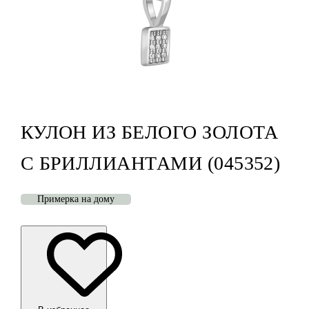
КУЛОН ИЗ БЕЛОГО ЗОЛОТА
С БРИЛЛИАНТАМИ (045352)
Примерка на дому