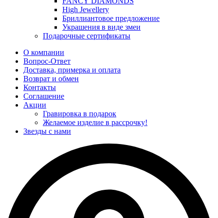
FANCY DIAMONDS
High Jewellery
Бриллиантовое предложение
Украшения в виде змеи
Подарочные сертификаты
О компании
Вопрос-Ответ
Доставка, примерка и оплата
Возврат и обмен
Контакты
Соглашение
Акции
Гравировка в подарок
Желаемое изделие в рассрочку!
Звезды с нами