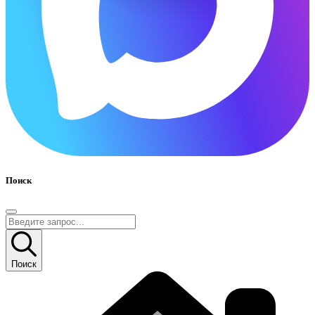
Поиск
Поиск