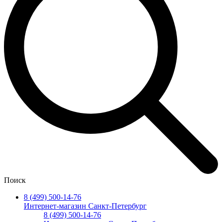
Поиск
8 (499) 500-14-76
Интернет-магазин Санкт-Петербург
8 (499) 500-14-76