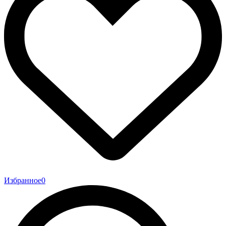
Избранное
0