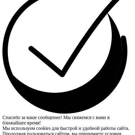
Спасибо за ваше сообщение! Мы свяжемся с вами в
ближайшее время!
Мы используем cookies для быстрой и удобной работы сайта.
Продолжая пользоваться сайтом, вы принимаете условия