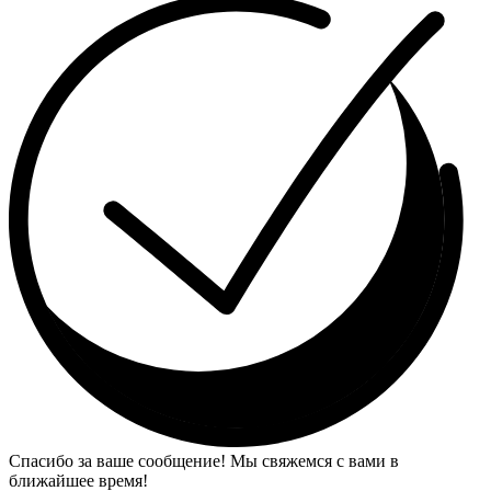
Спасибо за ваше сообщение! Мы свяжемся с вами в
ближайшее время!