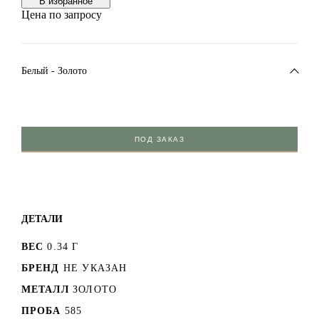
В избранноe
Цена по запросу
Белый - Золото
ПОД ЗАКАЗ
ДЕТАЛИ
ВЕС
0.34 Г
БРЕНД
НЕ УКАЗАН
МЕТАЛЛ
ЗОЛОТО
ПРОБА
585