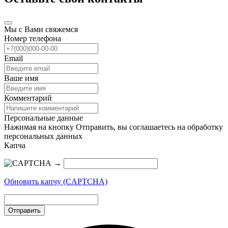
Мы с Вами свяжемся
Номер телефона
Email
Ваше имя
Комментарий
Персональные данные
Нажимая на кнопку Отправить, вы соглашаетесь на обработку
персональных данных
Капча
→
Обновить капчу (CAPTCHA)
Отправить