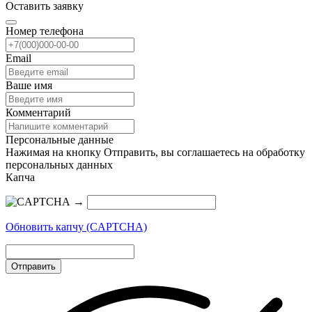
Оставить заявку
Номер телефона
Email
Ваше имя
Комментарий
Персональные данные
Нажимая на кнопку Отправить, вы соглашаетесь на обработку
персональных данных
Капча
→
Обновить капчу (CAPTCHA)
Отправить