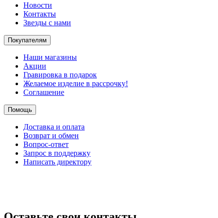
Новости
Контакты
Звезды с нами
Покупателям
Наши магазины
Акции
Гравировка в подарок
Желаемое изделие в рассрочку!
Соглашение
Помощь
Доставка и оплата
Возврат и обмен
Вопрос-ответ
Запрос в поддержку
Написать директору
Оставьте свои контакты