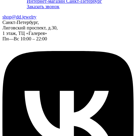
Интернет-магазин Санкт-Петербург
Заказать звонок
shop@dd.jewelry
Санкт-Петербург,
Лиговский проспект, д.30,
1 этаж, ТЦ «Галерея»
Пн—Вс 10:00 – 22:00