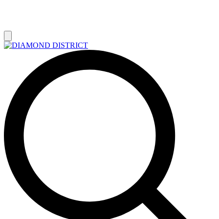
РАСПРОДАЖА