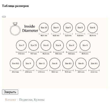
Таблица размеров
Закрыть
Каталог
Подвески, Кулоны
|