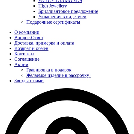
FANCY DIAMONDS
High Jewellery
Бриллиантовое предложение
Украшения в виде змеи
Подарочные сертификаты
О компании
Вопрос-Ответ
Доставка, примерка и оплата
Возврат и обмен
Контакты
Соглашение
Акции
Гравировка в подарок
Желаемое изделие в рассрочку!
Звезды с нами