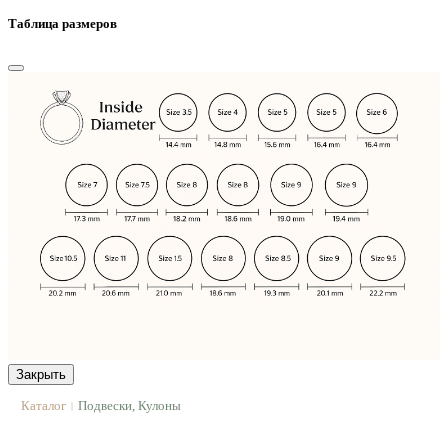
Таблица размеров
Закрыть
Каталог
Подвески, Кулоны
|