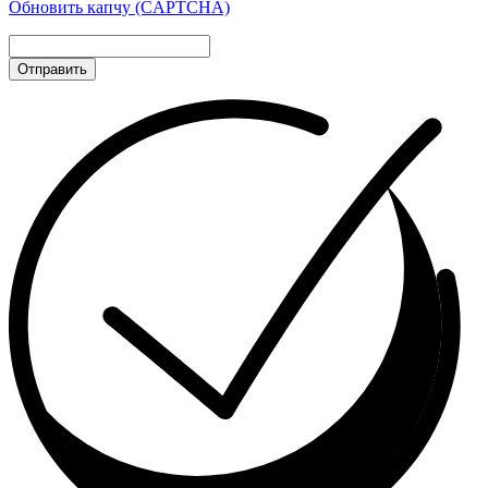
Обновить капчу (CAPTCHA)
Отправить