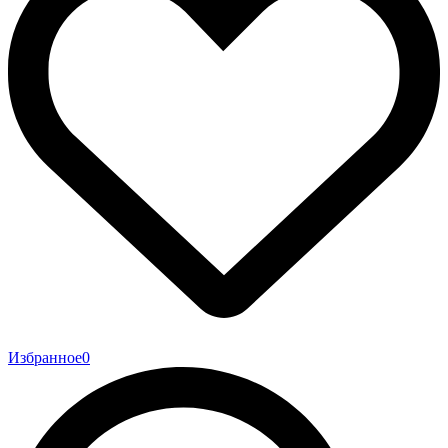
Избранное
0