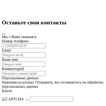
Оставьте свои контакты
Мы с Вами свяжемся
Номер телефона
Email
Ваше имя
Комментарий
Персональные данные
Нажимая на кнопку Отправить, вы соглашаетесь на обработку
персональных данных
Капча
→