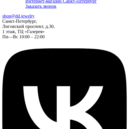
Интернет-магазин Санкт-Петербург
Заказать звонок
shop@dd.jewelry
Санкт-Петербург,
Лиговский проспект, д.30,
1 этаж, ТЦ «Галерея»
Пн—Вс 10:00 – 22:00