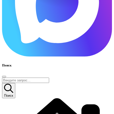
Поиск
Поиск