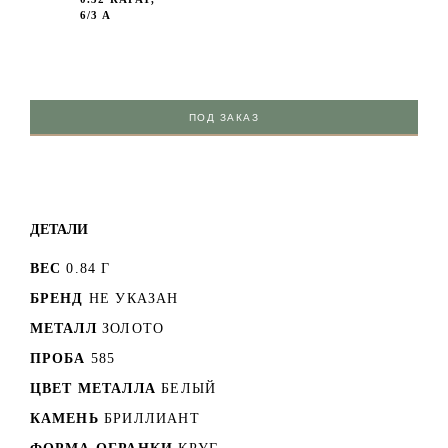
6/3 А
ПОД ЗАКАЗ
ДЕТАЛИ
ВЕС
0.84 Г
БРЕНД
НЕ УКАЗАН
МЕТАЛЛ
ЗОЛОТО
ПРОБА
585
ЦВЕТ МЕТАЛЛА
БЕЛЫЙ
КАМЕНЬ
БРИЛЛИАНТ