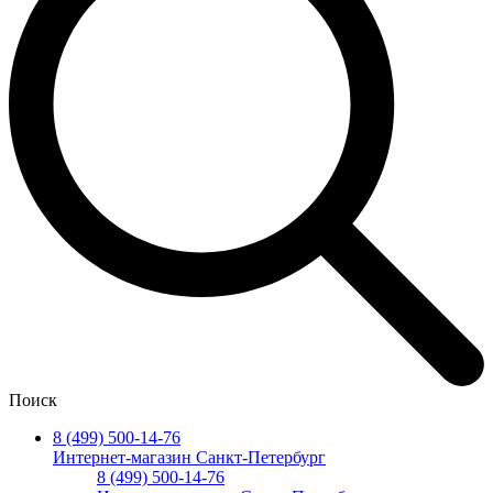
Поиск
8 (499) 500-14-76
Интернет-магазин Санкт-Петербург
8 (499) 500-14-76