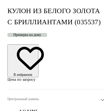
КУЛОН ИЗ БЕЛОГО ЗОЛОТА
С БРИЛЛИАНТАМИ (035537)
Примерка на дому
В избранноe
Цена по запросу
Центральный камень
0.32 КАРАТ,