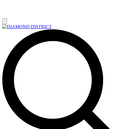
РАСПРОДАЖА