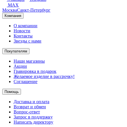
MAX
Москва
Санкт-Петербург
Компания
О компании
Новости
Контакты
Звезды с нами
Покупателям
Наши магазины
Акции
Гравировка в подарок
Желаемое изделие в рассрочку!
Соглашение
Помощь
Доставка и оплата
Возврат и обмен
Вопрос-ответ
Запрос в поддержку
Написать директору