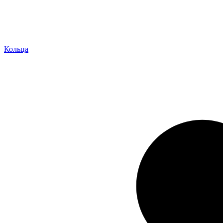
Кольца