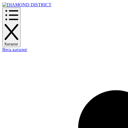
Каталог
Весь каталог