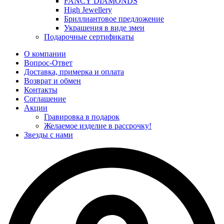
FANCY DIAMONDS
High Jewellery
Бриллиантовое предложение
Украшения в виде змеи
Подарочные сертификаты
О компании
Вопрос-Ответ
Доставка, примерка и оплата
Возврат и обмен
Контакты
Соглашение
Акции
Гравировка в подарок
Желаемое изделие в рассрочку!
Звезды с нами