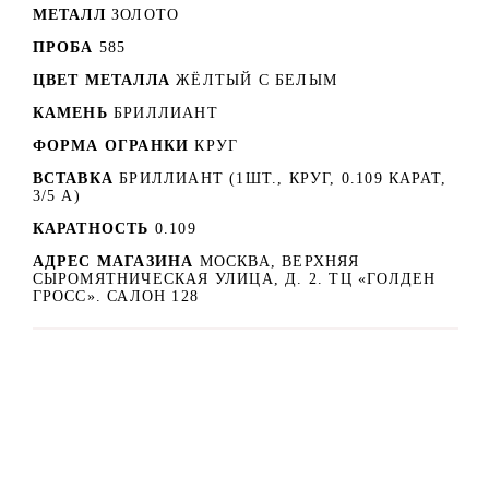
МЕТАЛЛ
ЗОЛОТО
ПРОБА
585
ЦВЕТ МЕТАЛЛА
ЖЁЛТЫЙ С БЕЛЫМ
КАМЕНЬ
БРИЛЛИАНТ
ФОРМА ОГРАНКИ
КРУГ
ВСТАВКА
БРИЛЛИАНТ (1ШТ., КРУГ, 0.109 КАРАТ,
3/5 А)
КАРАТНОСТЬ
0.109
АДРЕС МАГАЗИНА
МОСКВА, ВЕРХНЯЯ
СЫРОМЯТНИЧЕСКАЯ УЛИЦА, Д. 2. ТЦ «ГОЛДЕН
ГРОСС». САЛОН 128