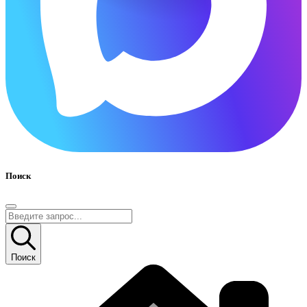
Поиск
Поиск