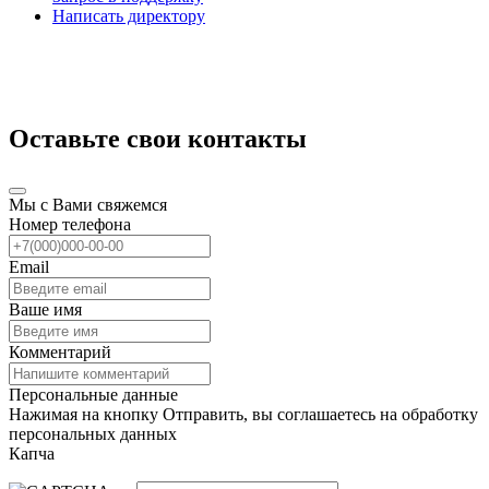
Написать директору
Оставьте свои контакты
Мы с Вами свяжемся
Номер телефона
Email
Ваше имя
Комментарий
Персональные данные
Нажимая на кнопку Отправить, вы соглашаетесь на обработку
персональных данных
Капча