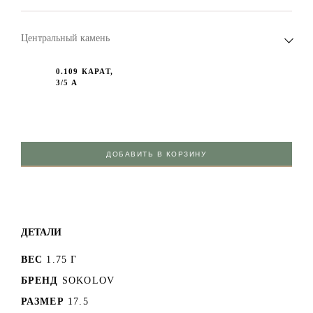
Центральный камень
0.109 КАРАТ,
3/5 А
ДОБАВИТЬ В КОРЗИНУ
ДЕТАЛИ
ВЕС
1.75 Г
БРЕНД
SOKOLOV
РАЗМЕР
17.5