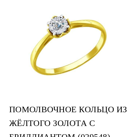
ПОМОЛВОЧНОЕ КОЛЬЦО ИЗ
ЖЁЛТОГО ЗОЛОТА С
БРИЛЛИАНТОМ (029548)