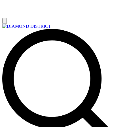
РАСПРОДАЖА