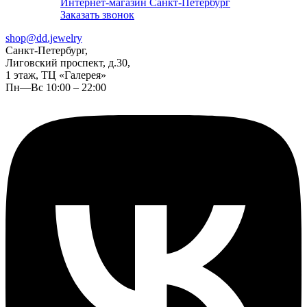
Интернет-магазин Санкт-Петербург
Заказать звонок
shop@dd.jewelry
Санкт-Петербург,
Лиговский проспект, д.30,
1 этаж, ТЦ «Галерея»
Пн—Вс 10:00 – 22:00