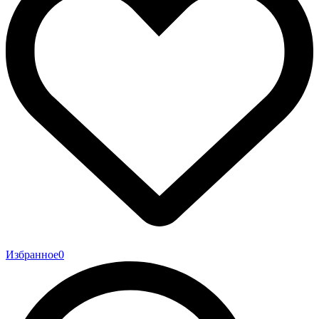
Избранное
0