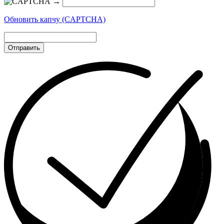
→
Обновить капчу (CAPTCHA)
Отправить