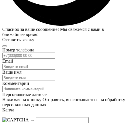
Спасибо за ваше сообщение! Мы свяжемся с вами в
ближайшее время!
Оставить заявку
Номер телефона
Email
Ваше имя
Комментарий
Персональные данные
Нажимая на кнопку Отправить, вы соглашаетесь на обработку
персональных данных
Капча
→