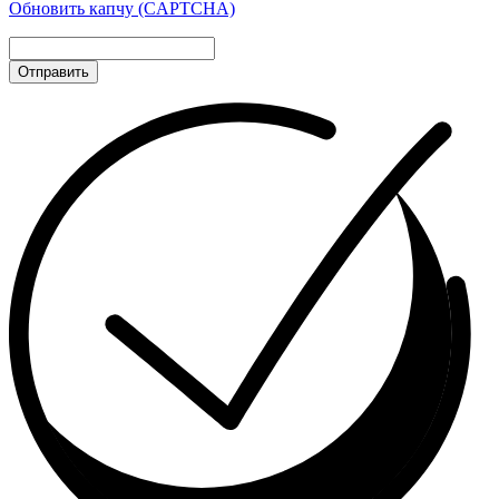
Обновить капчу (CAPTCHA)
Отправить