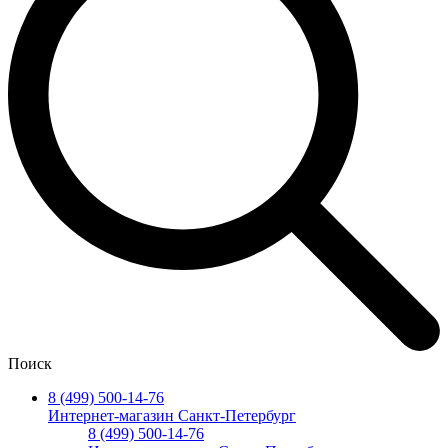
Поиск
8 (499) 500-14-76
Интернет-магазин Санкт-Петербург
8 (499) 500-14-76