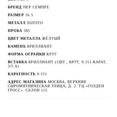
БРЕНД
ПЕР СЕМПРЕ
РАЗМЕР
16.5
МЕТАЛЛ
ЗОЛОТО
ПРОБА
585
ЦВЕТ МЕТАЛЛА
ЖЁЛТЫЙ
КАМЕНЬ
БРИЛЛИАНТ
ФОРМА ОГРАНКИ
КРУГ
ВСТАВКА
БРИЛЛИАНТ (1ШТ., КРУГ, 0.151 КАРАТ,
3/5 А)
КАРАТНОСТЬ
0.151
АДРЕС МАГАЗИНА
МОСКВА, ВЕРХНЯЯ
СЫРОМЯТНИЧЕСКАЯ УЛИЦА, Д. 2. ТЦ «ГОЛДЕН
ГРОСС». САЛОН 115