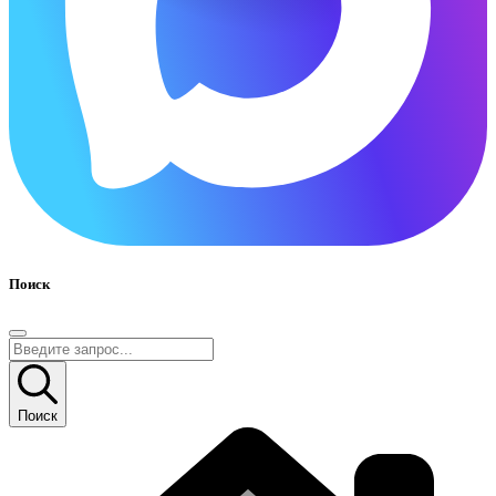
Поиск
Поиск