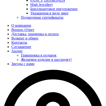
FANCY DIAMONDS
High Jewellery
Бриллиантовое предложение
Украшения в виде змеи
Подарочные сертификаты
О компании
Вопрос-Ответ
Доставка, примерка и оплата
Возврат и обмен
Контакты
Соглашение
Акции
Гравировка в подарок
Желаемое изделие в рассрочку!
Звезды с нами