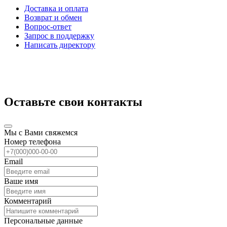
Доставка и оплата
Возврат и обмен
Вопрос-ответ
Запрос в поддержку
Написать директору
Оставьте свои контакты
Мы с Вами свяжемся
Номер телефона
Email
Ваше имя
Комментарий
Персональные данные