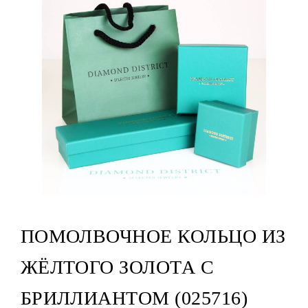
ПОМОЛВОЧНОЕ КОЛЬЦО ИЗ
ЖЁЛТОГО ЗОЛОТА С
БРИЛЛИАНТОМ (025716)