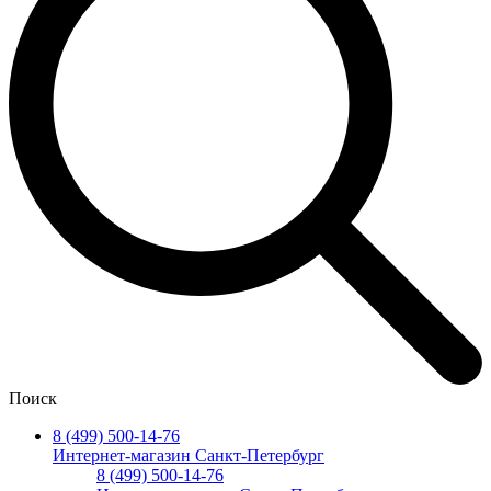
Поиск
8 (499) 500-14-76
Интернет-магазин Санкт-Петербург
8 (499) 500-14-76