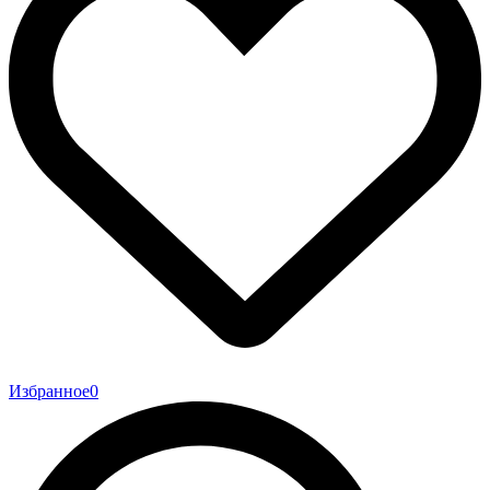
Избранное
0