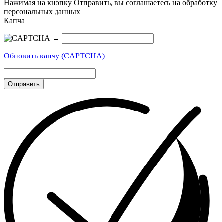
Нажимая на кнопку Отправить, вы соглашаетесь на обработку
персональных данных
Капча
→
Обновить капчу (CAPTCHA)
Отправить