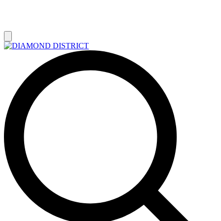
РАСПРОДАЖА