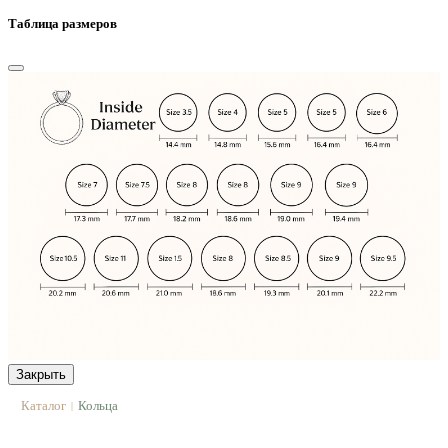
Таблица размеров
Закрыть
Каталог
Кольца
|