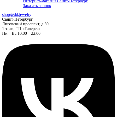
Интернет-магазин Санкт-Петербург
Заказать звонок
shop@dd.jewelry
Санкт-Петербург,
Лиговский проспект, д.30,
1 этаж, ТЦ «Галерея»
Пн—Вс 10:00 – 22:00