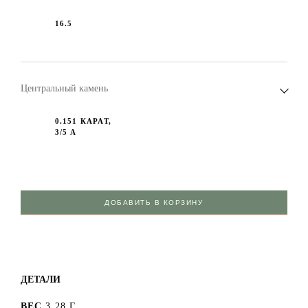
16.5
Центральный камень
0.151 КАРАТ,
3/5 А
ДОБАВИТЬ В КОРЗИНУ
ДЕТАЛИ
ВЕС
3.28 Г