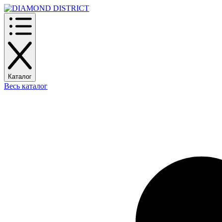
Каталог
Весь каталог