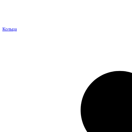
Кольца