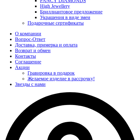
FANCY DIAMONDS
High Jewellery
Бриллиантовое предложение
Украшения в виде змеи
Подарочные сертификаты
О компании
Вопрос-Ответ
Доставка, примерка и оплата
Возврат и обмен
Контакты
Соглашение
Акции
Гравировка в подарок
Желаемое изделие в рассрочку!
Звезды с нами