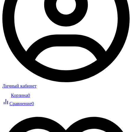
Личный кабинет
Корзина
0
Сравнение
0