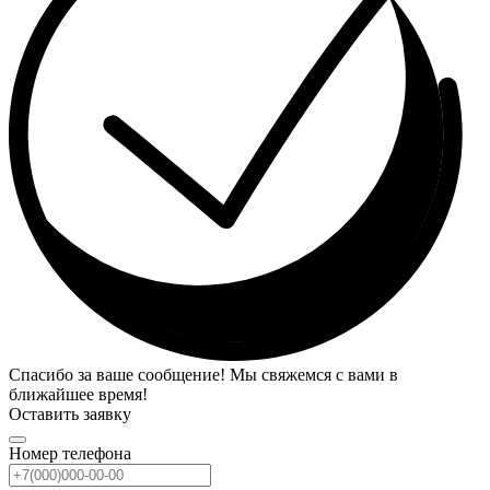
Спасибо за ваше сообщение! Мы свяжемся с вами в
ближайшее время!
Оставить заявку
Номер телефона