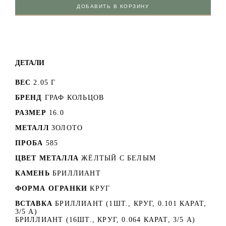
ДОБАВИТЬ В КОРЗИНУ
ДЕТАЛИ
ВЕС
2.05 Г
БРЕНД
ГРАФ КОЛЬЦОВ
РАЗМЕР
16.0
МЕТАЛЛ
ЗОЛОТО
ПРОБА
585
ЦВЕТ МЕТАЛЛА
ЖЁЛТЫЙ С БЕЛЫМ
КАМЕНЬ
БРИЛЛИАНТ
ФОРМА ОГРАНКИ
КРУГ
ВСТАВКА
БРИЛЛИАНТ (1ШТ., КРУГ, 0.101 КАРАТ,
3/5 А)
БРИЛЛИАНТ (16ШТ., КРУГ, 0.064 КАРАТ, 3/5 А)