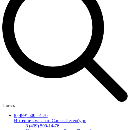
Поиск
8 (499) 500-14-76
Интернет-магазин Санкт-Петербург
8 (499) 500-14-76