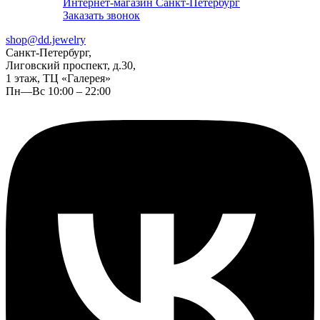
Интернет-магазин Санкт-Петербург
Заказать звонок
shop@dd.jewelry
Санкт-Петербург,
Лиговский проспект, д.30,
1 этаж, ТЦ «Галерея»
Пн—Вс 10:00 – 22:00