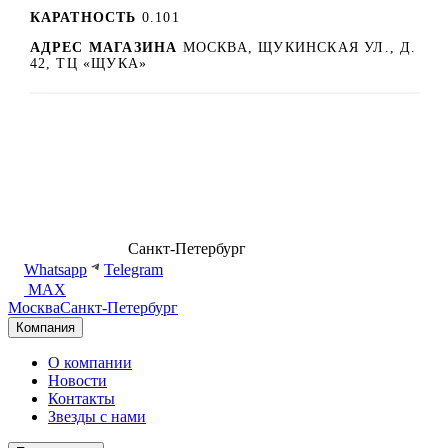
КАРАТНОСТЬ
0.101
АДРЕС МАГАЗИНА
МОСКВА, ЩУКИНСКАЯ УЛ., Д.
42, ТЦ «ЩУКА»
8 (499) 500-14-76
Санкт-Петербург
shop@dd.jewelry
Whatsapp
Telegram
MAX
Москва
Санкт-Петербург
Компания
О компании
Новости
Контакты
Звезды с нами