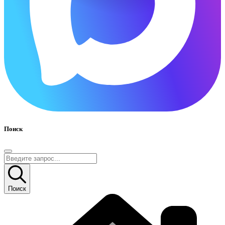
Поиск
Поиск