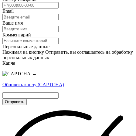
Email
Ваше имя
Комментарий
Персональные данные
Нажимая на кнопку Отправить, вы соглашаетесь на обработку
персональных данных
Капча
→
Обновить капчу (CAPTCHA)
Отправить