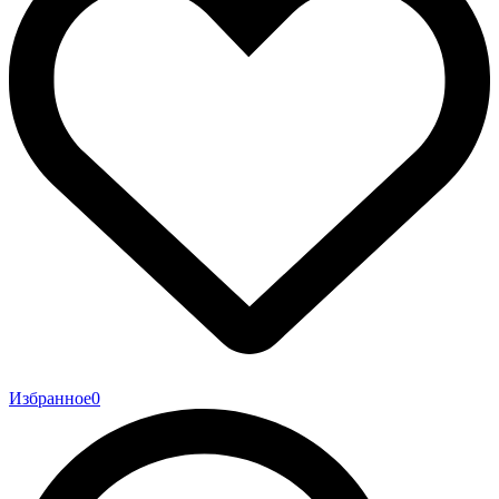
Избранное
0