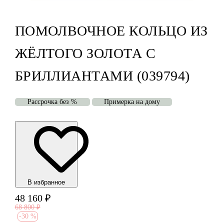
ПОМОЛВОЧНОЕ КОЛЬЦО ИЗ
ЖЁЛТОГО ЗОЛОТА С
БРИЛЛИАНТАМИ (039794)
Рассрочка без %
Примерка на дому
В избранноe
48 160
₽
68 800
₽
-
30 %