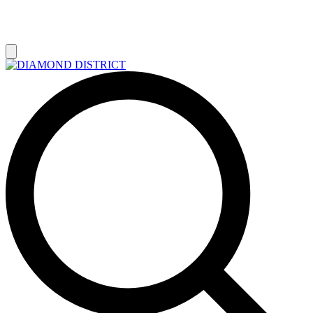
РАСПРОДАЖА