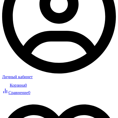
Личный кабинет
Корзина
0
Сравнение
0