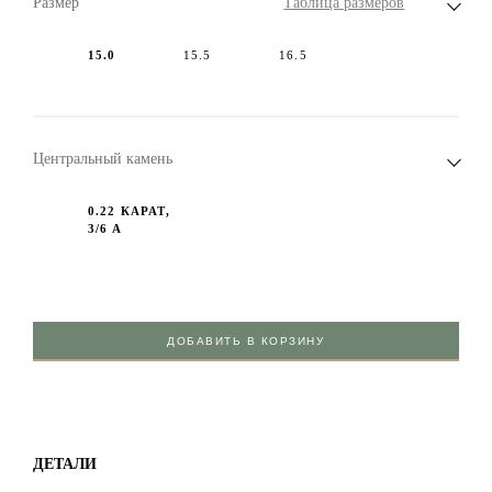
Размер
Таблица размеров
15.0
15.5
16.5
Центральный камень
0.22 КАРАТ,
3/6 А
ДОБАВИТЬ В КОРЗИНУ
ДЕТАЛИ