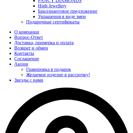
FANCY DIAMONDS
High Jewellery
Бриллиантовое предложение
Украшения в виде змеи
Подарочные сертификаты
О компании
Вопрос-Ответ
Доставка, примерка и оплата
Возврат и обмен
Контакты
Соглашение
Акции
Гравировка в подарок
Желаемое изделие в рассрочку!
Звезды с нами