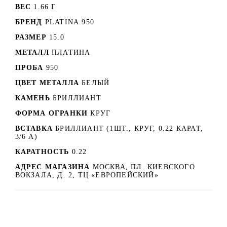
ВЕС
1.66 Г
БРЕНД
PLATINA.950
РАЗМЕР
15.0
МЕТАЛЛ
ПЛАТИНА
ПРОБА
950
ЦВЕТ МЕТАЛЛА
БЕЛЫЙ
КАМЕНЬ
БРИЛЛИАНТ
ФОРМА ОГРАНКИ
КРУГ
ВСТАВКА
БРИЛЛИАНТ (1ШТ., КРУГ, 0.22 КАРАТ,
3/6 А)
КАРАТНОСТЬ
0.22
АДРЕС МАГАЗИНА
МОСКВА, ПЛ. КИЕВСКОГО
ВОКЗАЛА, Д. 2, ТЦ «ЕВРОПЕЙСКИЙ»