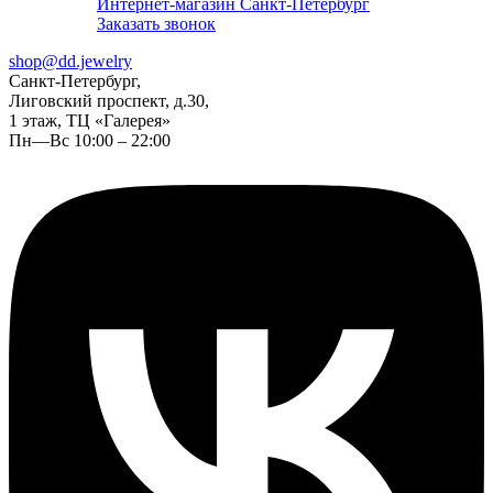
Интернет-магазин Санкт-Петербург
Заказать звонок
shop@dd.jewelry
Санкт-Петербург,
Лиговский проспект, д.30,
1 этаж, ТЦ «Галерея»
Пн—Вс 10:00 – 22:00