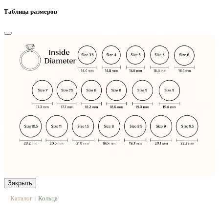
Таблица размеров
Закрыть
Каталог
Кольца
|