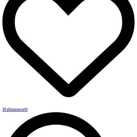
Избранное
0