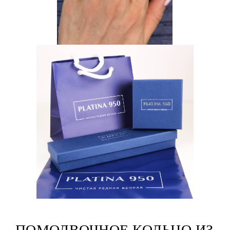
ПОМОЛВОЧНОЕ КОЛЬЦО ИЗ