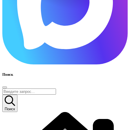
Поиск
Поиск