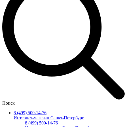
Поиск
8 (499) 500-14-76
Интернет-магазин Санкт-Петербург
8 (499) 500-14-76