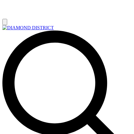
РАСПРОДАЖА