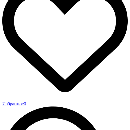
Избранное
0