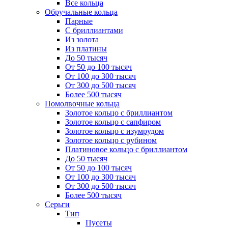
Все кольца
Обручальные кольца
Парные
С бриллиантами
Из золота
Из платины
До 50 тысяч
От 50 до 100 тысяч
От 100 до 300 тысяч
От 300 до 500 тысяч
Более 500 тысяч
Помолвочные кольца
Золотое кольцо с бриллиантом
Золотое кольцо с сапфиром
Золотое кольцо с изумрудом
Золотое кольцо с рубином
Платиновое кольцо с бриллиантом
До 50 тысяч
От 50 до 100 тысяч
От 100 до 300 тысяч
От 300 до 500 тысяч
Более 500 тысяч
Серьги
Тип
Пусеты