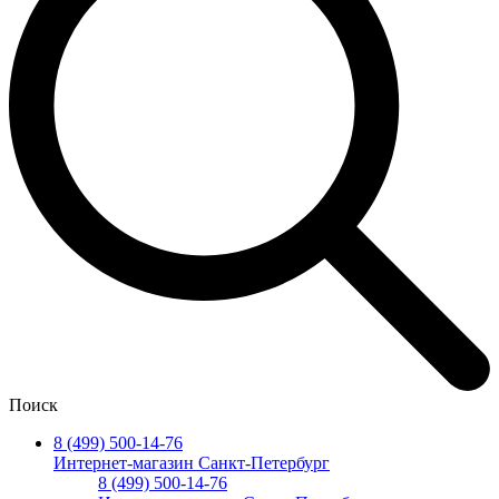
Поиск
8 (499) 500-14-76
Интернет-магазин Санкт-Петербург
8 (499) 500-14-76