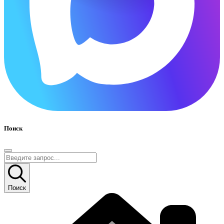
Поиск
Поиск