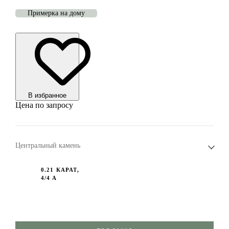
Примерка на дому
В избранноe
Цена по запросу
Центральный камень
0.21 КАРАТ,
4/4 А