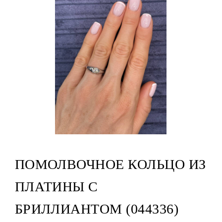
ПОМОЛВОЧНОЕ КОЛЬЦО ИЗ
ПЛАТИНЫ С
БРИЛЛИАНТОМ (044336)