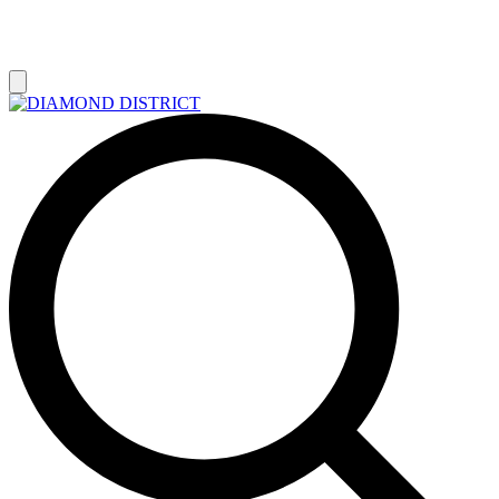
РАСПРОДАЖА