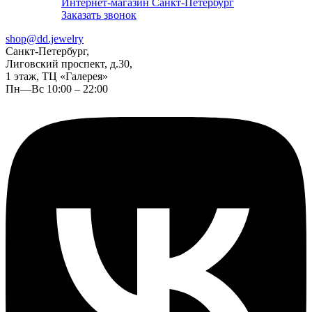
Интернет-магазин Санкт-Петербург
Заказать звонок
shop@dd.jewelry
Санкт-Петербург,
Лиговский проспект, д.30,
1 этаж, ТЦ «Галерея»
Пн—Вс 10:00 – 22:00