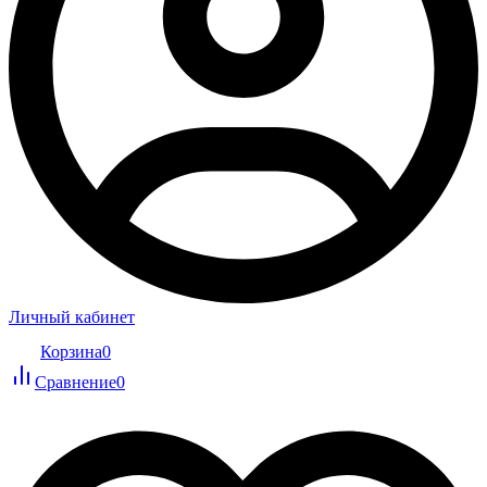
Личный кабинет
Корзина
0
Сравнение
0