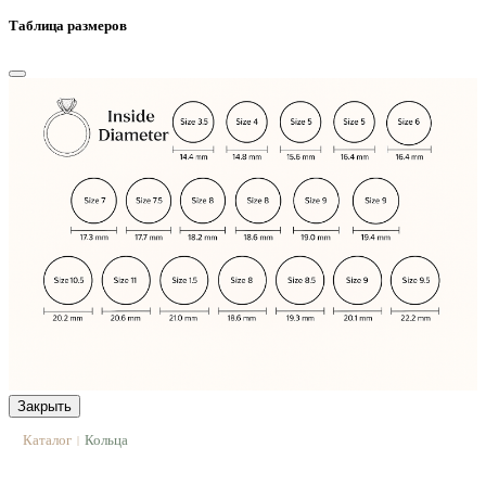
Таблица размеров
Закрыть
Каталог
Кольца
|