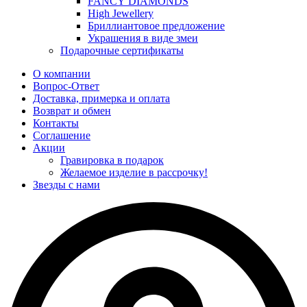
FANCY DIAMONDS
High Jewellery
Бриллиантовое предложение
Украшения в виде змеи
Подарочные сертификаты
О компании
Вопрос-Ответ
Доставка, примерка и оплата
Возврат и обмен
Контакты
Соглашение
Акции
Гравировка в подарок
Желаемое изделие в рассрочку!
Звезды с нами