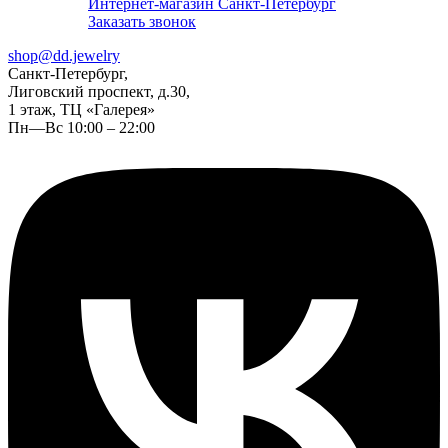
Интернет-магазин Санкт-Петербург
Заказать звонок
shop@dd.jewelry
Санкт-Петербург,
Лиговский проспект, д.30,
1 этаж, ТЦ «Галерея»
Пн—Вс 10:00 – 22:00