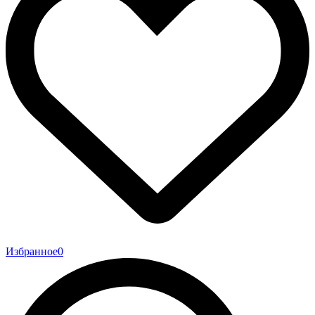
Избранное
0