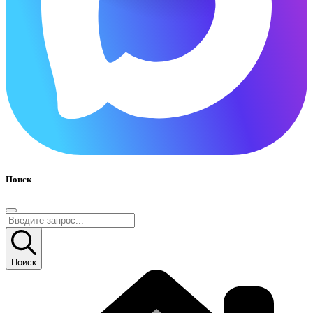
Поиск
Поиск