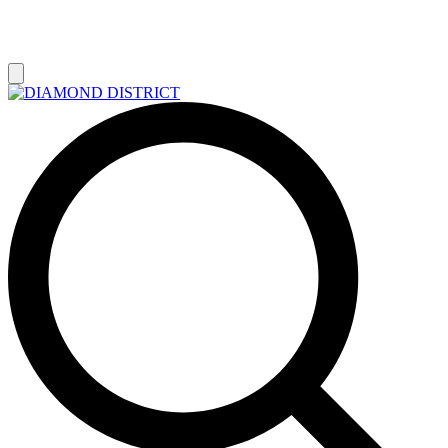
РАСПРОДАЖА