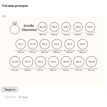
Таблица размеров
Закрыть
Каталог
Кольца
|