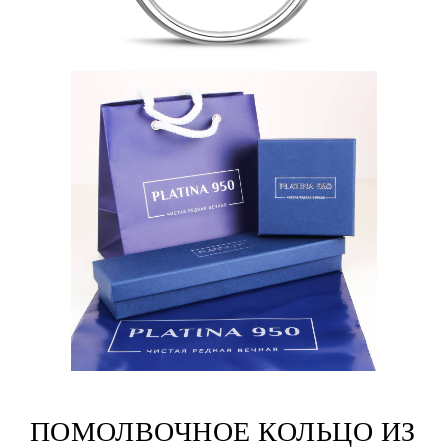
ПОМОЛВОЧНОЕ КОЛЬЦО ИЗ