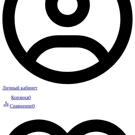
Личный кабинет
Корзина
0
Сравнение
0