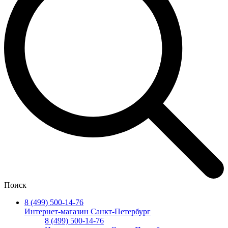
Поиск
8 (499) 500-14-76
Интернет-магазин Санкт-Петербург
8 (499) 500-14-76