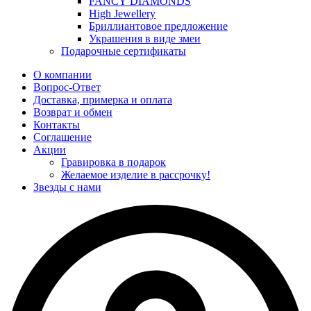
FANCY DIAMONDS
High Jewellery
Бриллиантовое предложение
Украшения в виде змеи
Подарочные сертификаты
О компании
Вопрос-Ответ
Доставка, примерка и оплата
Возврат и обмен
Контакты
Соглашение
Акции
Гравировка в подарок
Желаемое изделие в рассрочку!
Звезды с нами