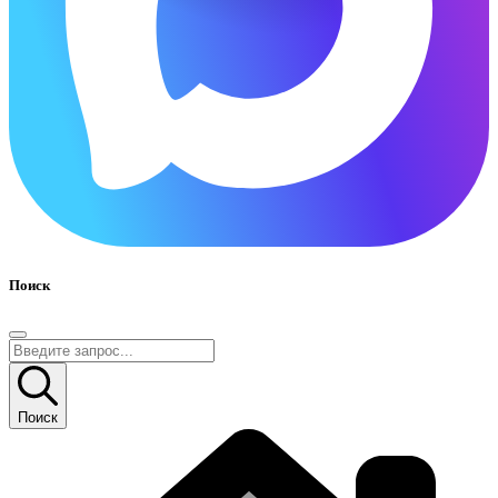
Поиск
Поиск