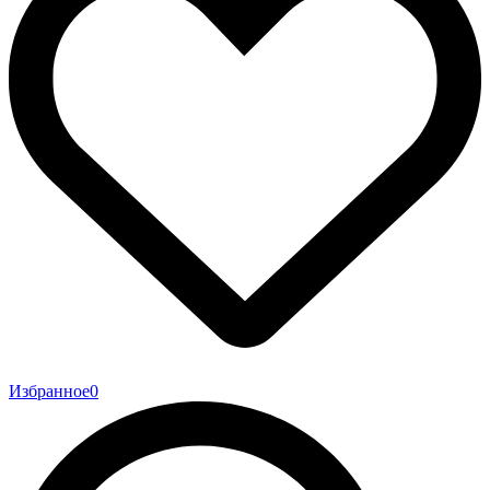
Избранное
0