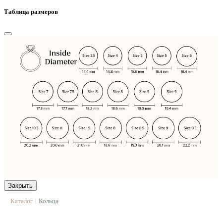
Таблица размеров
Закрыть
Каталог
Кольца
|