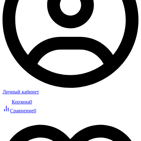
Личный кабинет
Корзина
0
Сравнение
0