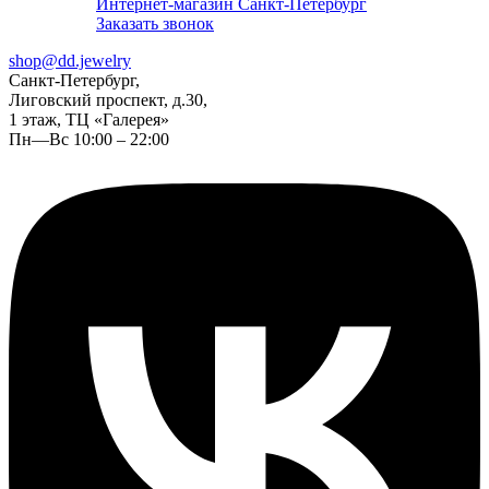
Интернет-магазин Санкт-Петербург
Заказать звонок
shop@dd.jewelry
Санкт-Петербург,
Лиговский проспект, д.30,
1 этаж, ТЦ «Галерея»
Пн—Вс 10:00 – 22:00