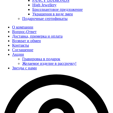
FANCY DIAMONDS
High Jewellery
Бриллиантовое предложение
Украшения в виде змеи
Подарочные сертификаты
О компании
Вопрос-Ответ
Доставка, примерка и оплата
Возврат и обмен
Контакты
Соглашение
Акции
Гравировка в подарок
Желаемое изделие в рассрочку!
Звезды с нами