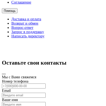
Соглашение
Помощь
Доставка и оплата
Возврат и обмен
Вопрос-ответ
Запрос в поддержку
Написать директору
Оставьте свои контакты
Мы с Вами свяжемся
Номер телефона
Email
Ваше имя