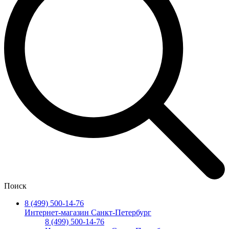
Поиск
8 (499) 500-14-76
Интернет-магазин Санкт-Петербург
8 (499) 500-14-76