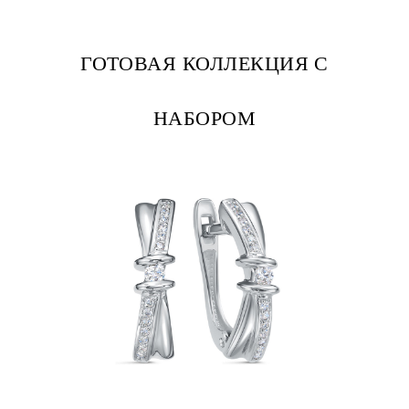
ГОТОВАЯ КОЛЛЕКЦИЯ С
НАБОРОМ