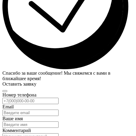
Спасибо за ваше сообщение! Мы свяжемся с вами в
ближайшее время!
Оставить заявку
Номер телефона
Email
Ваше имя
Комментарий