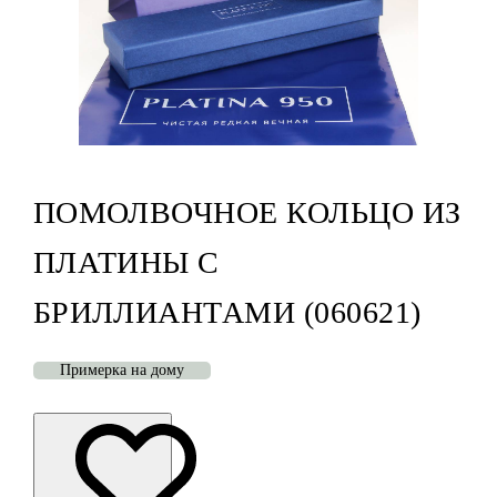
ПОМОЛВОЧНОЕ КОЛЬЦО ИЗ
ПЛАТИНЫ С
БРИЛЛИАНТАМИ (060621)
Примерка на дому