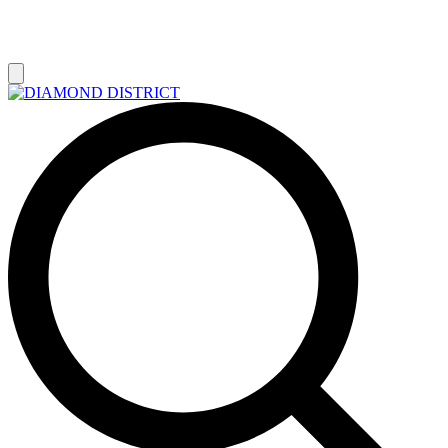
РАСПРОДАЖА