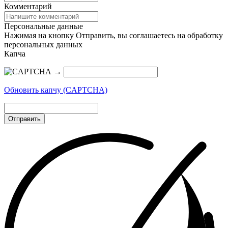
Комментарий
Персональные данные
Нажимая на кнопку Отправить, вы соглашаетесь на обработку
персональных данных
Капча
→
Обновить капчу (CAPTCHA)
Отправить