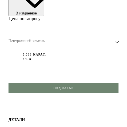
В избранноe
Цена по запросу
Центральный камень
0.033 КАРАТ,
3/6 А
ПОД ЗАКАЗ
ДЕТАЛИ