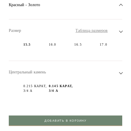
Красный - Золото
Размер
Таблица размеров
15.5
16.0
16.5
17.0
Центральный камень
0.215 КАРАТ,
0.145 КАРАТ,
3/4 А
3/4 А
ДОБАВИТЬ В КОРЗИНУ