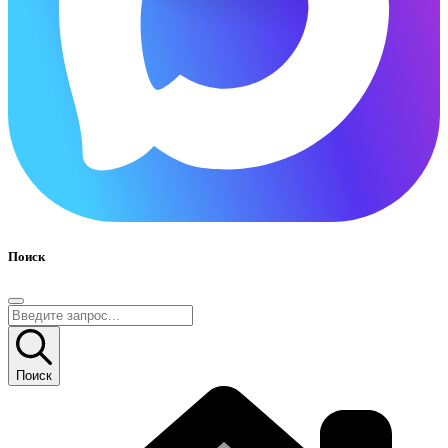
Поиск
Поиск