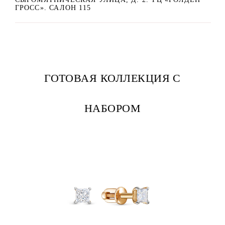
ГРОСС». САЛОН 115
ГОТОВАЯ КОЛЛЕКЦИЯ С
НАБОРОМ