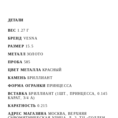
ДЕТАЛИ
ВЕС
1.27 Г
БРЕНД
VESNA
РАЗМЕР
15.5
МЕТАЛЛ
ЗОЛОТО
ПРОБА
585
ЦВЕТ МЕТАЛЛА
КРАСНЫЙ
КАМЕНЬ
БРИЛЛИАНТ
ФОРМА ОГРАНКИ
ПРИНЦЕССА
ВСТАВКА
БРИЛЛИАНТ (1ШТ., ПРИНЦЕССА, 0.145
КАРАТ, 3/4 А)
КАРАТНОСТЬ
0.215
АДРЕС МАГАЗИНА
МОСКВА, ВЕРХНЯЯ
СЫРОМЯТНИЧЕСКАЯ УЛИЦА, Д. 2. ТЦ «ГОЛДЕН