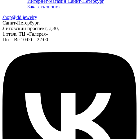
Интернет-магазин Санкт-Петербург
Заказать звонок
shop@dd.jewelry
Санкт-Петербург,
Лиговский проспект, д.30,
1 этаж, ТЦ «Галерея»
Пн—Вс 10:00 – 22:00