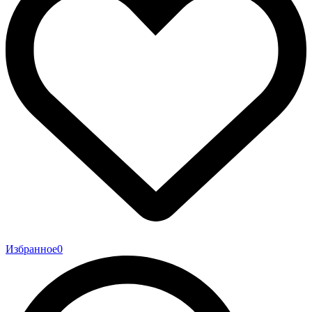
Избранное
0