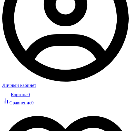
Личный кабинет
Корзина
0
Сравнение
0