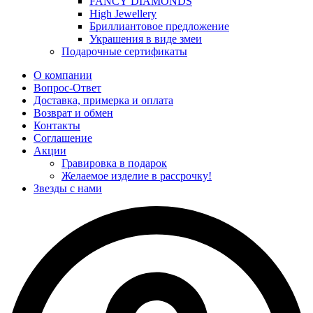
FANCY DIAMONDS
High Jewellery
Бриллиантовое предложение
Украшения в виде змеи
Подарочные сертификаты
О компании
Вопрос-Ответ
Доставка, примерка и оплата
Возврат и обмен
Контакты
Соглашение
Акции
Гравировка в подарок
Желаемое изделие в рассрочку!
Звезды с нами