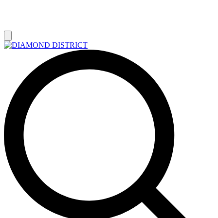
РАСПРОДАЖА