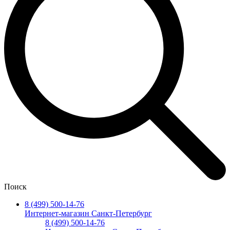
Поиск
8 (499) 500-14-76
Интернет-магазин Санкт-Петербург
8 (499) 500-14-76