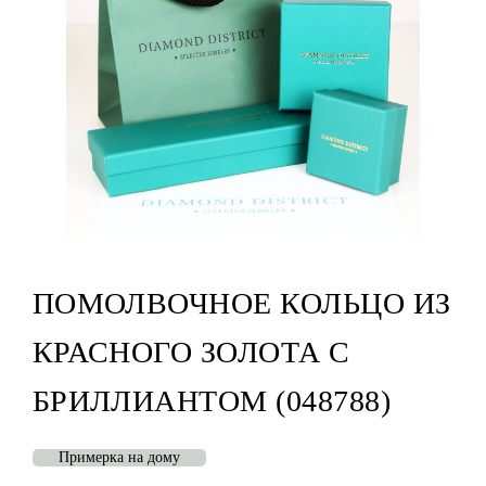
ПОМОЛВОЧНОЕ КОЛЬЦО ИЗ
КРАСНОГО ЗОЛОТА С
БРИЛЛИАНТОМ (048788)
Примерка на дому