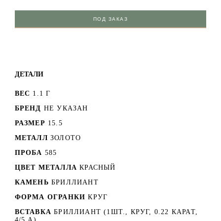
ПОД ЗАКАЗ
ДЕТАЛИ
ВЕС
1.1 Г
БРЕНД
НЕ УКАЗАН
РАЗМЕР
15.5
МЕТАЛЛ
ЗОЛОТО
ПРОБА
585
ЦВЕТ МЕТАЛЛА
КРАСНЫЙ
КАМЕНЬ
БРИЛЛИАНТ
ФОРМА ОГРАНКИ
КРУГ
ВСТАВКА
БРИЛЛИАНТ (1ШТ., КРУГ, 0.22 КАРАТ,
4/5 А)