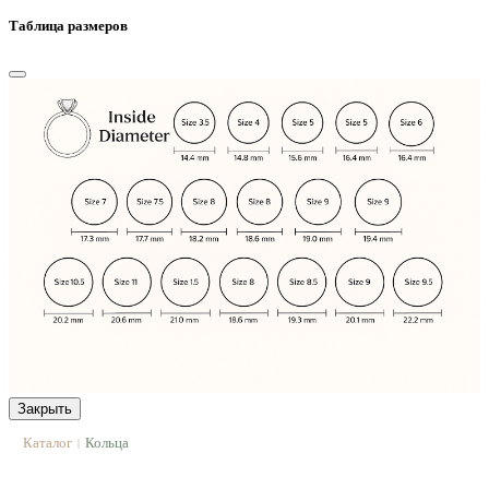
Таблица размеров
Закрыть
Каталог
Кольца
|