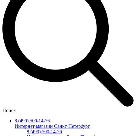
Поиск
8 (499) 500-14-76
Интернет-магазин Санкт-Петербург
8 (499) 500-14-76