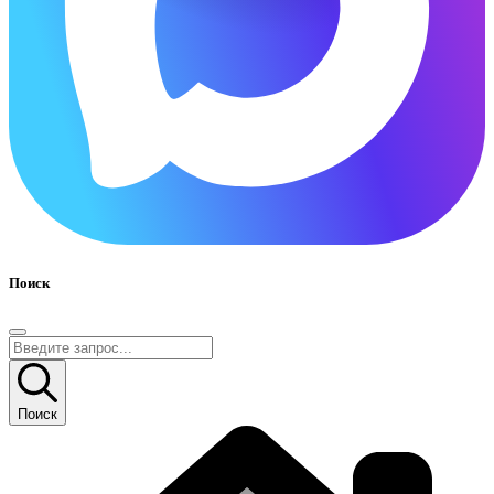
Поиск
Поиск