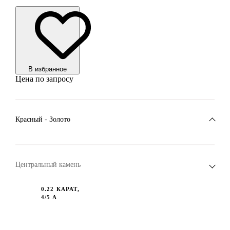
В избранноe
Цена по запросу
Красный - Золото
Центральный камень
0.22 КАРАТ,
4/5 А