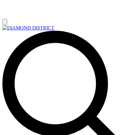
РАСПРОДАЖА