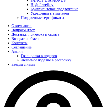
FANCY DIAMONDS
High Jewellery
Бриллиантовое предложение
Украшения в виде змеи
Подарочные сертификаты
О компании
Вопрос-Ответ
Доставка, примерка и оплата
Возврат и обмен
Контакты
Соглашение
Акции
Гравировка в подарок
Желаемое изделие в рассрочку!
Звезды с нами