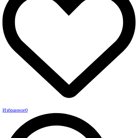
Избранное
0