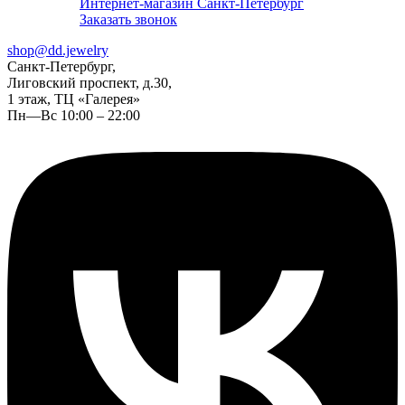
Интернет-магазин Санкт-Петербург
Заказать звонок
shop@dd.jewelry
Санкт-Петербург,
Лиговский проспект, д.30,
1 этаж, ТЦ «Галерея»
Пн—Вс 10:00 – 22:00