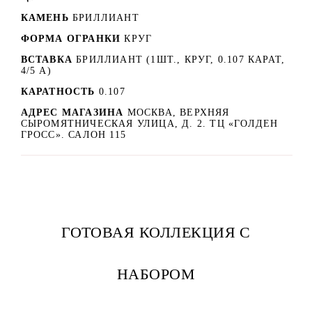
КАМЕНЬ
БРИЛЛИАНТ
ФОРМА ОГРАНКИ
КРУГ
ВСТАВКА
БРИЛЛИАНТ (1ШТ., КРУГ, 0.107 КАРАТ,
4/5 А)
КАРАТНОСТЬ
0.107
АДРЕС МАГАЗИНА
МОСКВА, ВЕРХНЯЯ
СЫРОМЯТНИЧЕСКАЯ УЛИЦА, Д. 2. ТЦ «ГОЛДЕН
ГРОСС». САЛОН 115
ГОТОВАЯ КОЛЛЕКЦИЯ С
НАБОРОМ