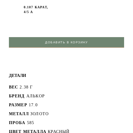
0.107 КАРАТ,
4/5 А
ДОБАВИТЬ В КОРЗИНУ
ДЕТАЛИ
ВЕС
2.38 Г
БРЕНД
АЛЬКОР
РАЗМЕР
17.0
МЕТАЛЛ
ЗОЛОТО
ПРОБА
585
ЦВЕТ МЕТАЛЛА
КРАСНЫЙ