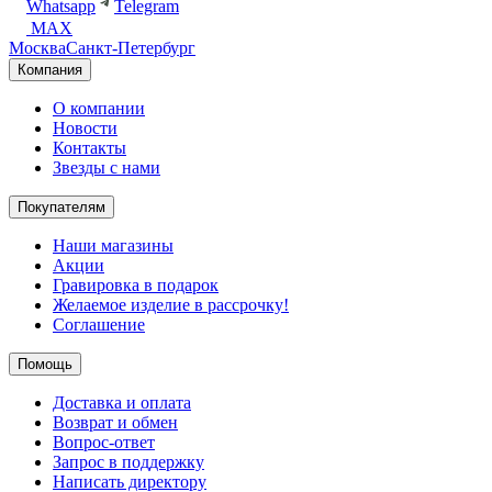
Whatsapp
Telegram
MAX
Москва
Санкт-Петербург
Компания
О компании
Новости
Контакты
Звезды с нами
Покупателям
Наши магазины
Акции
Гравировка в подарок
Желаемое изделие в рассрочку!
Соглашение
Помощь
Доставка и оплата
Возврат и обмен
Вопрос-ответ
Запрос в поддержку
Написать директору