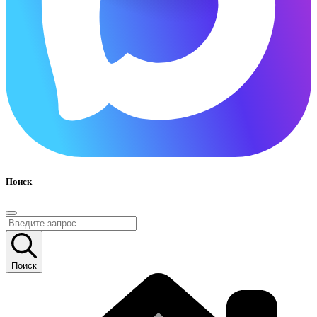
Поиск
Поиск