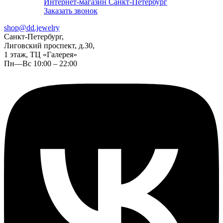
Интернет-магазин Санкт-Петербург
Заказать звонок
shop@dd.jewelry
Санкт-Петербург,
Лиговский проспект, д.30,
1 этаж, ТЦ «Галерея»
Пн—Вс 10:00 – 22:00