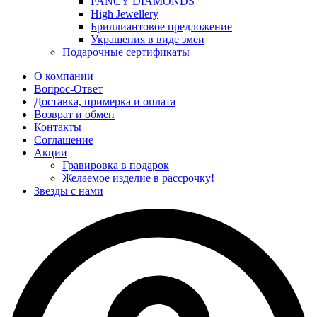
FANCY DIAMONDS
High Jewellery
Бриллиантовое предложение
Украшения в виде змеи
Подарочные сертификаты
О компании
Вопрос-Ответ
Доставка, примерка и оплата
Возврат и обмен
Контакты
Соглашение
Акции
Гравировка в подарок
Желаемое изделие в рассрочку!
Звезды с нами