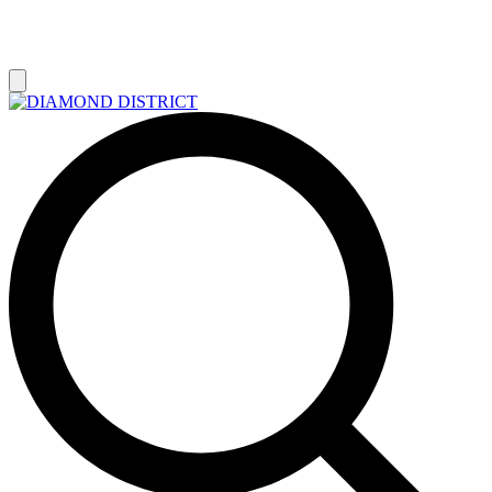
РАСПРОДАЖА