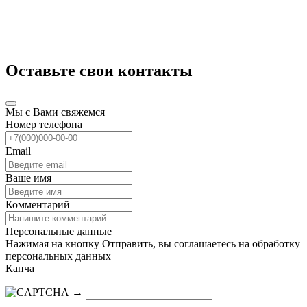
Оставьте свои контакты
Мы с Вами свяжемся
Номер телефона
Email
Ваше имя
Комментарий
Персональные данные
Нажимая на кнопку Отправить, вы соглашаетесь на обработку
персональных данных
Капча
→