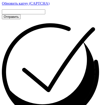
Обновить капчу (CAPTCHA)
Отправить