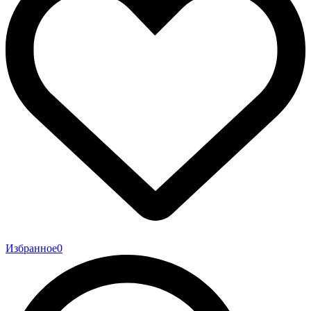
Избранное
0