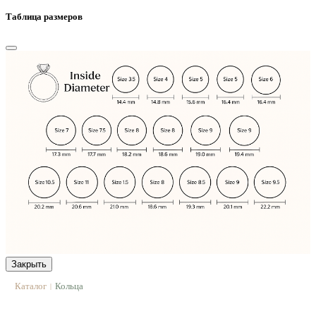
Таблица размеров
Закрыть
Каталог
Кольца
|