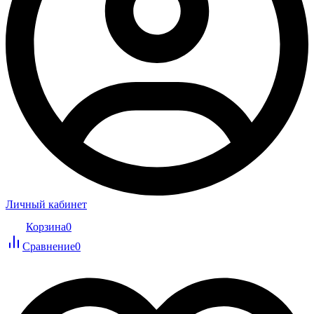
Личный кабинет
Корзина
0
Сравнение
0