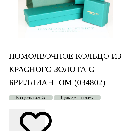
ПОМОЛВОЧНОЕ КОЛЬЦО ИЗ
КРАСНОГО ЗОЛОТА С
БРИЛЛИАНТОМ (034802)
Рассрочка без %
Примерка на дому