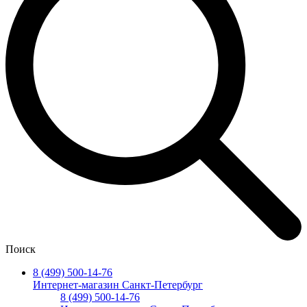
Поиск
8 (499) 500-14-76
Интернет-магазин Санкт-Петербург
8 (499) 500-14-76