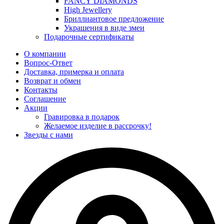
FANCY DIAMONDS
High Jewellery
Бриллиантовое предложение
Украшения в виде змеи
Подарочные сертификаты
О компании
Вопрос-Ответ
Доставка, примерка и оплата
Возврат и обмен
Контакты
Соглашение
Акции
Гравировка в подарок
Желаемое изделие в рассрочку!
Звезды с нами