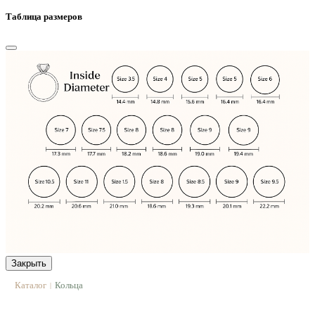
Таблица размеров
Закрыть
Каталог
Кольца
|