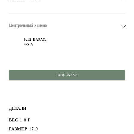
Центральный камень
0.12 КАРАТ,
4/5 A
ПОД ЗАКАЗ
ДЕТАЛИ
ВЕС
1.8 Г
РАЗМЕР
17.0