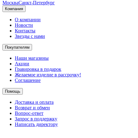
Москва
Санкт-Петербург
Компания
О компании
Новости
Контакты
Звезды с нами
Покупателям
Наши магазины
Акции
Гравировка в подарок
Желаемое изделие в рассрочку!
Соглашение
Помощь
Доставка и оплата
Возврат и обмен
Вопрос-ответ
Запрос в поддержку
Написать директору