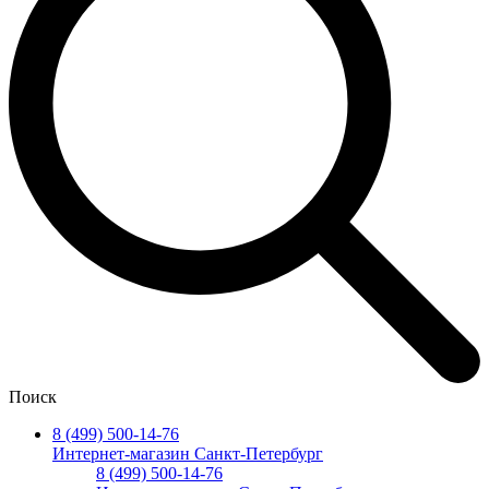
Поиск
8 (499) 500-14-76
Интернет-магазин Санкт-Петербург
8 (499) 500-14-76