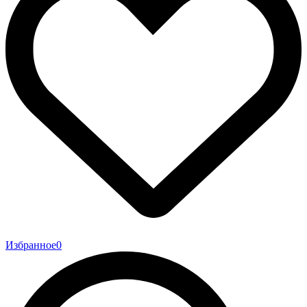
Избранное
0