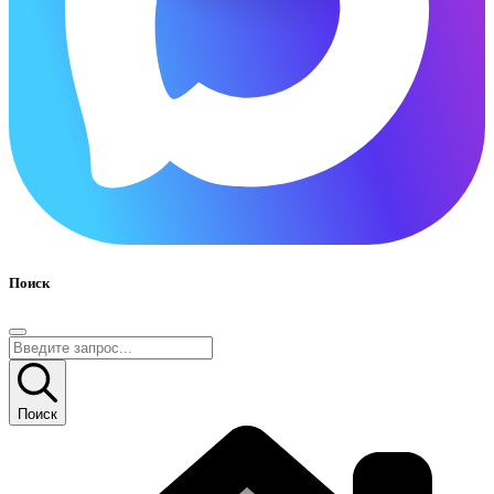
Поиск
Поиск