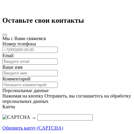
Оставьте свои контакты
Мы с Вами свяжемся
Номер телефона
Email
Ваше имя
Комментарий
Персональные данные
Нажимая на кнопку Отправить, вы соглашаетесь на обработку
персональных данных
Капча
→
Обновить капчу (CAPTCHA)