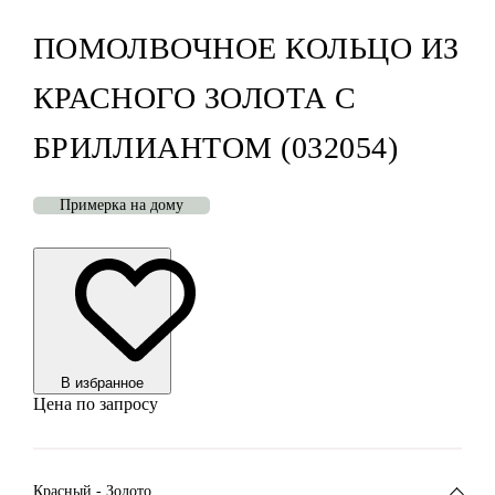
ПОМОЛВОЧНОЕ КОЛЬЦО ИЗ
КРАСНОГО ЗОЛОТА С
БРИЛЛИАНТОМ (032054)
Примерка на дому
В избранноe
Цена по запросу
Красный - Золото