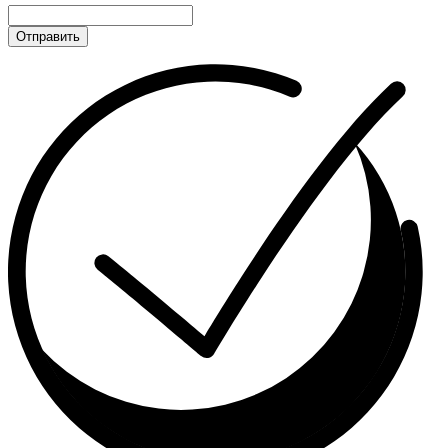
Отправить