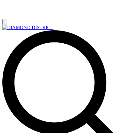
РАСПРОДАЖА