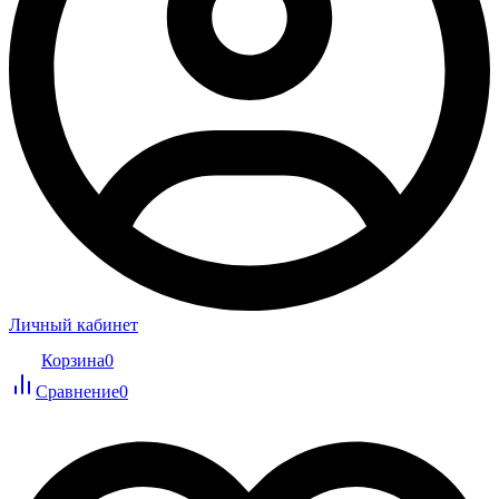
Личный кабинет
Корзина
0
Сравнение
0