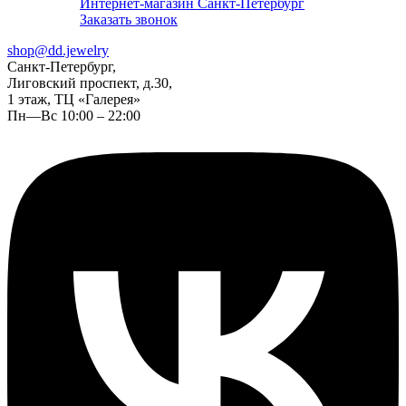
Интернет-магазин Санкт-Петербург
Заказать звонок
shop@dd.jewelry
Санкт-Петербург,
Лиговский проспект, д.30,
1 этаж, ТЦ «Галерея»
Пн—Вс 10:00 – 22:00