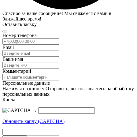
Спасибо за ваше сообщение! Мы свяжемся с вами в
ближайшее время!
Оставить заявку
Номер телефона
Email
Ваше имя
Комментарий
Персональные данные
Нажимая на кнопку Отправить, вы соглашаетесь на обработку
персональных данных
Капча
→
Обновить капчу (CAPTCHA)