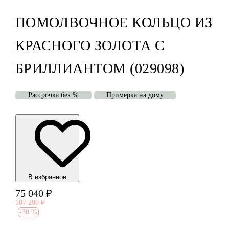
ПОМОЛВОЧНОЕ КОЛЬЦО ИЗ
КРАСНОГО ЗОЛОТА С
БРИЛЛИАНТОМ (029098)
Рассрочка без %
Примерка на дому
В избранноe
75 040
₽
107 200
₽
-
30 %