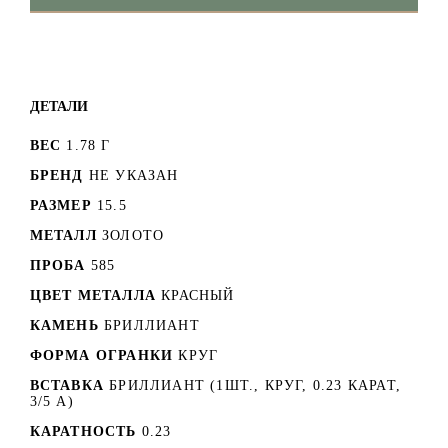
ДЕТАЛИ
ВЕС
1.78 Г
БРЕНД
НЕ УКАЗАН
РАЗМЕР
15.5
МЕТАЛЛ
ЗОЛОТО
ПРОБА
585
ЦВЕТ МЕТАЛЛА
КРАСНЫЙ
КАМЕНЬ
БРИЛЛИАНТ
ФОРМА ОГРАНКИ
КРУГ
ВСТАВКА
БРИЛЛИАНТ (1ШТ., КРУГ, 0.23 КАРАТ,
3/5 А)
КАРАТНОСТЬ
0.23