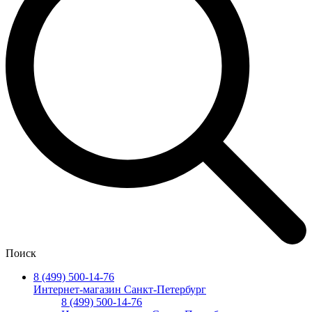
Поиск
8 (499) 500-14-76
Интернет-магазин Санкт-Петербург
8 (499) 500-14-76