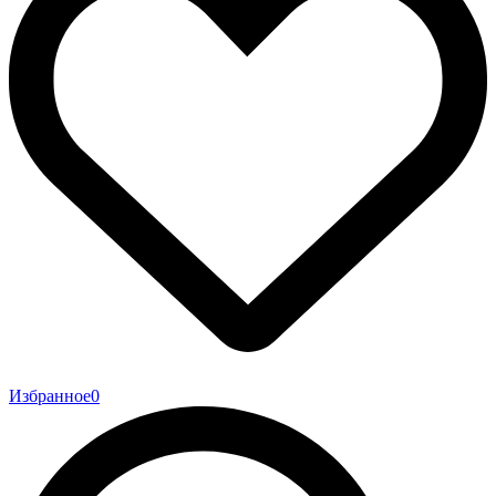
Избранное
0