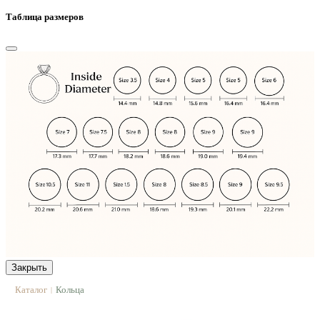
Таблица размеров
Закрыть
Каталог
Кольца
|