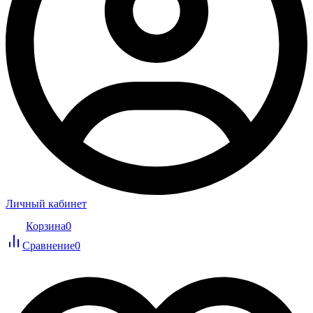
Личный кабинет
Корзина
0
Сравнение
0