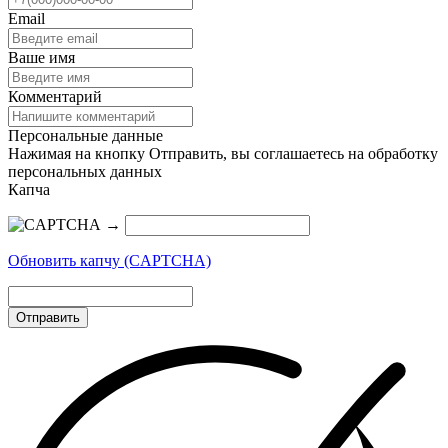
Email
Ваше имя
Комментарий
Персональные данные
Нажимая на кнопку Отправить, вы соглашаетесь на обработку
персональных данных
Капча
→
Обновить капчу (CAPTCHA)
Отправить