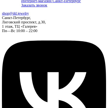
Интернет-магазин Санкт-Петербург
Заказать звонок
shop@dd.jewelry
Санкт-Петербург,
Лиговский проспект, д.30,
1 этаж, ТЦ «Галерея»
Пн—Вс 10:00 – 22:00