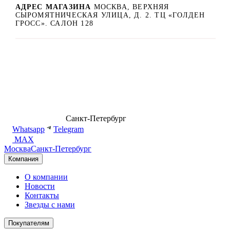
АДРЕС МАГАЗИНА
МОСКВА, ВЕРХНЯЯ
СЫРОМЯТНИЧЕСКАЯ УЛИЦА, Д. 2. ТЦ «ГОЛДЕН
ГРОСС». САЛОН 128
8 (499) 500-14-76
Санкт-Петербург
shop@dd.jewelry
Whatsapp
Telegram
MAX
Москва
Санкт-Петербург
Компания
О компании
Новости
Контакты
Звезды с нами
Покупателям