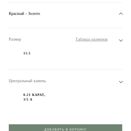
Красный - Золото
Размер
Таблица размеров
15.5
Центральный камень
0.23 КАРАТ,
3/5 А
ДОБАВИТЬ В КОРЗИНУ