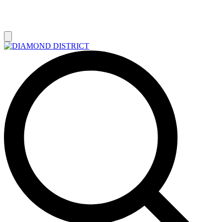
РАСПРОДАЖА