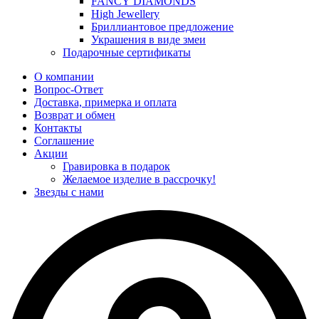
FANCY DIAMONDS
High Jewellery
Бриллиантовое предложение
Украшения в виде змеи
Подарочные сертификаты
О компании
Вопрос-Ответ
Доставка, примерка и оплата
Возврат и обмен
Контакты
Соглашение
Акции
Гравировка в подарок
Желаемое изделие в рассрочку!
Звезды с нами