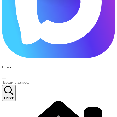
Поиск
Поиск