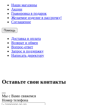
Наши магазины
Акции
Гравировка в подарок
Желаемое изделие в рассрочку!
Соглашение
Помощь
Доставка и оплата
Возврат и обмен
Вопрос-ответ
Запрос в поддержку
Написать директору
Оставьте свои контакты
Мы с Вами свяжемся
Номер телефона