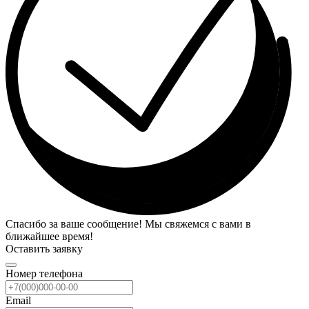
Спасибо за ваше сообщение! Мы свяжемся с вами в
ближайшее время!
Оставить заявку
Номер телефона
Email