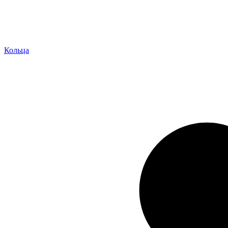
Кольца