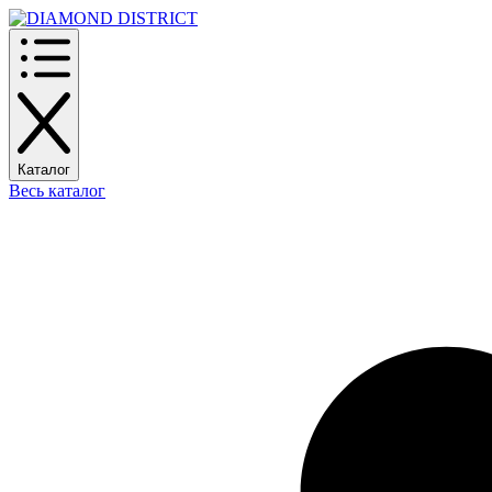
Каталог
Весь каталог