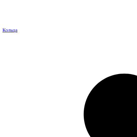
Кольца