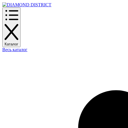
Каталог
Весь каталог