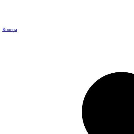
Кольца