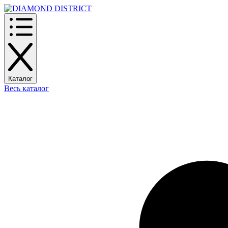
Каталог
Весь каталог