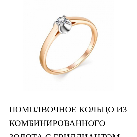
ПОМОЛВОЧНОЕ КОЛЬЦО ИЗ
КОМБИНИРОВАННОГО
ЗОЛОТА С БРИЛЛИАНТОМ