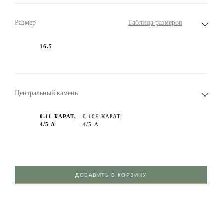
Размер
Таблица размеров
16.5
Центральный камень
0.11 КАРАТ,
0.109 КАРАТ,
4/5 А
4/5 А
ДОБАВИТЬ В КОРЗИНУ