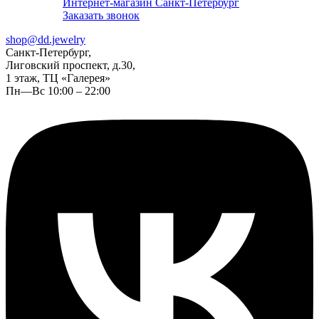
Интернет-магазин Санкт-Петербург
Заказать звонок
shop@dd.jewelry
Санкт-Петербург,
Лиговский проспект, д.30,
1 этаж, ТЦ «Галерея»
Пн—Вс 10:00 – 22:00