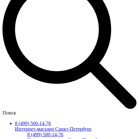
Поиск
8 (499) 500-14-76
Интернет-магазин Санкт-Петербург
8 (499) 500-14-76