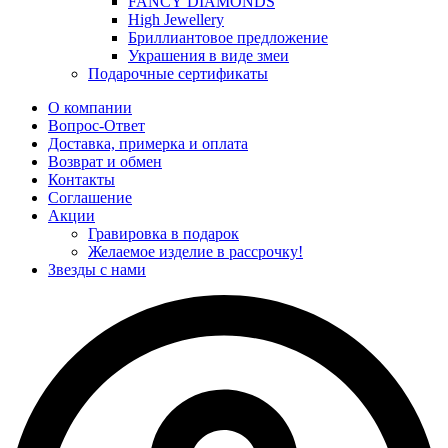
FANCY DIAMONDS
High Jewellery
Бриллиантовое предложение
Украшения в виде змеи
Подарочные сертификаты
О компании
Вопрос-Ответ
Доставка, примерка и оплата
Возврат и обмен
Контакты
Соглашение
Акции
Гравировка в подарок
Желаемое изделие в рассрочку!
Звезды с нами