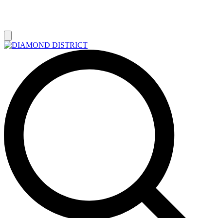
РАСПРОДАЖА