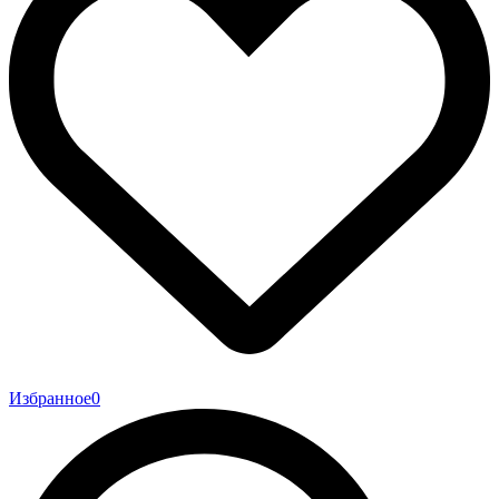
Избранное
0