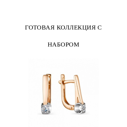
ГОТОВАЯ КОЛЛЕКЦИЯ С
НАБОРОМ