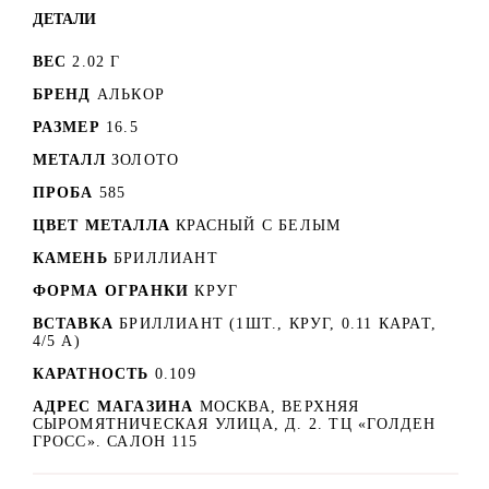
ДЕТАЛИ
ВЕС
2.02 Г
БРЕНД
АЛЬКОР
РАЗМЕР
16.5
МЕТАЛЛ
ЗОЛОТО
ПРОБА
585
ЦВЕТ МЕТАЛЛА
КРАСНЫЙ C БЕЛЫМ
КАМЕНЬ
БРИЛЛИАНТ
ФОРМА ОГРАНКИ
КРУГ
ВСТАВКА
БРИЛЛИАНТ (1ШТ., КРУГ, 0.11 КАРАТ,
4/5 А)
КАРАТНОСТЬ
0.109
АДРЕС МАГАЗИНА
МОСКВА, ВЕРХНЯЯ
СЫРОМЯТНИЧЕСКАЯ УЛИЦА, Д. 2. ТЦ «ГОЛДЕН
ГРОСС». САЛОН 115