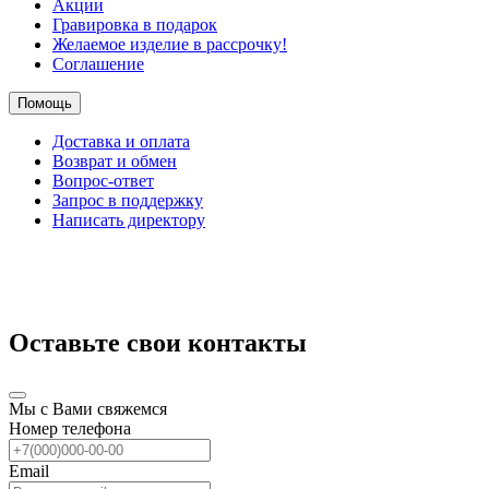
Акции
Гравировка в подарок
Желаемое изделие в рассрочку!
Соглашение
Помощь
Доставка и оплата
Возврат и обмен
Вопрос-ответ
Запрос в поддержку
Написать директору
Оставьте свои контакты
Мы с Вами свяжемся
Номер телефона
Email