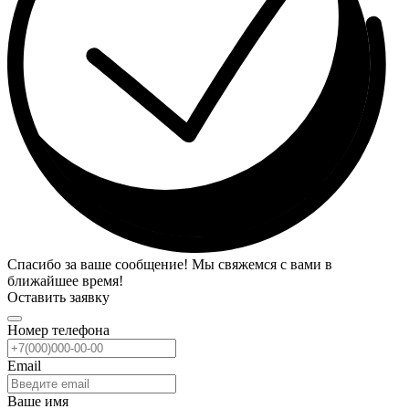
Спасибо за ваше сообщение! Мы свяжемся с вами в
ближайшее время!
Оставить заявку
Номер телефона
Email
Ваше имя