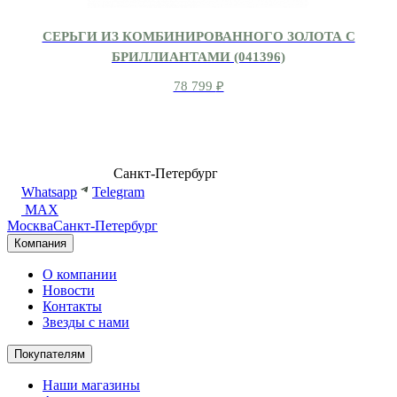
СЕРЬГИ ИЗ КОМБИНИРОВАННОГО ЗОЛОТА С
БРИЛЛИАНТАМИ (041396)
78 799
₽
8 (499) 500-14-76
Санкт-Петербург
shop@dd.jewelry
Whatsapp
Telegram
MAX
Москва
Санкт-Петербург
Компания
О компании
Новости
Контакты
Звезды с нами
Покупателям
Наши магазины