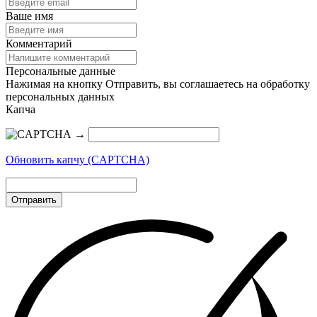
Ваше имя
Комментарий
Персональные данные
Нажимая на кнопку Отправить, вы соглашаетесь на обработку
персональных данных
Капча
→
Обновить капчу (CAPTCHA)
Отправить