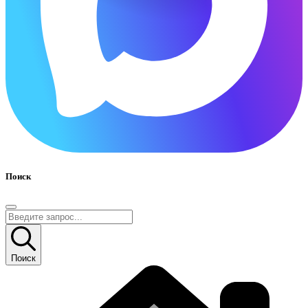
Поиск
Поиск