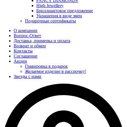
FANCY DIAMONDS
High Jewellery
Бриллиантовое предложение
Украшения в виде змеи
Подарочные сертификаты
О компании
Вопрос-Ответ
Доставка, примерка и оплата
Возврат и обмен
Контакты
Соглашение
Акции
Гравировка в подарок
Желаемое изделие в рассрочку!
Звезды с нами