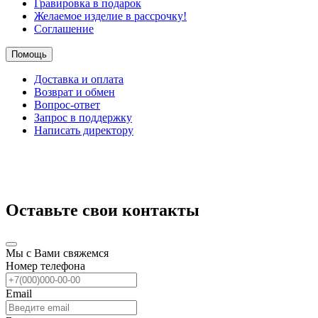
Гравировка в подарок
Желаемое изделие в рассрочку!
Соглашение
Помощь
Доставка и оплата
Возврат и обмен
Вопрос-ответ
Запрос в поддержку
Написать директору
Оставьте свои контакты
Мы с Вами свяжемся
Номер телефона
Email