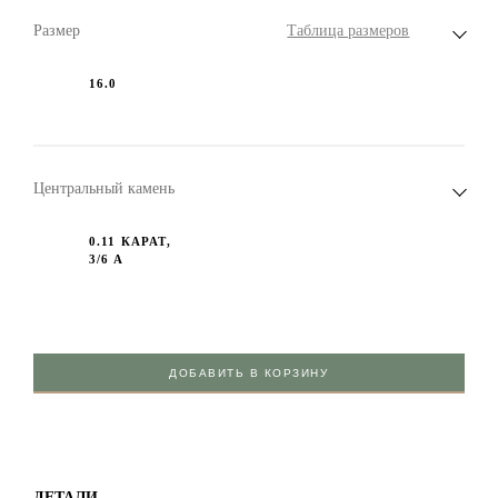
Размер
Таблица размеров
16.0
Центральный камень
0.11 КАРАТ,
3/6 А
ДОБАВИТЬ В КОРЗИНУ
ДЕТАЛИ