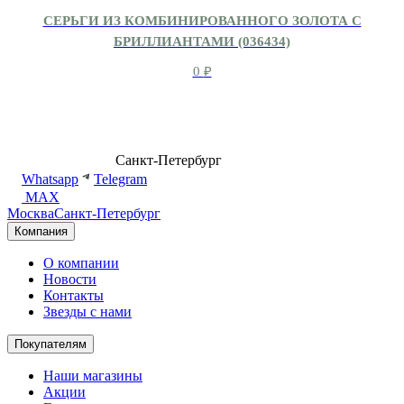
СЕРЬГИ ИЗ КОМБИНИРОВАННОГО ЗОЛОТА С
БРИЛЛИАНТАМИ (036434)
0
₽
8 (499) 500-14-76
Санкт-Петербург
shop@dd.jewelry
Whatsapp
Telegram
MAX
Москва
Санкт-Петербург
Компания
О компании
Новости
Контакты
Звезды с нами
Покупателям
Наши магазины
Акции