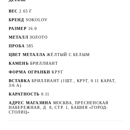
ВЕС
2.65 Г
БРЕНД
SOKOLOV
РАЗМЕР
16.0
МЕТАЛЛ
ЗОЛОТО
ПРОБА
585
ЦВЕТ МЕТАЛЛА
ЖЁЛТЫЙ С БЕЛЫМ
КАМЕНЬ
БРИЛЛИАНТ
ФОРМА ОГРАНКИ
КРУГ
ВСТАВКА
БРИЛЛИАНТ (1ШТ., КРУГ, 0.11 КАРАТ,
3/6 А)
КАРАТНОСТЬ
0.11
АДРЕС МАГАЗИНА
МОСКВА, ПРЕСНЕНСКАЯ
НАБЕРЕЖНАЯ, Д. 8, СТР. 1, БАШНЯ «ГОРОД-
СТОЛИЦ»