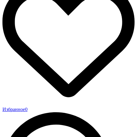
Избранное
0