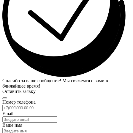
Спасибо за ваше сообщение! Мы свяжемся с вами в
ближайшее время!
Оставить заявку
Номер телефона
Email
Ваше имя