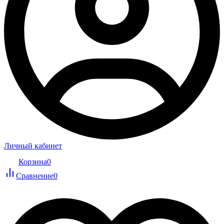
Личный кабинет
Корзина
0
Сравнение
0