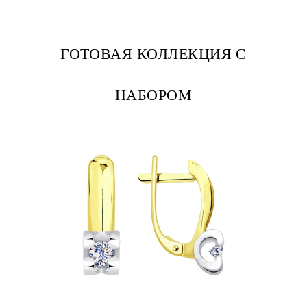
ГОТОВАЯ КОЛЛЕКЦИЯ С
НАБОРОМ