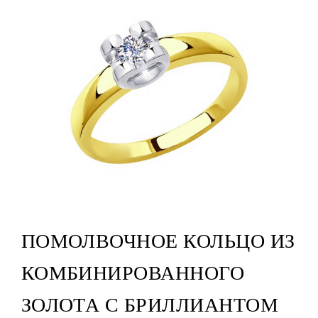
ПОМОЛВОЧНОЕ КОЛЬЦО ИЗ
КОМБИНИРОВАННОГО
ЗОЛОТА С БРИЛЛИАНТОМ