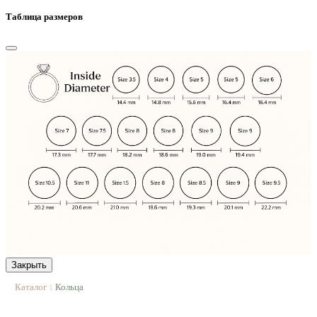
Таблица размеров
Закрыть
Каталог
Кольца
|