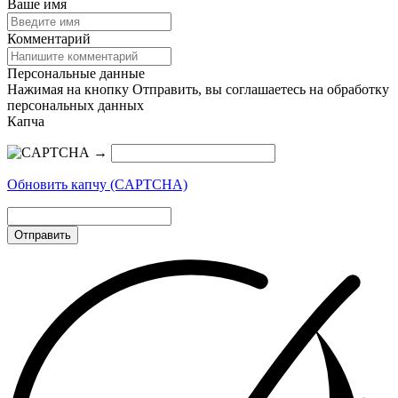
Ваше имя
Комментарий
Персональные данные
Нажимая на кнопку Отправить, вы соглашаетесь на обработку
персональных данных
Капча
→
Обновить капчу (CAPTCHA)
Отправить