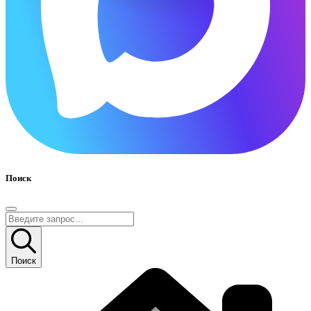
Поиск
Поиск