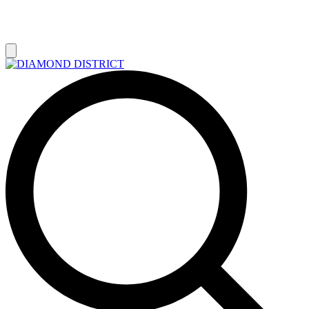
РАСПРОДАЖА