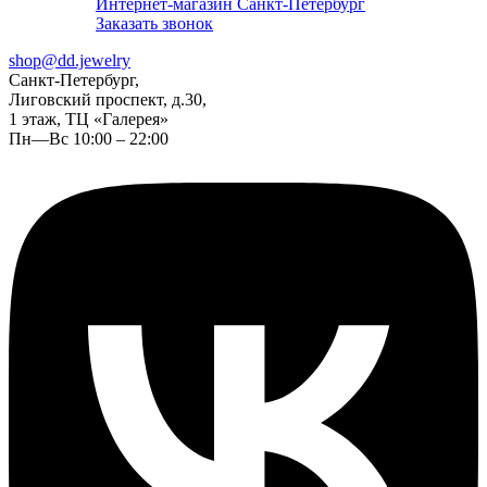
Интернет-магазин Санкт-Петербург
Заказать звонок
shop@dd.jewelry
Санкт-Петербург,
Лиговский проспект, д.30,
1 этаж, ТЦ «Галерея»
Пн—Вс 10:00 – 22:00