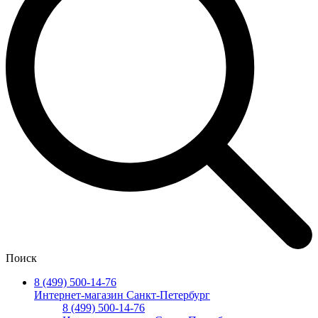
Поиск
8 (499) 500-14-76
Интернет-магазин Санкт-Петербург
8 (499) 500-14-76