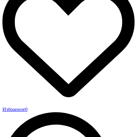
Избранное
0