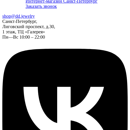
Интернет-магазин Санкт-Петербург
Заказать звонок
shop@dd.jewelry
Санкт-Петербург,
Лиговский проспект, д.30,
1 этаж, ТЦ «Галерея»
Пн—Вс 10:00 – 22:00