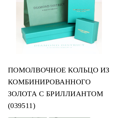
ПОМОЛВОЧНОЕ КОЛЬЦО ИЗ
КОМБИНИРОВАННОГО
ЗОЛОТА С БРИЛЛИАНТОМ
(039511)