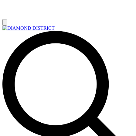
РАСПРОДАЖА