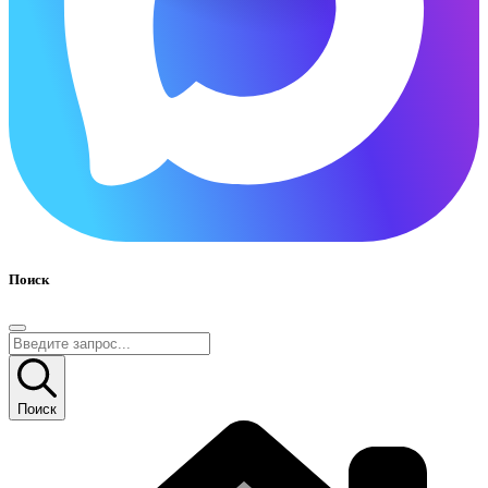
Поиск
Поиск