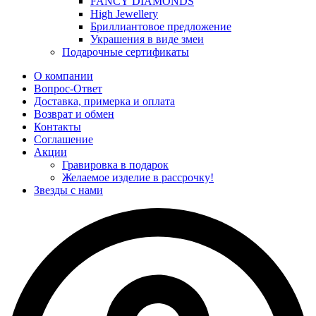
FANCY DIAMONDS
High Jewellery
Бриллиантовое предложение
Украшения в виде змеи
Подарочные сертификаты
О компании
Вопрос-Ответ
Доставка, примерка и оплата
Возврат и обмен
Контакты
Соглашение
Акции
Гравировка в подарок
Желаемое изделие в рассрочку!
Звезды с нами