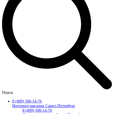
Поиск
8 (499) 500-14-76
Интернет-магазин Санкт-Петербург
8 (499) 500-14-76