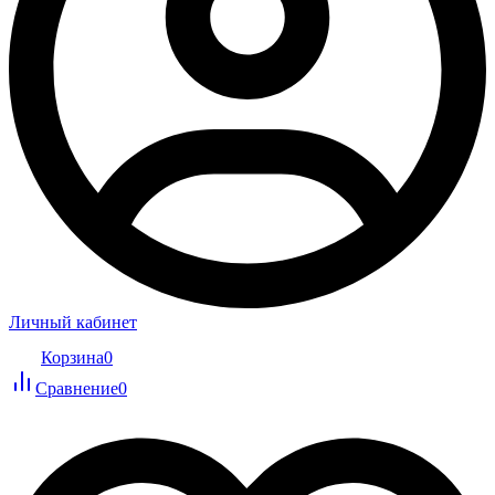
Личный кабинет
Корзина
0
Сравнение
0