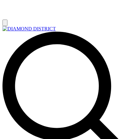
РАСПРОДАЖА