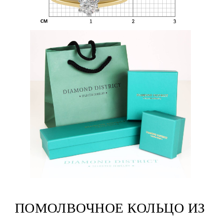
ПОМОЛВОЧНОЕ КОЛЬЦО ИЗ