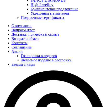
FANCY DIAMONDS
High Jewellery
Бриллиантовое предложение
Украшения в виде змеи
Подарочные сертификаты
О компании
Вопрос-Ответ
Доставка, примерка и оплата
Возврат и обмен
Контакты
Соглашение
Акции
Гравировка в подарок
Желаемое изделие в рассрочку!
Звезды с нами