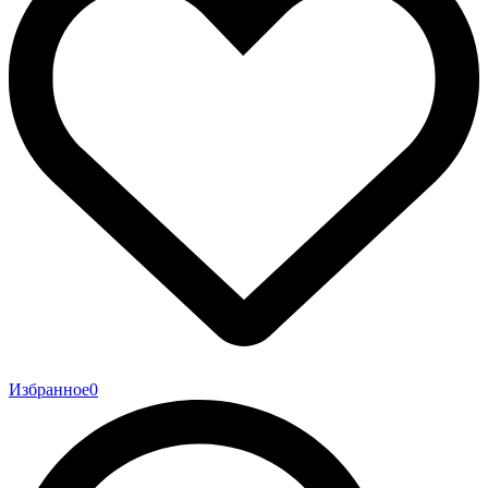
Избранное
0