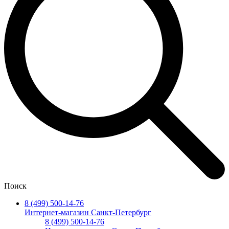
Поиск
8 (499) 500-14-76
Интернет-магазин Санкт-Петербург
8 (499) 500-14-76