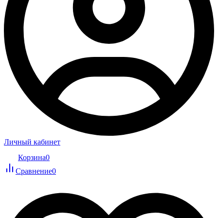
Личный кабинет
Корзина
0
Сравнение
0