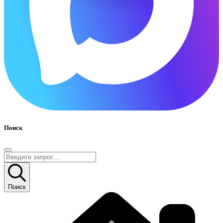
Поиск
Поиск