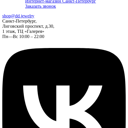
Интернет-магазин Санкт-Петербург
Заказать звонок
shop@dd.jewelry
Санкт-Петербург,
Лиговский проспект, д.30,
1 этаж, ТЦ «Галерея»
Пн—Вс 10:00 – 22:00