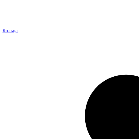
Кольца