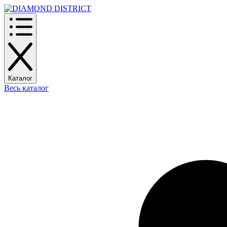
Каталог
Весь каталог