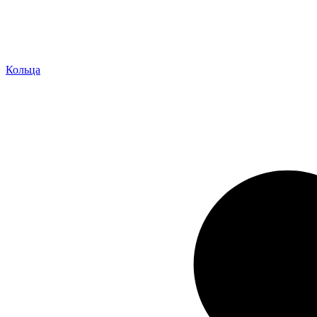
Кольца