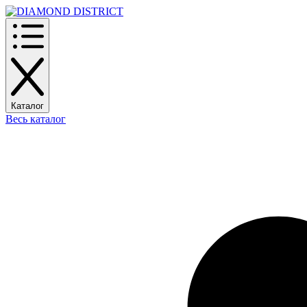
Каталог
Весь каталог