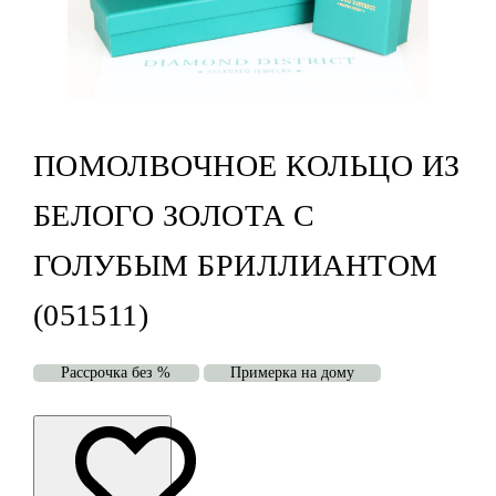
ПОМОЛВОЧНОЕ КОЛЬЦО ИЗ
БЕЛОГО ЗОЛОТА С
ГОЛУБЫМ БРИЛЛИАНТОМ
(051511)
Рассрочка без %
Примерка на дому