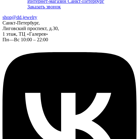
Интернет-магазин Санкт-Петербург
Заказать звонок
shop@dd.jewelry
Санкт-Петербург,
Лиговский проспект, д.30,
1 этаж, ТЦ «Галерея»
Пн—Вс 10:00 – 22:00