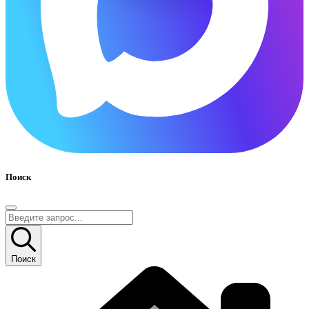
Поиск
Поиск