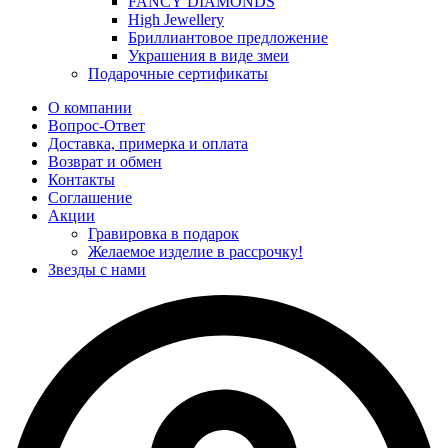
FANCY DIAMONDS
High Jewellery
Бриллиантовое предложение
Украшения в виде змеи
Подарочные сертификаты
О компании
Вопрос-Ответ
Доставка, примерка и оплата
Возврат и обмен
Контакты
Соглашение
Акции
Гравировка в подарок
Желаемое изделие в рассрочку!
Звезды с нами