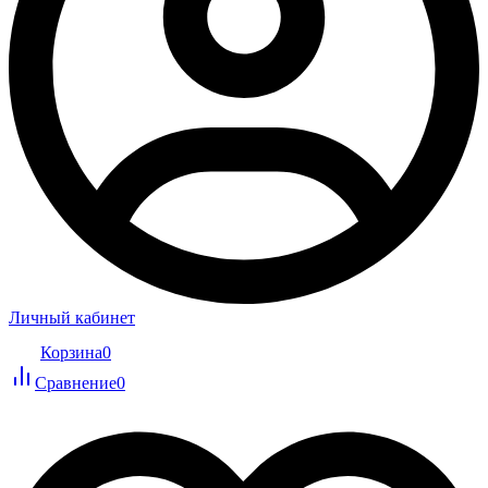
Личный кабинет
Корзина
0
Сравнение
0