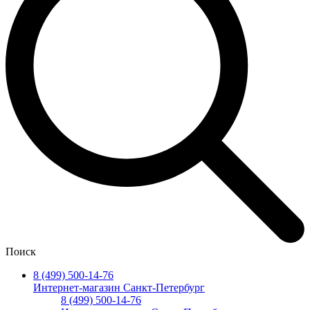
Поиск
8 (499) 500-14-76
Интернет-магазин Санкт-Петербург
8 (499) 500-14-76