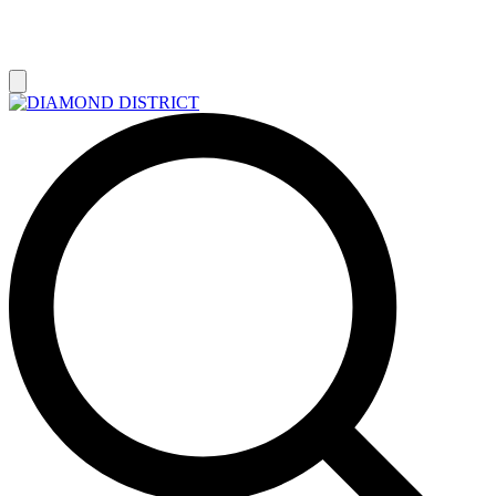
РАСПРОДАЖА