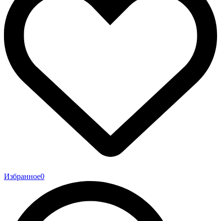
Избранное
0