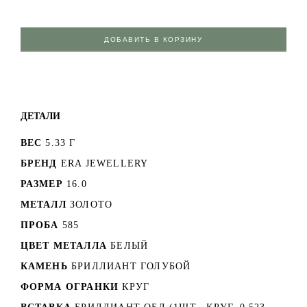
ДОБАВИТЬ В КОРЗИНУ
ДЕТАЛИ
ВЕС
5.33 Г
БРЕНД
ERA JEWELLERY
РАЗМЕР
16.0
МЕТАЛЛ
ЗОЛОТО
ПРОБА
585
ЦВЕТ МЕТАЛЛА
БЕЛЫЙ
КАМЕНЬ
БРИЛЛИАНТ ГОЛУБОЙ
ФОРМА ОГРАНКИ
КРУГ