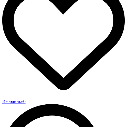
Избранное
0