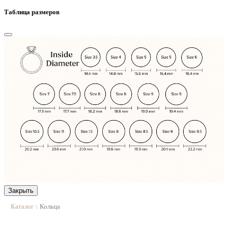
Таблица размеров
Закрыть
Каталог
Кольца
|