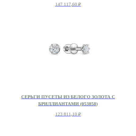
147 117,60
₽
СЕРЬГИ ПУСЕТЫ ИЗ БЕЛОГО ЗОЛОТА С
БРИЛЛИАНТАМИ (053858)
123 811,10
₽