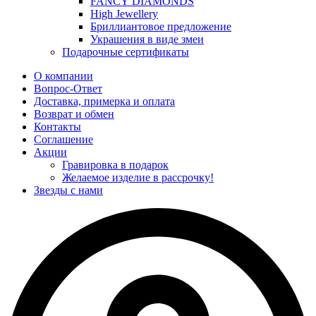
FANCY DIAMONDS
High Jewellery
Бриллиантовое предложение
Украшения в виде змеи
Подарочные сертификаты
О компании
Вопрос-Ответ
Доставка, примерка и оплата
Возврат и обмен
Контакты
Соглашение
Акции
Гравировка в подарок
Желаемое изделие в рассрочку!
Звезды с нами