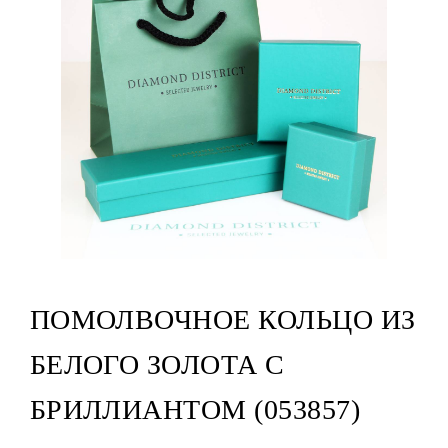
ПОМОЛВОЧНОЕ КОЛЬЦО ИЗ
БЕЛОГО ЗОЛОТА С
БРИЛЛИАНТОМ (053857)