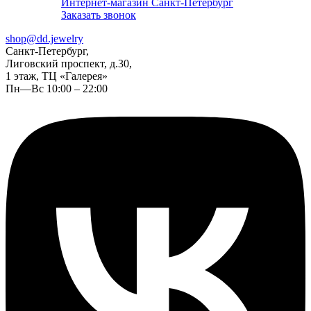
Интернет-магазин Санкт-Петербург
Заказать звонок
shop@dd.jewelry
Санкт-Петербург,
Лиговский проспект, д.30,
1 этаж, ТЦ «Галерея»
Пн—Вс 10:00 – 22:00