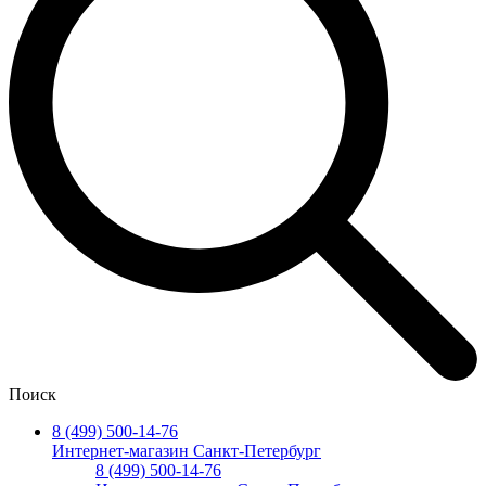
Поиск
8 (499) 500-14-76
Интернет-магазин Санкт-Петербург
8 (499) 500-14-76