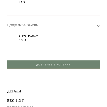
15.5
Центральный камень
0.176 КАРАТ,
3/6 А
ДОБАВИТЬ В КОРЗИНУ
ДЕТАЛИ
ВЕС
1.3 Г