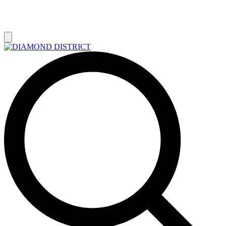
РАСПРОДАЖА