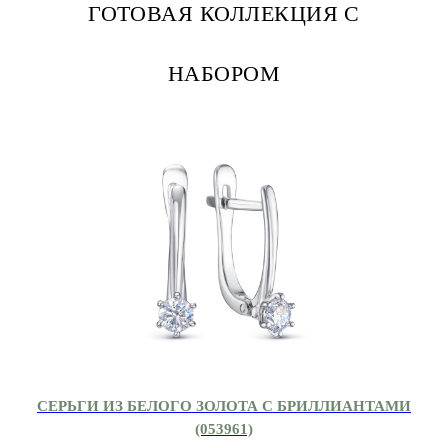
ГОТОВАЯ КОЛЛЕКЦИЯ С
НАБОРОМ
СЕРЬГИ ИЗ БЕЛОГО ЗОЛОТА С БРИЛЛИАНТАМИ
(053961)