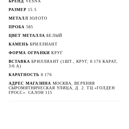
БРЕНД
VESNA
РАЗМЕР
15.5
МЕТАЛЛ
ЗОЛОТО
ПРОБА
585
ЦВЕТ МЕТАЛЛА
БЕЛЫЙ
КАМЕНЬ
БРИЛЛИАНТ
ФОРМА ОГРАНКИ
КРУГ
ВСТАВКА
БРИЛЛИАНТ (1ШТ., КРУГ, 0.176 КАРАТ,
3/6 А)
КАРАТНОСТЬ
0.176
АДРЕС МАГАЗИНА
МОСКВА, ВЕРХНЯЯ
СЫРОМЯТНИЧЕСКАЯ УЛИЦА, Д. 2. ТЦ «ГОЛДЕН
ГРОСС». САЛОН 115