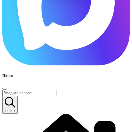
Поиск
Поиск