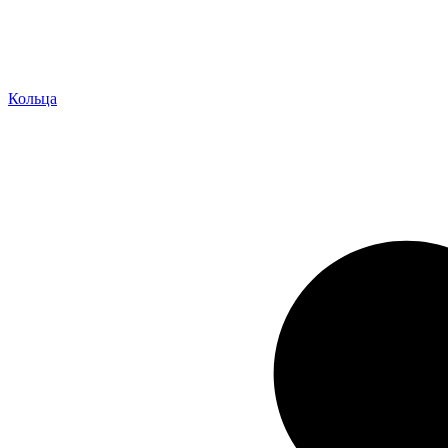
Кольца