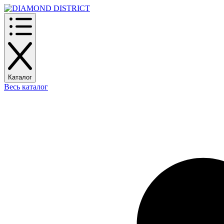
Каталог
Весь каталог