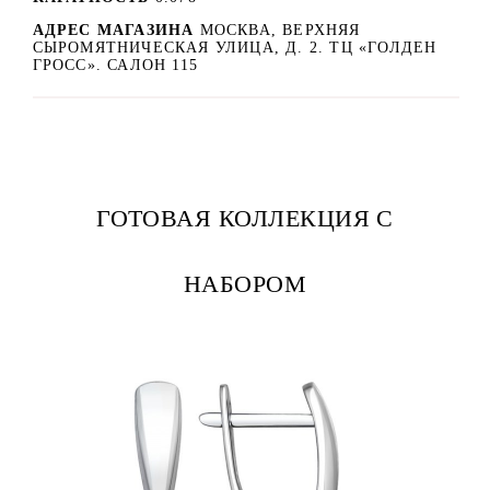
АДРЕС МАГАЗИНА
МОСКВА, ВЕРХНЯЯ
СЫРОМЯТНИЧЕСКАЯ УЛИЦА, Д. 2. ТЦ «ГОЛДЕН
ГРОСС». САЛОН 115
ГОТОВАЯ КОЛЛЕКЦИЯ С
НАБОРОМ