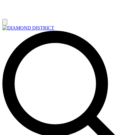
РАСПРОДАЖА