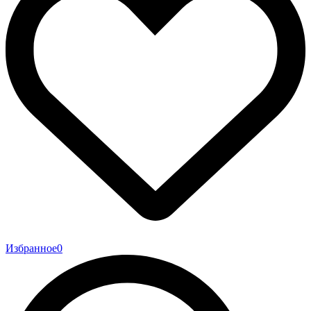
Избранное
0