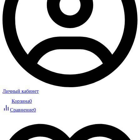
Личный кабинет
Корзина
0
Сравнение
0