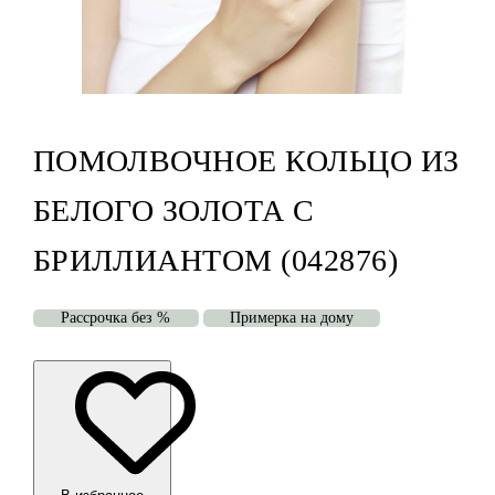
ПОМОЛВОЧНОЕ КОЛЬЦО ИЗ
БЕЛОГО ЗОЛОТА С
БРИЛЛИАНТОМ (042876)
Рассрочка без %
Примерка на дому