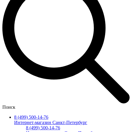
Поиск
8 (499) 500-14-76
Интернет-магазин Санкт-Петербург
8 (499) 500-14-76