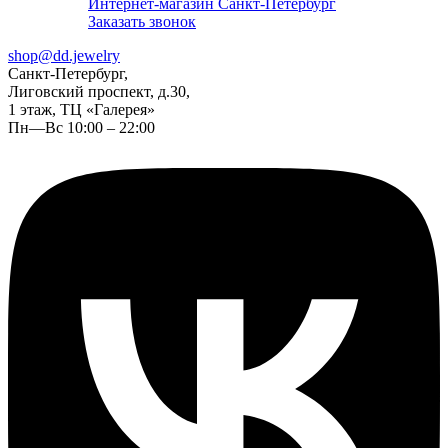
Интернет-магазин Санкт-Петербург
Заказать звонок
shop@dd.jewelry
Санкт-Петербург,
Лиговский проспект, д.30,
1 этаж, ТЦ «Галерея»
Пн—Вс 10:00 – 22:00