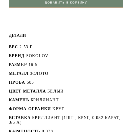
ДОБАВИТЬ В КОРЗИНУ
ДЕТАЛИ
ВЕС
2.53 Г
БРЕНД
SOKOLOV
РАЗМЕР
16.5
МЕТАЛЛ
ЗОЛОТО
ПРОБА
585
ЦВЕТ МЕТАЛЛА
БЕЛЫЙ
КАМЕНЬ
БРИЛЛИАНТ
ФОРМА ОГРАНКИ
КРУГ
ВСТАВКА
БРИЛЛИАНТ (1ШТ., КРУГ, 0.082 КАРАТ,
3/5 А)
КАРАТНОСТЬ
0.078