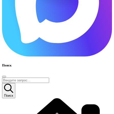
Поиск
Поиск