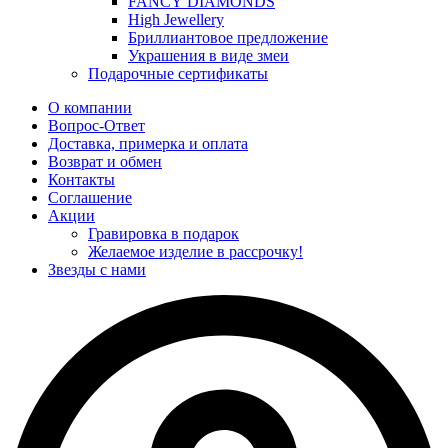
FANCY DIAMONDS
High Jewellery
Бриллиантовое предложение
Украшения в виде змеи
Подарочные сертификаты
О компании
Вопрос-Ответ
Доставка, примерка и оплата
Возврат и обмен
Контакты
Соглашение
Акции
Гравировка в подарок
Желаемое изделие в рассрочку!
Звезды с нами