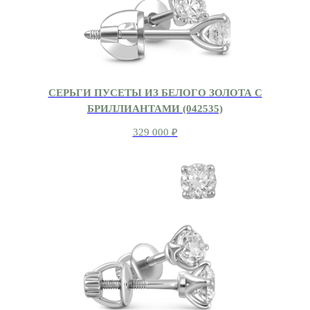
СЕРЬГИ ПУСЕТЫ ИЗ БЕЛОГО ЗОЛОТА С
БРИЛЛИАНТАМИ (042535)
329 000
₽