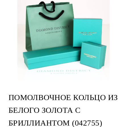
ПОМОЛВОЧНОЕ КОЛЬЦО ИЗ
БЕЛОГО ЗОЛОТА С
БРИЛЛИАНТОМ (042755)