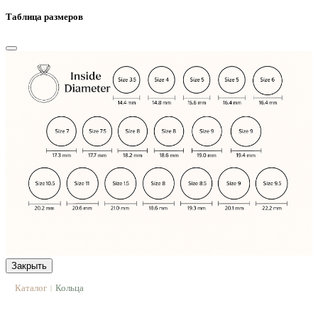
Таблица размеров
Закрыть
Каталог
Кольца
|