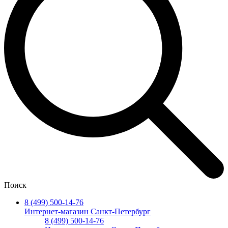
Поиск
8 (499) 500-14-76
Интернет-магазин Санкт-Петербург
8 (499) 500-14-76