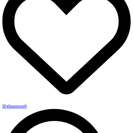
Избранное
0