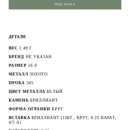
ПОД ЗАКАЗ
ДЕТАЛИ
ВЕС
1.49 Г
БРЕНД
НЕ УКАЗАН
РАЗМЕР
16.0
МЕТАЛЛ
ЗОЛОТО
ПРОБА
585
ЦВЕТ МЕТАЛЛА
БЕЛЫЙ
КАМЕНЬ
БРИЛЛИАНТ
ФОРМА ОГРАНКИ
КРУГ
ВСТАВКА
БРИЛЛИАНТ (1ШТ., КРУГ, 0.25 КАРАТ,
4/5 А)