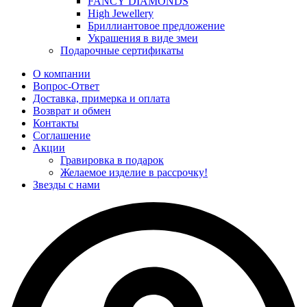
FANCY DIAMONDS
High Jewellery
Бриллиантовое предложение
Украшения в виде змеи
Подарочные сертификаты
О компании
Вопрос-Ответ
Доставка, примерка и оплата
Возврат и обмен
Контакты
Соглашение
Акции
Гравировка в подарок
Желаемое изделие в рассрочку!
Звезды с нами