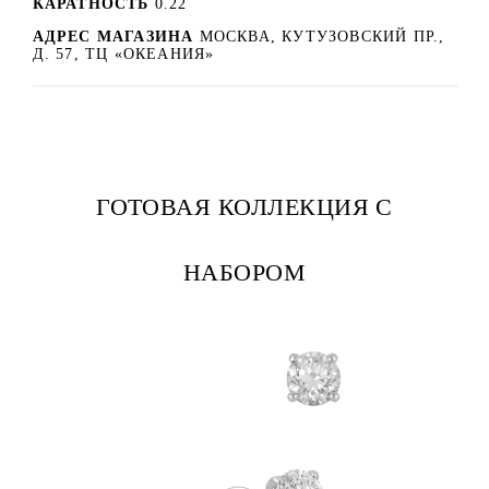
КАРАТНОСТЬ
0.22
АДРЕС МАГАЗИНА
МОСКВА, КУТУЗОВСКИЙ ПР.,
Д. 57, ТЦ «ОКЕАНИЯ»
ГОТОВАЯ КОЛЛЕКЦИЯ С
НАБОРОМ