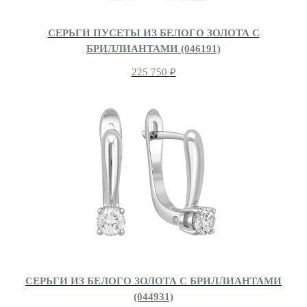
СЕРЬГИ ПУСЕТЫ ИЗ БЕЛОГО ЗОЛОТА С
БРИЛЛИАНТАМИ (046191)
225 750
₽
СЕРЬГИ ИЗ БЕЛОГО ЗОЛОТА С БРИЛЛИАНТАМИ
(044931)