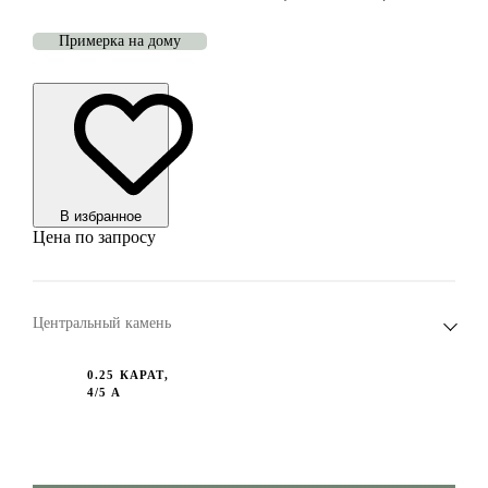
Примерка на дому
В избранноe
Цена по запросу
Центральный камень
0.25 КАРАТ,
4/5 А