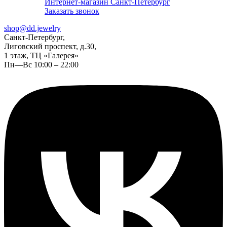
Интернет-магазин Санкт-Петербург
Заказать звонок
shop@dd.jewelry
Санкт-Петербург,
Лиговский проспект, д.30,
1 этаж, ТЦ «Галерея»
Пн—Вс 10:00 – 22:00