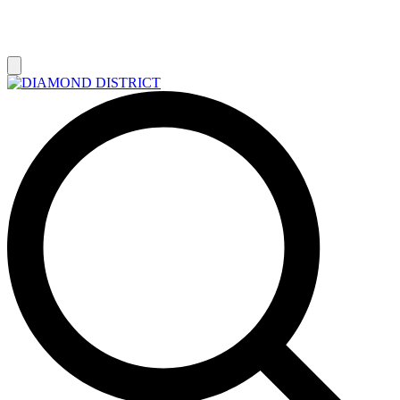
РАСПРОДАЖА