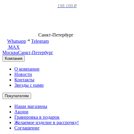
198 100
₽
8 (499) 500-14-76
Санкт-Петербург
shop@dd.jewelry
Whatsapp
Telegram
MAX
Москва
Санкт-Петербург
Компания
О компании
Новости
Контакты
Звезды с нами
Покупателям
Наши магазины
Акции
Гравировка в подарок
Желаемое изделие в рассрочку!
Соглашение