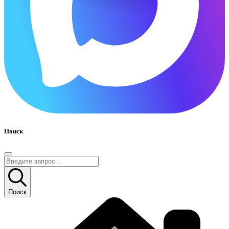
Поиск
Поиск