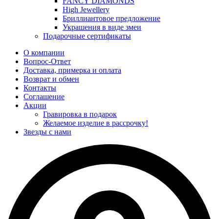
FANCY DIAMONDS
High Jewellery
Бриллиантовое предложение
Украшения в виде змеи
Подарочные сертификаты
О компании
Вопрос-Ответ
Доставка, примерка и оплата
Возврат и обмен
Контакты
Соглашение
Акции
Гравировка в подарок
Желаемое изделие в рассрочку!
Звезды с нами