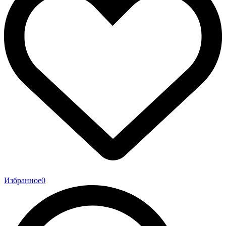
Избранное
0