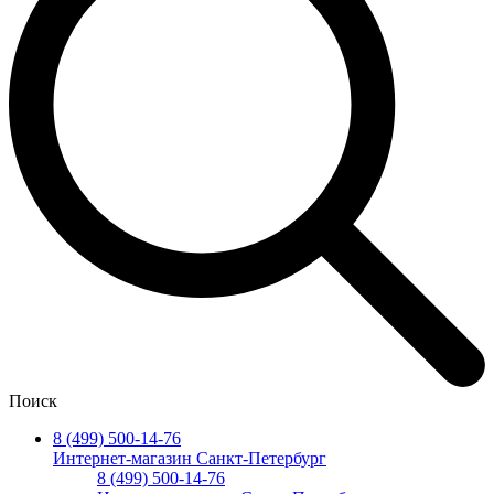
Поиск
8 (499) 500-14-76
Интернет-магазин Санкт-Петербург
8 (499) 500-14-76