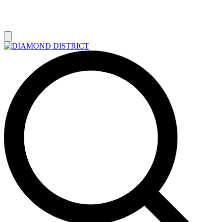
РАСПРОДАЖА