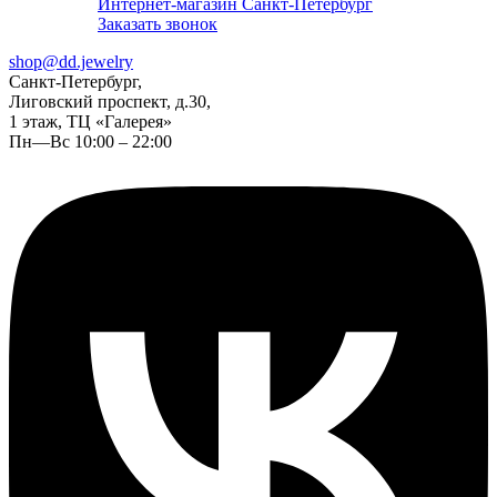
Интернет-магазин Санкт-Петербург
Заказать звонок
shop@dd.jewelry
Санкт-Петербург,
Лиговский проспект, д.30,
1 этаж, ТЦ «Галерея»
Пн—Вс 10:00 – 22:00