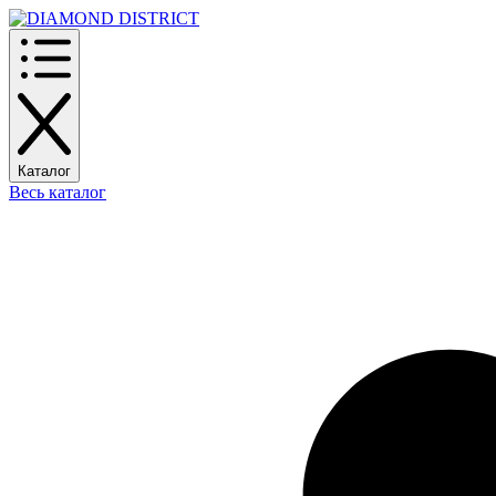
Каталог
Весь каталог