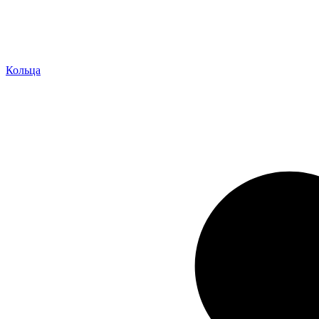
Кольца