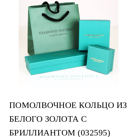
ПОМОЛВОЧНОЕ КОЛЬЦО ИЗ
БЕЛОГО ЗОЛОТА С
БРИЛЛИАНТОМ (032595)