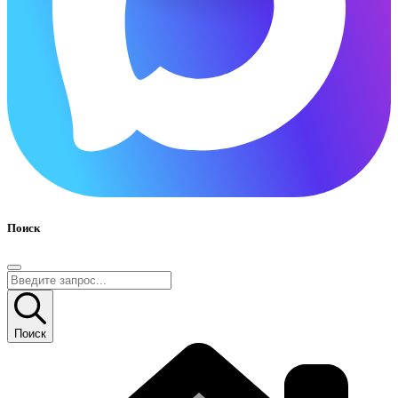
Поиск
Поиск