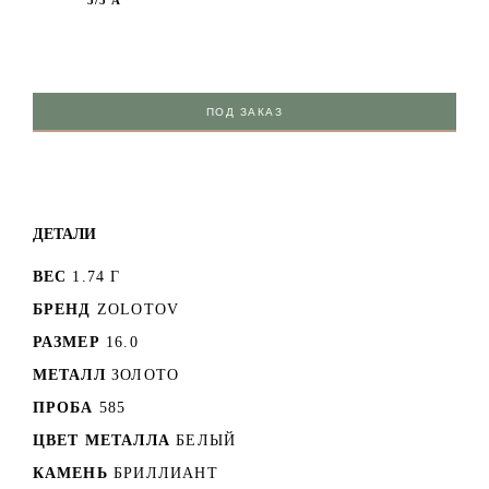
3/5 А
ПОД ЗАКАЗ
ДЕТАЛИ
ВЕС
1.74 Г
БРЕНД
ZOLOTOV
РАЗМЕР
16.0
МЕТАЛЛ
ЗОЛОТО
ПРОБА
585
ЦВЕТ МЕТАЛЛА
БЕЛЫЙ
КАМЕНЬ
БРИЛЛИАНТ