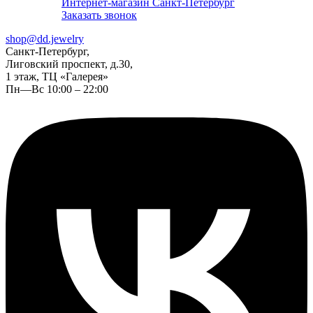
Интернет-магазин Санкт-Петербург
Заказать звонок
shop@dd.jewelry
Санкт-Петербург,
Лиговский проспект, д.30,
1 этаж, ТЦ «Галерея»
Пн—Вс 10:00 – 22:00