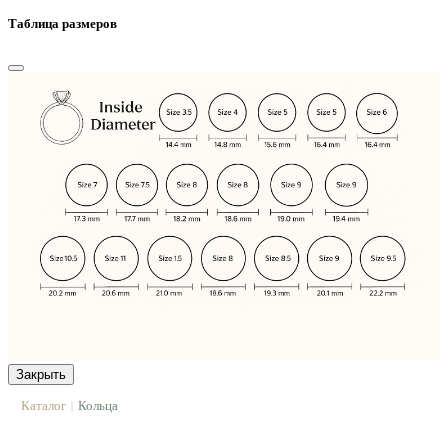
Таблица размеров
Закрыть
Каталог
Кольца
|