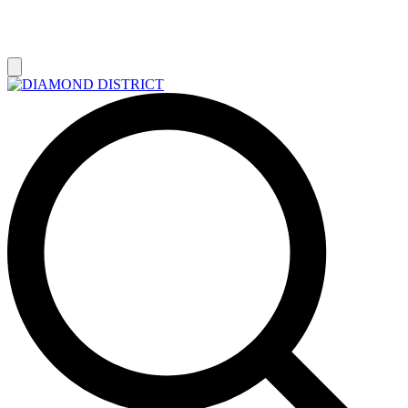
РАСПРОДАЖА