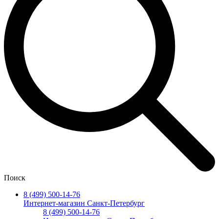
Поиск
8 (499) 500-14-76
Интернет-магазин Санкт-Петербург
8 (499) 500-14-76