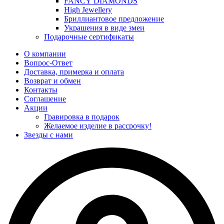
FANCY DIAMONDS
High Jewellery
Бриллиантовое предложение
Украшения в виде змеи
Подарочные сертификаты
О компании
Вопрос-Ответ
Доставка, примерка и оплата
Возврат и обмен
Контакты
Соглашение
Акции
Гравировка в подарок
Желаемое изделие в рассрочку!
Звезды с нами