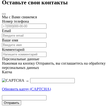
Оставьте свои контакты
Мы с Вами свяжемся
Номер телефона
Email
Ваше имя
Комментарий
Персональные данные
Нажимая на кнопку Отправить, вы соглашаетесь на обработку
персональных данных
Капча
→
Обновить капчу (CAPTCHA)
Отправить