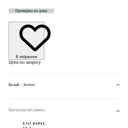
Примерка на дому
В избранноe
Цена по запросу
Белый - Золото
Центральный камень
0.111 КАРАТ,