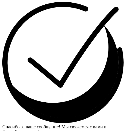
Спасибо за ваше сообщение! Мы свяжемся с вами в