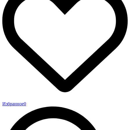
Избранное
0