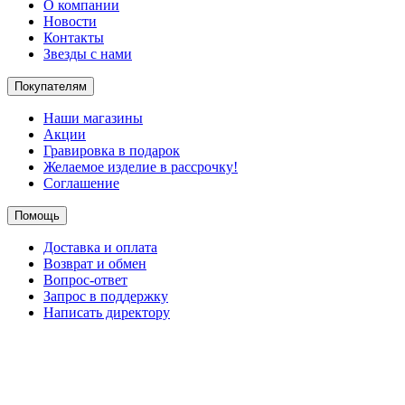
О компании
Новости
Контакты
Звезды с нами
Покупателям
Наши магазины
Акции
Гравировка в подарок
Желаемое изделие в рассрочку!
Соглашение
Помощь
Доставка и оплата
Возврат и обмен
Вопрос-ответ
Запрос в поддержку
Написать директору