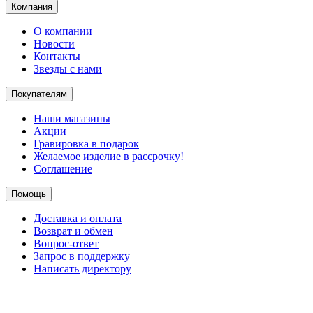
Компания
О компании
Новости
Контакты
Звезды с нами
Покупателям
Наши магазины
Акции
Гравировка в подарок
Желаемое изделие в рассрочку!
Соглашение
Помощь
Доставка и оплата
Возврат и обмен
Вопрос-ответ
Запрос в поддержку
Написать директору