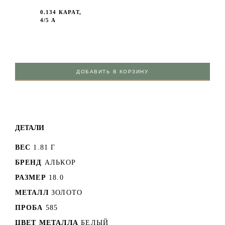
0.134 КАРАТ,
4/5 А
ДОБАВИТЬ В КОРЗИНУ
ДЕТАЛИ
ВЕС
1.81 Г
БРЕНД
АЛЬКОР
РАЗМЕР
18.0
МЕТАЛЛ
ЗОЛОТО
ПРОБА
585
ЦВЕТ МЕТАЛЛА
БЕЛЫЙ