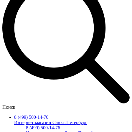
Поиск
8 (499) 500-14-76
Интернет-магазин Санкт-Петербург
8 (499) 500-14-76