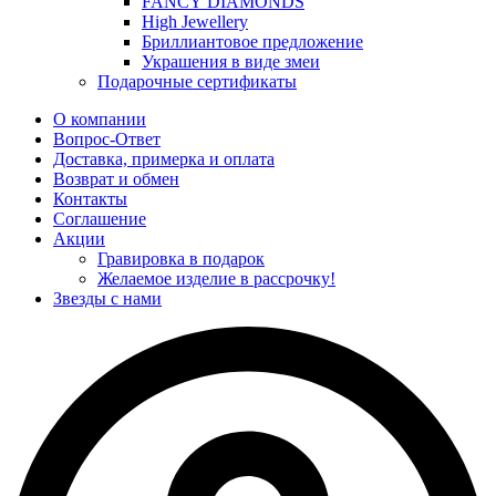
FANCY DIAMONDS
High Jewellery
Бриллиантовое предложение
Украшения в виде змеи
Подарочные сертификаты
О компании
Вопрос-Ответ
Доставка, примерка и оплата
Возврат и обмен
Контакты
Соглашение
Акции
Гравировка в подарок
Желаемое изделие в рассрочку!
Звезды с нами