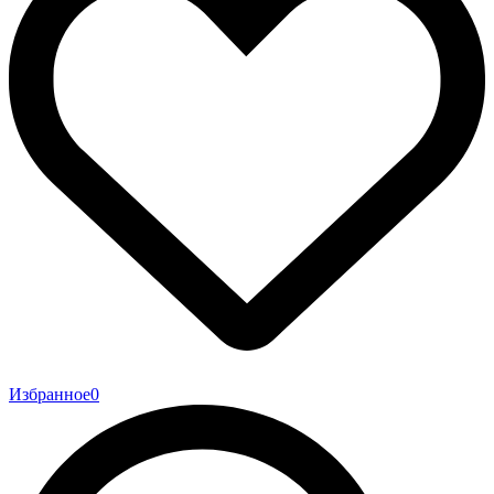
Избранное
0