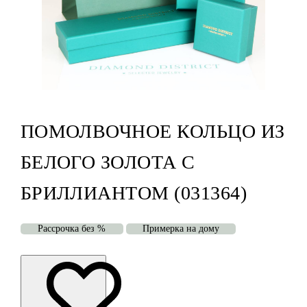
ПОМОЛВОЧНОЕ КОЛЬЦО ИЗ
БЕЛОГО ЗОЛОТА С
БРИЛЛИАНТОМ (031364)
Рассрочка без %
Примерка на дому