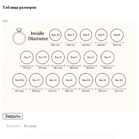
Таблица размеров
Закрыть
Каталог
Кольца
|