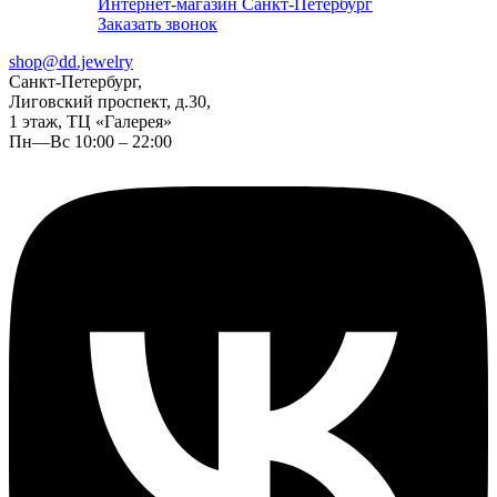
Интернет-магазин Санкт-Петербург
Заказать звонок
shop@dd.jewelry
Санкт-Петербург,
Лиговский проспект, д.30,
1 этаж, ТЦ «Галерея»
Пн—Вс 10:00 – 22:00