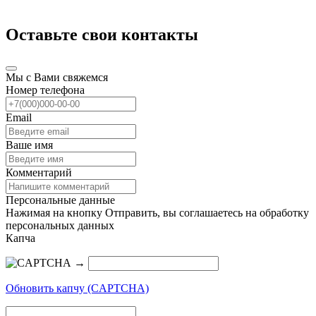
Оставьте свои контакты
Мы с Вами свяжемся
Номер телефона
Email
Ваше имя
Комментарий
Персональные данные
Нажимая на кнопку Отправить, вы соглашаетесь на обработку
персональных данных
Капча
→
Обновить капчу (CAPTCHA)