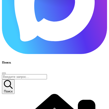
Поиск
Поиск