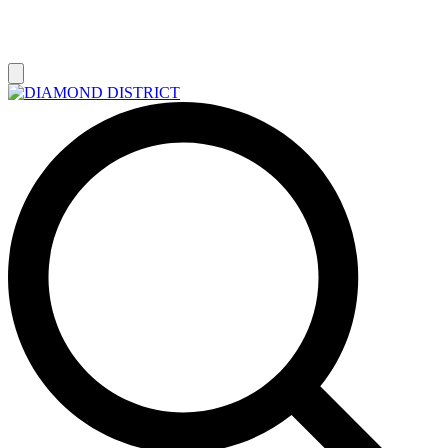
РАСПРОДАЖА