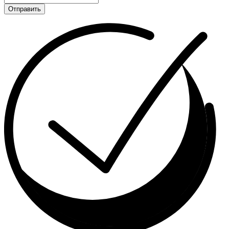
Отправить