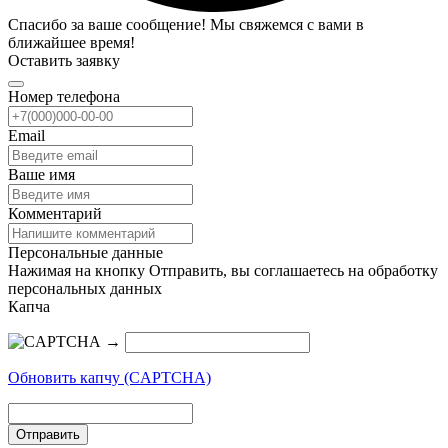
Спасибо за ваше сообщение! Мы свяжемся с вами в
ближайшее время!
Оставить заявку
Номер телефона
Email
Ваше имя
Комментарий
Персональные данные
Нажимая на кнопку Отправить, вы соглашаетесь на обработку
персональных данных
Капча
→
Обновить капчу (CAPTCHA)
Отправить