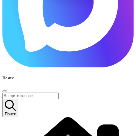
Поиск
Поиск