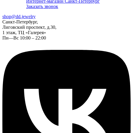
Интернет-магазин Санкт-Петербург
Заказать звонок
shop@dd.jewelry
Санкт-Петербург,
Лиговский проспект, д.30,
1 этаж, ТЦ «Галерея»
Пн—Вс 10:00 – 22:00