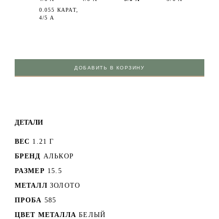
0.055 КАРАТ,
4/5 А
ДОБАВИТЬ В КОРЗИНУ
ДЕТАЛИ
ВЕС
1.21 Г
БРЕНД
АЛЬКОР
РАЗМЕР
15.5
МЕТАЛЛ
ЗОЛОТО
ПРОБА
585
ЦВЕТ МЕТАЛЛА
БЕЛЫЙ