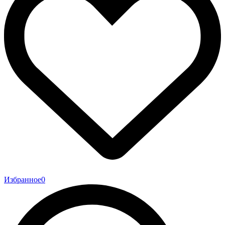
Избранное
0