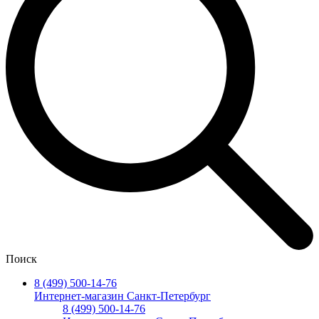
Поиск
8 (499) 500-14-76
Интернет-магазин Санкт-Петербург
8 (499) 500-14-76