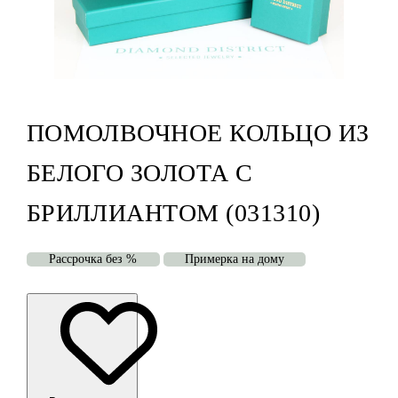
ПОМОЛВОЧНОЕ КОЛЬЦО ИЗ
БЕЛОГО ЗОЛОТА С
БРИЛЛИАНТОМ (031310)
Рассрочка без %
Примерка на дому