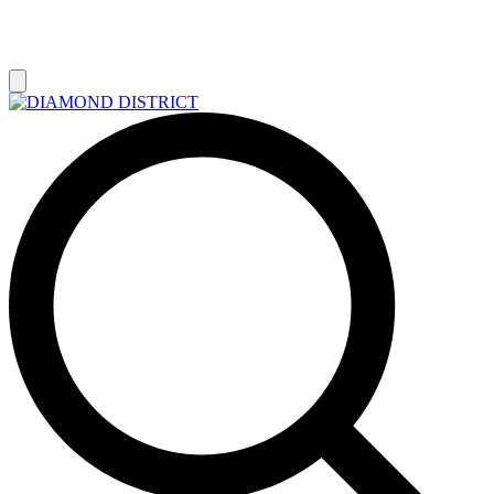
РАСПРОДАЖА