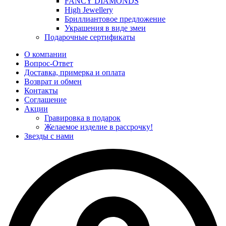
FANCY DIAMONDS
High Jewellery
Бриллиантовое предложение
Украшения в виде змеи
Подарочные сертификаты
О компании
Вопрос-Ответ
Доставка, примерка и оплата
Возврат и обмен
Контакты
Соглашение
Акции
Гравировка в подарок
Желаемое изделие в рассрочку!
Звезды с нами