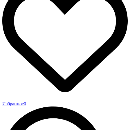
Избранное
0