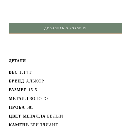
ДОБАВИТЬ В КОРЗИНУ
ДЕТАЛИ
ВЕС
1.14 Г
БРЕНД
АЛЬКОР
РАЗМЕР
15.5
МЕТАЛЛ
ЗОЛОТО
ПРОБА
585
ЦВЕТ МЕТАЛЛА
БЕЛЫЙ
КАМЕНЬ
БРИЛЛИАНТ