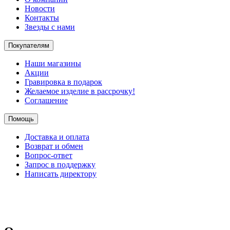
Новости
Контакты
Звезды с нами
Покупателям
Наши магазины
Акции
Гравировка в подарок
Желаемое изделие в рассрочку!
Соглашение
Помощь
Доставка и оплата
Возврат и обмен
Вопрос-ответ
Запрос в поддержку
Написать директору