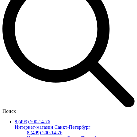
Поиск
8 (499) 500-14-76
Интернет-магазин Санкт-Петербург
8 (499) 500-14-76