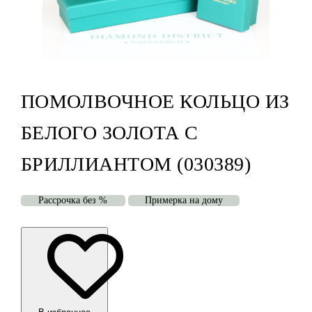
ПОМОЛВОЧНОЕ КОЛЬЦО ИЗ
БЕЛОГО ЗОЛОТА С
БРИЛЛИАНТОМ (030389)
Рассрочка без %
Примерка на дому