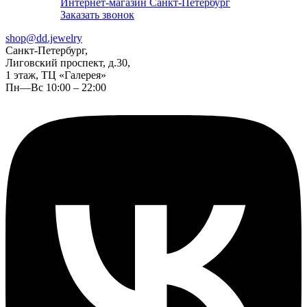
Интернет-магазин Санкт-Петербург
Заказать звонок
shop@dd.jewelry
Санкт-Петербург,
Лиговский проспект, д.30,
1 этаж, ТЦ «Галерея»
Пн—Вс 10:00 – 22:00