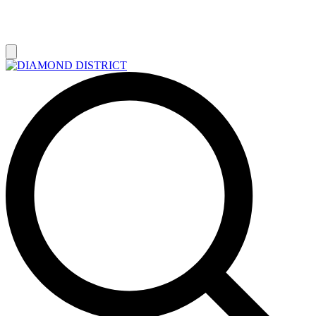
РАСПРОДАЖА