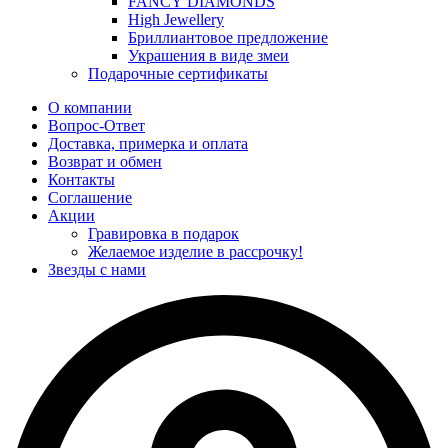
FANCY DIAMONDS
High Jewellery
Бриллиантовое предложение
Украшения в виде змеи
Подарочные сертификаты
О компании
Вопрос-Ответ
Доставка, примерка и оплата
Возврат и обмен
Контакты
Соглашение
Акции
Гравировка в подарок
Желаемое изделие в рассрочку!
Звезды с нами