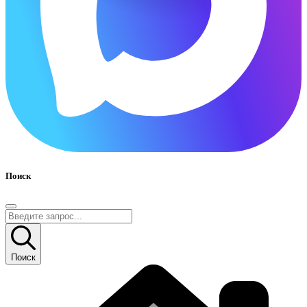
Поиск
Поиск