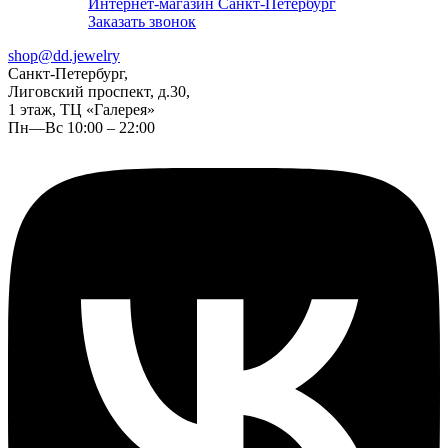
Интернет-магазин Санкт-Петербург
Заказать звонок
shop@dd.jewelry
Санкт-Петербург,
Лиговский проспект, д.30,
1 этаж, ТЦ «Галерея»
Пн—Вс 10:00 – 22:00