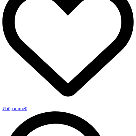
Избранное
0