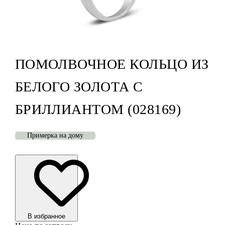
ПОМОЛВОЧНОЕ КОЛЬЦО ИЗ
БЕЛОГО ЗОЛОТА С
БРИЛЛИАНТОМ (028169)
Примерка на дому
В избранноe