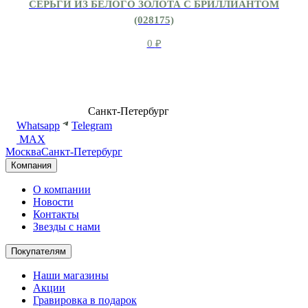
СЕРЬГИ ИЗ БЕЛОГО ЗОЛОТА С БРИЛЛИАНТОМ
(028175)
0
₽
8 (499) 500-14-76
Санкт-Петербург
shop@dd.jewelry
Whatsapp
Telegram
MAX
Москва
Санкт-Петербург
Компания
О компании
Новости
Контакты
Звезды с нами
Покупателям
Наши магазины
Акции
Гравировка в подарок