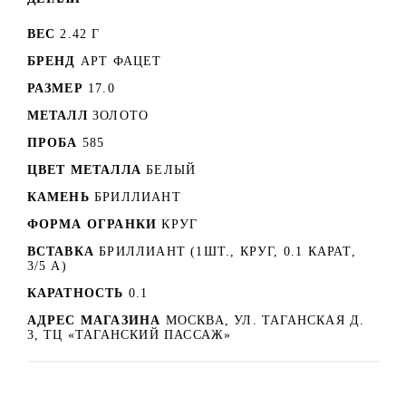
ВЕС
2.42 Г
БРЕНД
АРТ ФАЦЕТ
РАЗМЕР
17.0
МЕТАЛЛ
ЗОЛОТО
ПРОБА
585
ЦВЕТ МЕТАЛЛА
БЕЛЫЙ
КАМЕНЬ
БРИЛЛИАНТ
ФОРМА ОГРАНКИ
КРУГ
ВСТАВКА
БРИЛЛИАНТ (1ШТ., КРУГ, 0.1 КАРАТ,
3/5 А)
КАРАТНОСТЬ
0.1
АДРЕС МАГАЗИНА
МОСКВА, УЛ. ТАГАНСКАЯ Д.
3, ТЦ «ТАГАНСКИЙ ПАССАЖ»