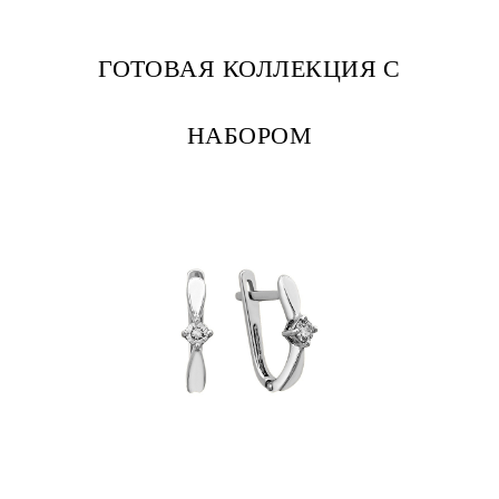
ГОТОВАЯ КОЛЛЕКЦИЯ С
НАБОРОМ