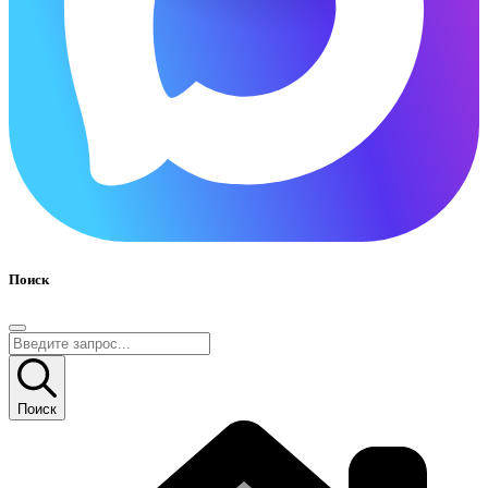
Поиск
Поиск