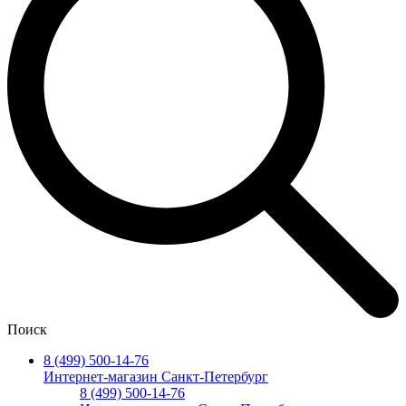
Поиск
8 (499) 500-14-76
Интернет-магазин Санкт-Петербург
8 (499) 500-14-76