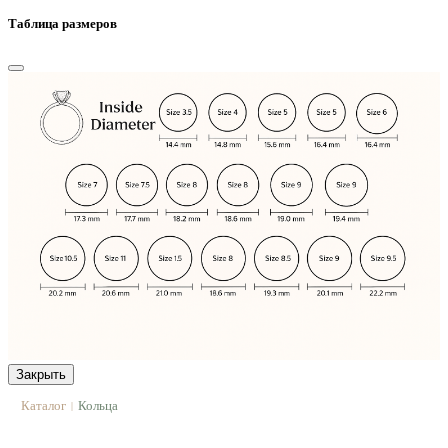
Таблица размеров
Закрыть
Каталог
Кольца
|