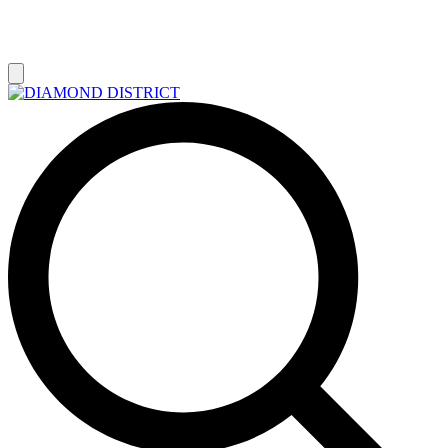
РАСПРОДАЖА