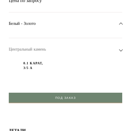
Цена по запросу
Белый - Золото
Центральный камень
0.1 КАРАТ,
3/5 А
ПОД ЗАКАЗ
ДЕТАЛИ