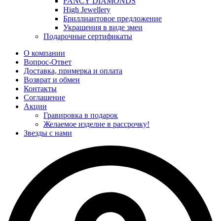
FANCY DIAMONDS
High Jewellery
Бриллиантовое предложение
Украшения в виде змеи
Подарочные сертификаты
О компании
Вопрос-Ответ
Доставка, примерка и оплата
Возврат и обмен
Контакты
Соглашение
Акции
Гравировка в подарок
Желаемое изделие в рассрочку!
Звезды с нами