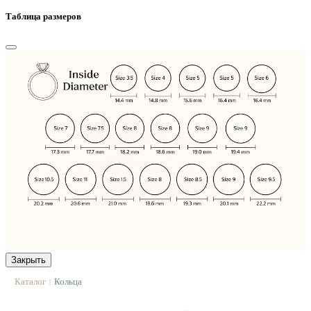
Таблица размеров
Закрыть
Каталог
Кольца
|