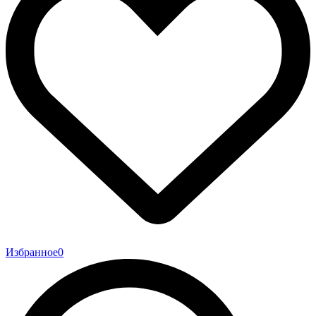
Избранное
0