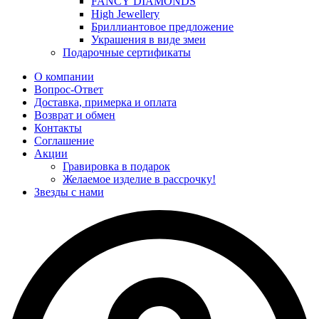
FANCY DIAMONDS
High Jewellery
Бриллиантовое предложение
Украшения в виде змеи
Подарочные сертификаты
О компании
Вопрос-Ответ
Доставка, примерка и оплата
Возврат и обмен
Контакты
Соглашение
Акции
Гравировка в подарок
Желаемое изделие в рассрочку!
Звезды с нами