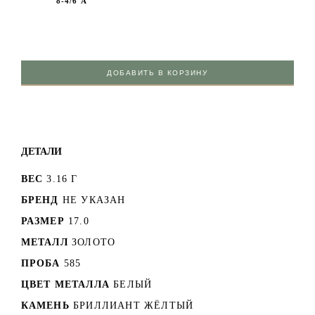
8-4/6 А
ДОБАВИТЬ В КОРЗИНУ
ДЕТАЛИ
ВЕС
3.16 Г
БРЕНД
НЕ УКАЗАН
РАЗМЕР
17.0
МЕТАЛЛ
ЗОЛОТО
ПРОБА
585
ЦВЕТ МЕТАЛЛА
БЕЛЫЙ
КАМЕНЬ
БРИЛЛИАНТ ЖЁЛТЫЙ