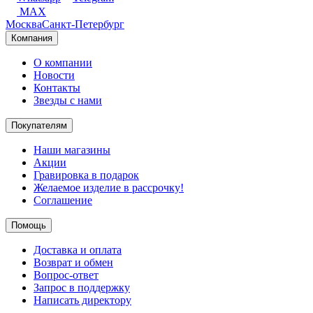
MAX
Москва
Санкт-Петербург
Компания
О компании
Новости
Контакты
Звезды с нами
Покупателям
Наши магазины
Акции
Гравировка в подарок
Желаемое изделие в рассрочку!
Соглашение
Помощь
Доставка и оплата
Возврат и обмен
Вопрос-ответ
Запрос в поддержку
Написать директору