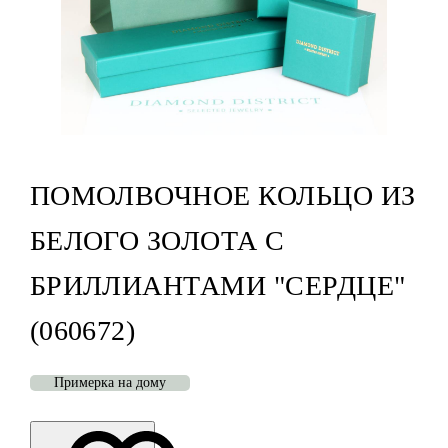
ПОМОЛВОЧНОЕ КОЛЬЦО ИЗ
БЕЛОГО ЗОЛОТА С
БРИЛЛИАНТАМИ "СЕРДЦЕ"
(060672)
Примерка на дому