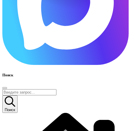
Поиск
Поиск