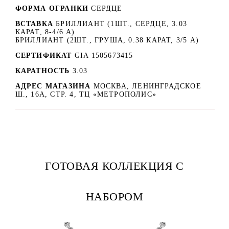
ФОРМА ОГРАНКИ
СЕРДЦЕ
ВСТАВКА
БРИЛЛИАНТ (1ШТ., СЕРДЦЕ, 3.03
КАРАТ, 8-4/6 А)
БРИЛЛИАНТ (2ШТ., ГРУША, 0.38 КАРАТ, 3/5 А)
СЕРТИФИКАТ
GIA 1505673415
КАРАТНОСТЬ
3.03
АДРЕС МАГАЗИНА
МОСКВА, ЛЕНИНГРАДСКОЕ
Ш., 16А, СТР. 4, ТЦ «МЕТРОПОЛИС»
ГОТОВАЯ КОЛЛЕКЦИЯ С
НАБОРОМ