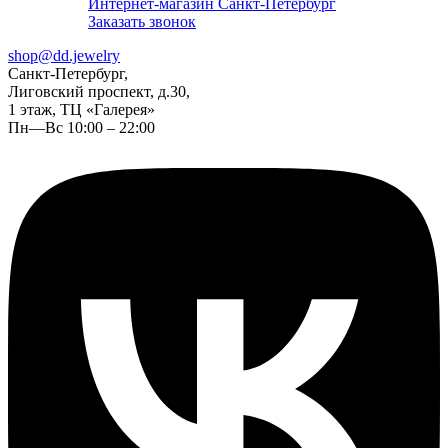
Интернет-магазин Санкт-Петербург
Заказать звонок
shop@dd.jewelry
Санкт-Петербург,
Лиговский проспект, д.30,
1 этаж, ТЦ «Галерея»
Пн—Вс 10:00 – 22:00