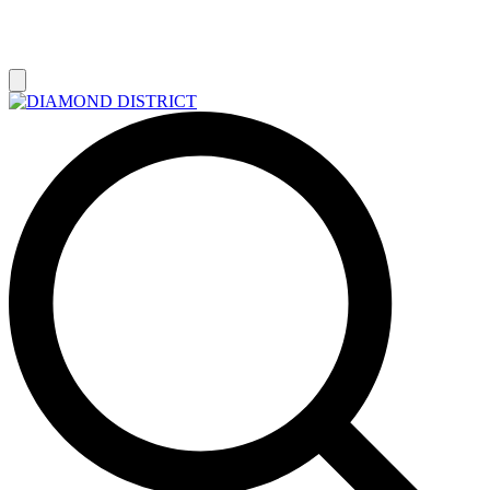
РАСПРОДАЖА