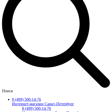
Поиск
8 (499) 500-14-76
Интернет-магазин Санкт-Петербург
8 (499) 500-14-76