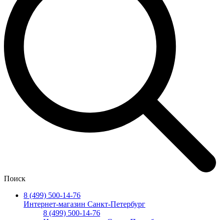
Поиск
8 (499) 500-14-76
Интернет-магазин Санкт-Петербург
8 (499) 500-14-76