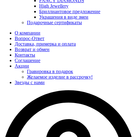
FANCY DIAMONDS
High Jewellery
Бриллиантовое предложение
Украшения в виде змеи
Подарочные сертификаты
О компании
Вопрос-Ответ
Доставка, примерка и оплата
Возврат и обмен
Контакты
Соглашение
Акции
Гравировка в подарок
Желаемое изделие в рассрочку!
Звезды с нами