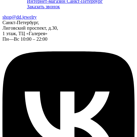
Интернет-магазин Санкт-Петербург
Заказать звонок
shop@dd.jewelry
Санкт-Петербург,
Лиговский проспект, д.30,
1 этаж, ТЦ «Галерея»
Пн—Вс 10:00 – 22:00