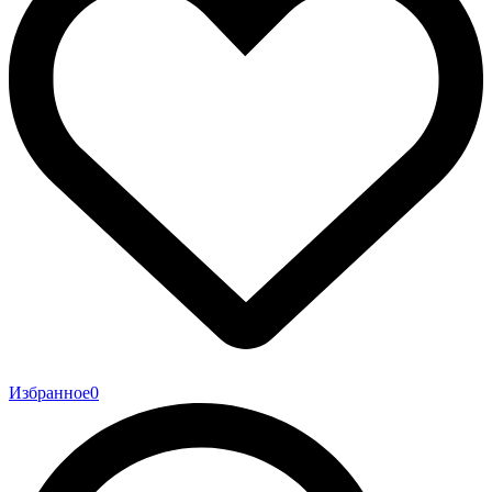
Избранное
0