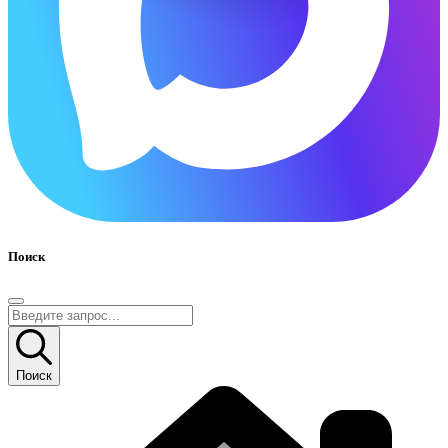
Поиск
Поиск