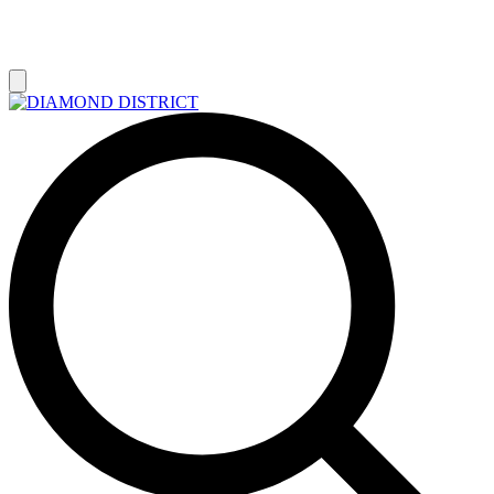
РАСПРОДАЖА