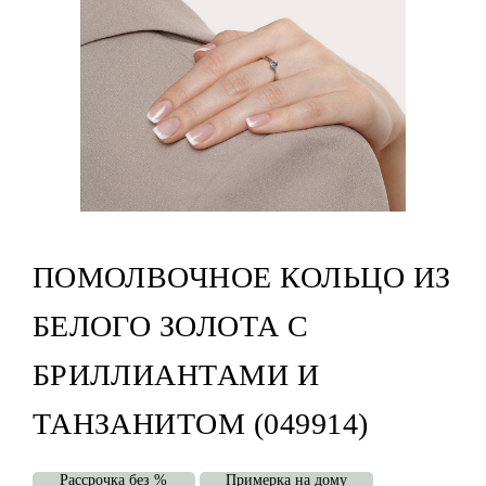
ПОМОЛВОЧНОЕ КОЛЬЦО ИЗ
БЕЛОГО ЗОЛОТА С
БРИЛЛИАНТАМИ И
ТАНЗАНИТОМ (049914)
Рассрочка без %
Примерка на дому