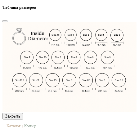
Таблица размеров
Закрыть
Каталог
Кольца
|