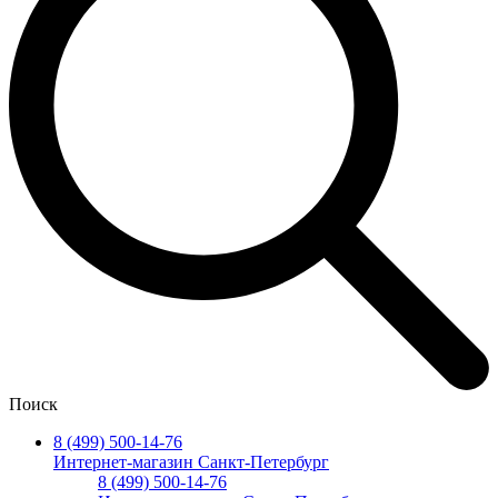
Поиск
8 (499) 500-14-76
Интернет-магазин Санкт-Петербург
8 (499) 500-14-76