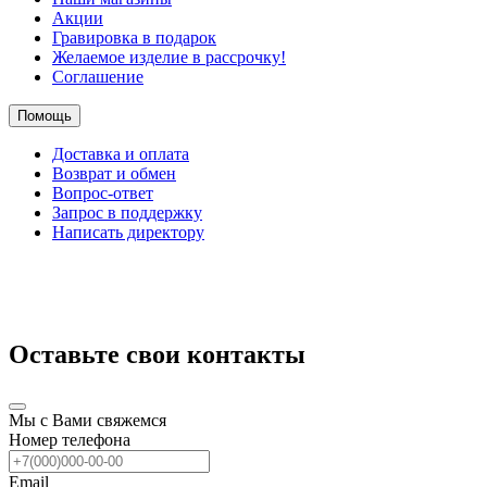
Акции
Гравировка в подарок
Желаемое изделие в рассрочку!
Соглашение
Помощь
Доставка и оплата
Возврат и обмен
Вопрос-ответ
Запрос в поддержку
Написать директору
Оставьте свои контакты
Мы с Вами свяжемся
Номер телефона
Email