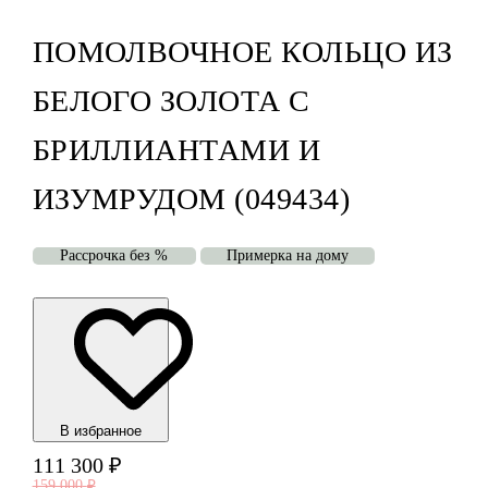
ПОМОЛВОЧНОЕ КОЛЬЦО ИЗ
БЕЛОГО ЗОЛОТА С
БРИЛЛИАНТАМИ И
ИЗУМРУДОМ (049434)
Рассрочка без %
Примерка на дому
В избранноe
111 300
₽
159 000
₽