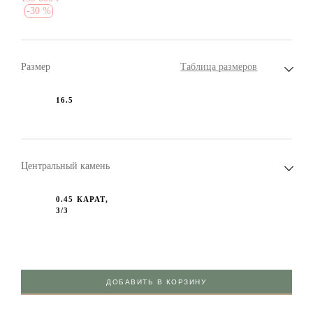
-
30 %
Размер
Таблица размеров
16.5
Центральный камень
0.45 КАРАТ,
3/3
ДОБАВИТЬ В КОРЗИНУ