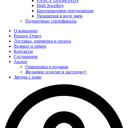
FANCY DIAMONDS
High Jewellery
Бриллиантовое предложение
Украшения в виде змеи
Подарочные сертификаты
О компании
Вопрос-Ответ
Доставка, примерка и оплата
Возврат и обмен
Контакты
Соглашение
Акции
Гравировка в подарок
Желаемое изделие в рассрочку!
Звезды с нами