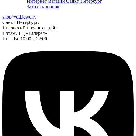
Интернет-магазин Санкт-Петербург
Заказать звонок
shop@dd.jewelry
Санкт-Петербург,
Лиговский проспект, д.30,
1 этаж, ТЦ «Галерея»
Пн—Вс 10:00 – 22:00