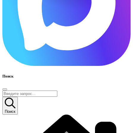
Поиск
Поиск