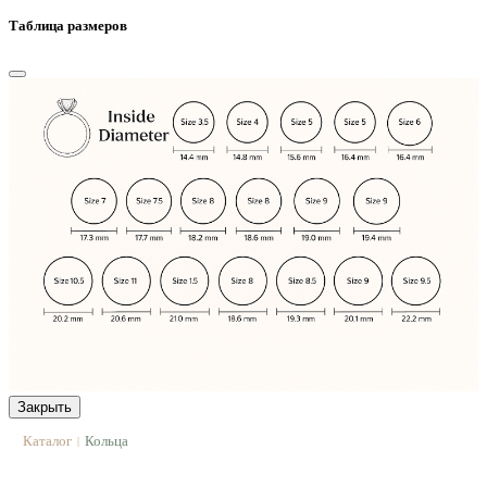
Таблица размеров
Закрыть
Каталог
Кольца
|