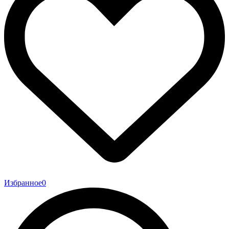
Избранное
0