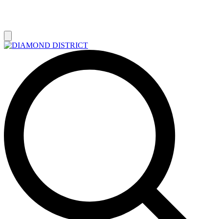
РАСПРОДАЖА