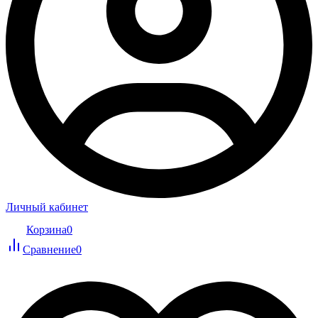
Личный кабинет
Корзина
0
Сравнение
0