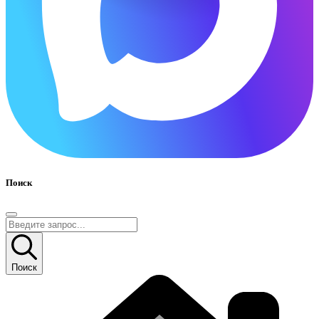
Поиск
Поиск