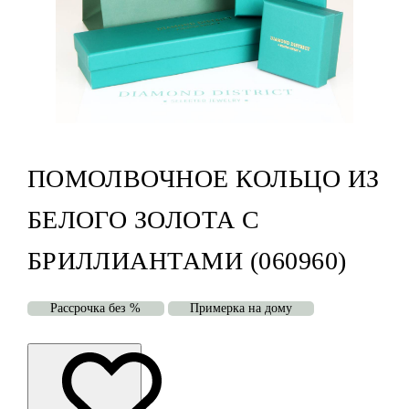
ПОМОЛВОЧНОЕ КОЛЬЦО ИЗ
БЕЛОГО ЗОЛОТА С
БРИЛЛИАНТАМИ (060960)
Рассрочка без %
Примерка на дому