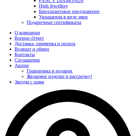
FANCY DIAMONDS
High Jewellery
Бриллиантовое предложение
Украшения в виде змеи
Подарочные сертификаты
О компании
Вопрос-Ответ
Доставка, примерка и оплата
Возврат и обмен
Контакты
Соглашение
Акции
Гравировка в подарок
Желаемое изделие в рассрочку!
Звезды с нами