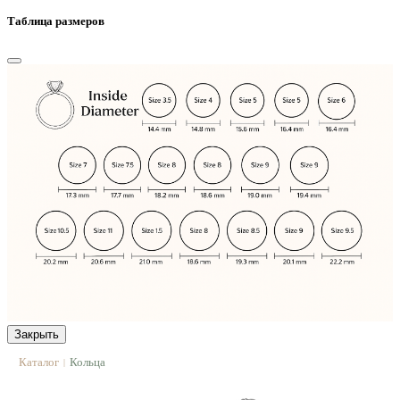
Таблица размеров
Закрыть
Каталог
Кольца
|