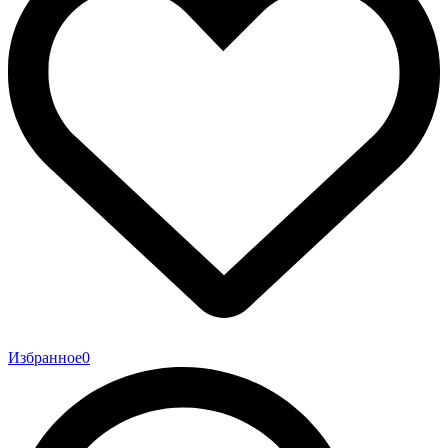
Избранное
0