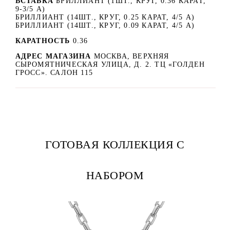
ВСТАВКА
БРИЛЛИАНТ (1ШТ., КРУГ, 0.36 КАРАТ,
9-3/5 А)
БРИЛЛИАНТ (14ШТ., КРУГ, 0.25 КАРАТ, 4/5 А)
БРИЛЛИАНТ (14ШТ., КРУГ, 0.09 КАРАТ, 4/5 А)
КАРАТНОСТЬ
0.36
АДРЕС МАГАЗИНА
МОСКВА, ВЕРХНЯЯ
СЫРОМЯТНИЧЕСКАЯ УЛИЦА, Д. 2. ТЦ «ГОЛДЕН
ГРОСС». САЛОН 115
ГОТОВАЯ КОЛЛЕКЦИЯ С
НАБОРОМ