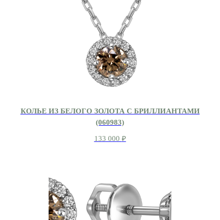
КОЛЬЕ ИЗ БЕЛОГО ЗОЛОТА С БРИЛЛИАНТАМИ
(060983)
133 000
₽