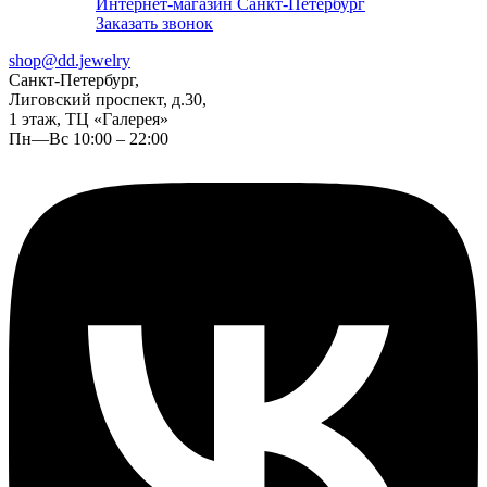
Интернет-магазин Санкт-Петербург
Заказать звонок
shop@dd.jewelry
Санкт-Петербург,
Лиговский проспект, д.30,
1 этаж, ТЦ «Галерея»
Пн—Вс 10:00 – 22:00