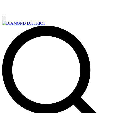
РАСПРОДАЖА