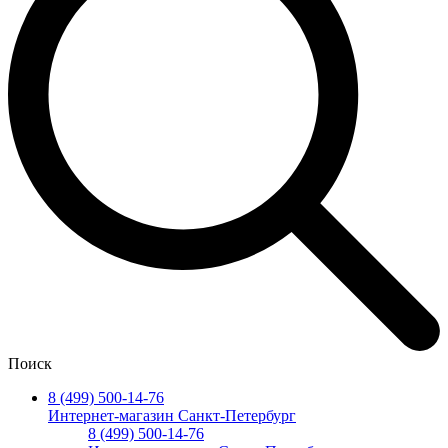
Поиск
8 (499) 500-14-76
Интернет-магазин Санкт-Петербург
8 (499) 500-14-76