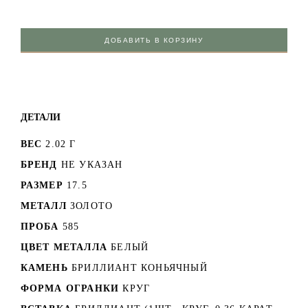
ДОБАВИТЬ В КОРЗИНУ
ДЕТАЛИ
ВЕС
2.02 Г
БРЕНД
НЕ УКАЗАН
РАЗМЕР
17.5
МЕТАЛЛ
ЗОЛОТО
ПРОБА
585
ЦВЕТ МЕТАЛЛА
БЕЛЫЙ
КАМЕНЬ
БРИЛЛИАНТ КОНЬЯЧНЫЙ
ФОРМА ОГРАНКИ
КРУГ