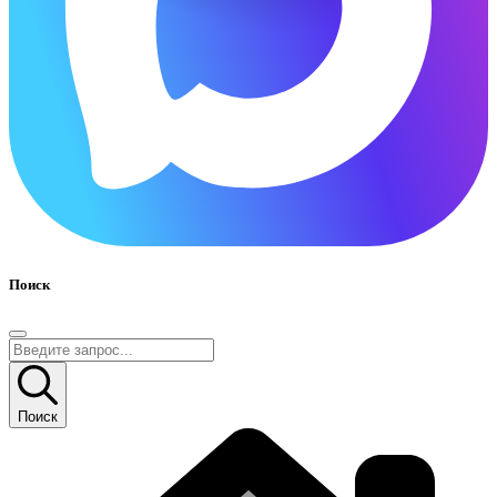
Поиск
Поиск