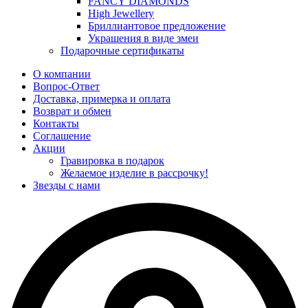
FANCY DIAMONDS
High Jewellery
Бриллиантовое предложение
Украшения в виде змеи
Подарочные сертификаты
О компании
Вопрос-Ответ
Доставка, примерка и оплата
Возврат и обмен
Контакты
Соглашение
Акции
Гравировка в подарок
Желаемое изделие в рассрочку!
Звезды с нами