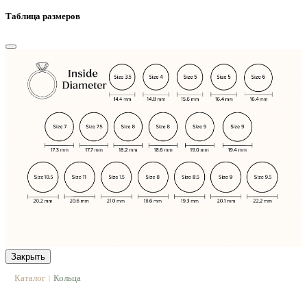
Таблица размеров
Закрыть
Каталог
Кольца
|