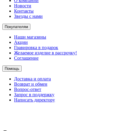
О компании
Новости
Контакты
Звезды с нами
Покупателям
Наши магазины
Акции
Гравировка в подарок
Желаемое изделие в рассрочку!
Соглашение
Помощь
Доставка и оплата
Возврат и обмен
Вопрос-ответ
Запрос в поддержку
Написать директору