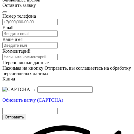
Оставить заявку
Номер телефона
Email
Ваше имя
Комментарий
Персональные данные
Нажимая на кнопку Отправить, вы соглашаетесь на обработку
персональных данных
Капча
→
Обновить капчу (CAPTCHA)
Отправить