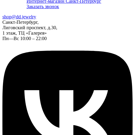
Интернет-магазин Санкт-Петербург
Заказать звонок
shop@dd.jewelry
Санкт-Петербург,
Лиговский проспект, д.30,
1 этаж, ТЦ «Галерея»
Пн—Вс 10:00 – 22:00