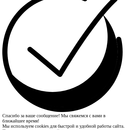
Спасибо за ваше сообщение! Мы свяжемся с вами в
ближайшее время!
Мы используем cookies для быстрой и удобной работы сайта.