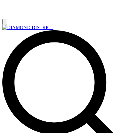
РАСПРОДАЖА