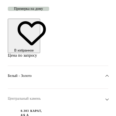
Примерка на дому
В избранноe
Цена по запросу
Белый - Золото
Центральный камень
0.303 КАРАТ,
4/6 А