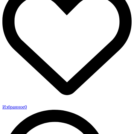
Избранное
0