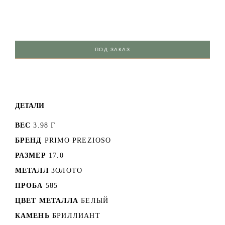
ПОД ЗАКАЗ
ДЕТАЛИ
ВЕС
3.98 Г
БРЕНД
PRIMO PREZIOSO
РАЗМЕР
17.0
МЕТАЛЛ
ЗОЛОТО
ПРОБА
585
ЦВЕТ МЕТАЛЛА
БЕЛЫЙ
КАМЕНЬ
БРИЛЛИАНТ