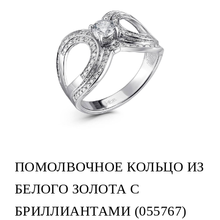
ПОМОЛВОЧНОЕ КОЛЬЦО ИЗ
БЕЛОГО ЗОЛОТА С
БРИЛЛИАНТАМИ (055767)