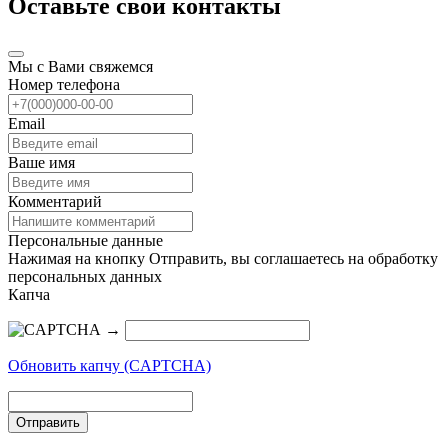
Оставьте свои контакты
Мы с Вами свяжемся
Номер телефона
Email
Ваше имя
Комментарий
Персональные данные
Нажимая на кнопку Отправить, вы соглашаетесь на обработку
персональных данных
Капча
→
Обновить капчу (CAPTCHA)
Отправить