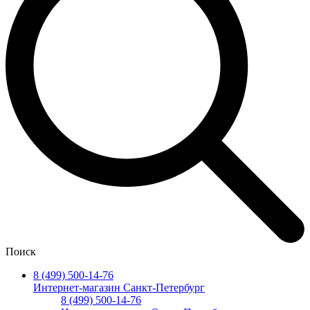
Поиск
8 (499) 500-14-76
Интернет-магазин Санкт-Петербург
8 (499) 500-14-76