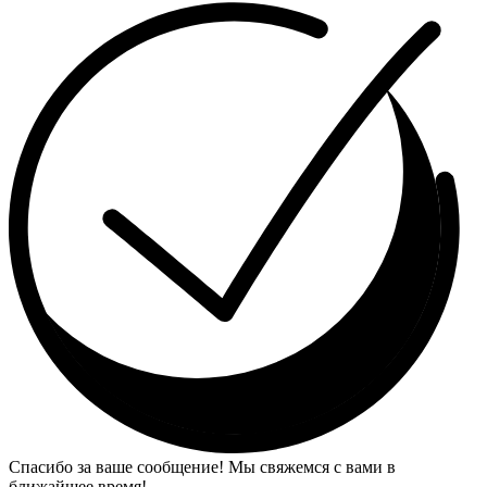
Спасибо за ваше сообщение! Мы свяжемся с вами в
ближайшее время!