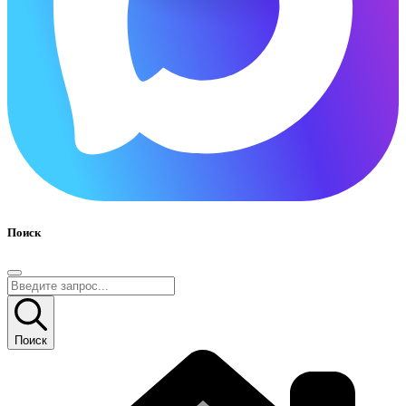
Поиск
Поиск