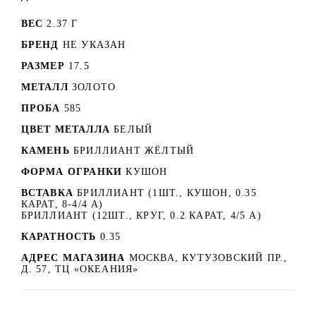
ВЕС
2.37 Г
БРЕНД
НЕ УКАЗАН
РАЗМЕР
17.5
МЕТАЛЛ
ЗОЛОТО
ПРОБА
585
ЦВЕТ МЕТАЛЛА
БЕЛЫЙ
КАМЕНЬ
БРИЛЛИАНТ ЖЁЛТЫЙ
ФОРМА ОГРАНКИ
КУШОН
ВСТАВКА
БРИЛЛИАНТ (1ШТ., КУШОН, 0.35
КАРАТ, 8-4/4 А)
БРИЛЛИАНТ (12ШТ., КРУГ, 0.2 КАРАТ, 4/5 А)
КАРАТНОСТЬ
0.35
АДРЕС МАГАЗИНА
МОСКВА, КУТУЗОВСКИЙ ПР.,
Д. 57, ТЦ «ОКЕАНИЯ»