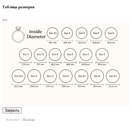
Таблица размеров
Закрыть
Каталог
Кольца
|