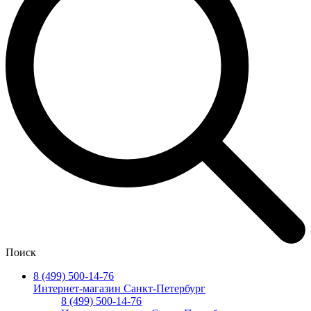
Поиск
8 (499) 500-14-76
Интернет-магазин Санкт-Петербург
8 (499) 500-14-76