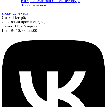
Интернет-магазин Санкт-Петербург
Заказать звонок
shop@dd.jewelry
Санкт-Петербург,
Лиговский проспект, д.30,
1 этаж, ТЦ «Галерея»
Пн—Вс 10:00 – 22:00