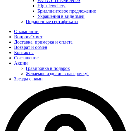
FANCY DIAMONDS
High Jewellery
Бриллиантовое предложение
Украшения в виде змеи
Подарочные сертификаты
О компании
Вопрос-Ответ
Доставка, примерка и оплата
Возврат и обмен
Контакты
Соглашение
Акции
Гравировка в подарок
Желаемое изделие в рассрочку!
Звезды с нами