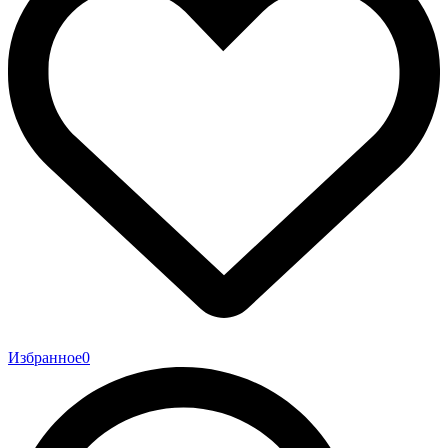
Избранное
0