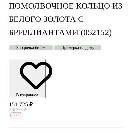
ПОМОЛВОЧНОЕ КОЛЬЦО ИЗ
БЕЛОГО ЗОЛОТА С
БРИЛЛИАНТАМИ (052152)
Рассрочка без %
Примерка на дому
В избранноe
151 725
₽
216 750
₽
-
30 %