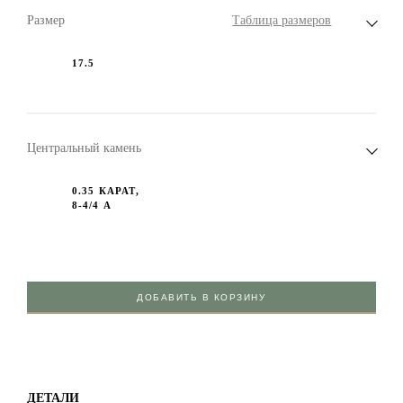
Размер
Таблица размеров
17.5
Центральный камень
0.35 КАРАТ,
8-4/4 А
ДОБАВИТЬ В КОРЗИНУ
ДЕТАЛИ