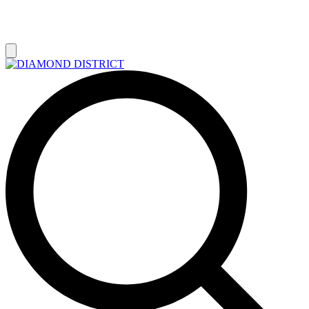
РАСПРОДАЖА