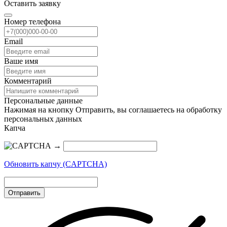
Оставить заявку
Номер телефона
Email
Ваше имя
Комментарий
Персональные данные
Нажимая на кнопку Отправить, вы соглашаетесь на обработку
персональных данных
Капча
→
Обновить капчу (CAPTCHA)
Отправить