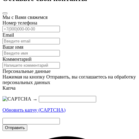
Мы с Вами свяжемся
Номер телефона
Email
Ваше имя
Комментарий
Персональные данные
Нажимая на кнопку Отправить, вы соглашаетесь на обработку
персональных данных
Капча
→
Обновить капчу (CAPTCHA)
Отправить