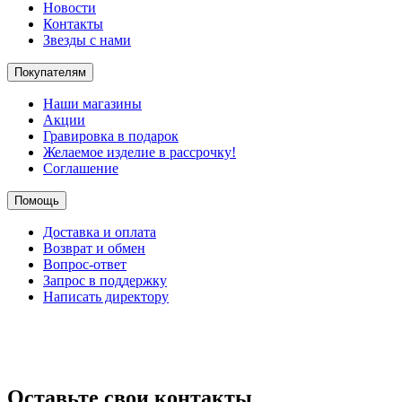
Новости
Контакты
Звезды с нами
Покупателям
Наши магазины
Акции
Гравировка в подарок
Желаемое изделие в рассрочку!
Соглашение
Помощь
Доставка и оплата
Возврат и обмен
Вопрос-ответ
Запрос в поддержку
Написать директору
Оставьте свои контакты