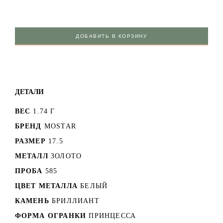
ДОБАВИТЬ В КОРЗИНУ
ДЕТАЛИ
ВЕС
1.74 Г
БРЕНД
MOSTAR
РАЗМЕР
17.5
МЕТАЛЛ
ЗОЛОТО
ПРОБА
585
ЦВЕТ МЕТАЛЛА
БЕЛЫЙ
КАМЕНЬ
БРИЛЛИАНТ
ФОРМА ОГРАНКИ
ПРИНЦЕССА