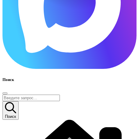
Поиск
Поиск