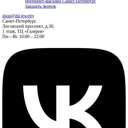
Интернет-магазин Санкт-Петербург
Заказать звонок
shop@dd.jewelry
Санкт-Петербург,
Лиговский проспект, д.30,
1 этаж, ТЦ «Галерея»
Пн—Вс 10:00 – 22:00