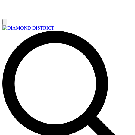
РАСПРОДАЖА