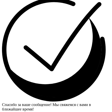
Спасибо за ваше сообщение! Мы свяжемся с вами в
ближайшее время!