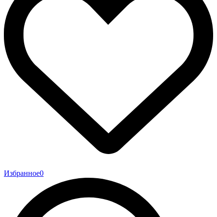
Избранное
0