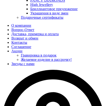
FANCY DIAMONDS
High Jewellery
Бриллиантовое предложение
Украшения в виде змеи
Подарочные сертификаты
О компании
Вопрос-Ответ
Доставка, примерка и оплата
Возврат и обмен
Контакты
Соглашение
Акции
Гравировка в подарок
Желаемое изделие в рассрочку!
Звезды с нами