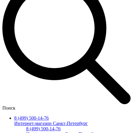
Поиск
8 (499) 500-14-76
Интернет-магазин Санкт-Петербург
8 (499) 500-14-76