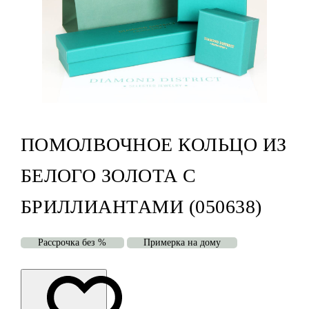
ПОМОЛВОЧНОЕ КОЛЬЦО ИЗ
БЕЛОГО ЗОЛОТА С
БРИЛЛИАНТАМИ (050638)
Рассрочка без %
Примерка на дому