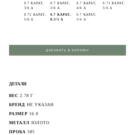
0.7 КАРАТ,
0.7 КАРАТ,
0.7 КАРАТ,
0.71 КАРАТ,
3/6 А
2/6 А
4/6 А
5/6 А
0.72 КАРАТ,
0.7 КАРАТ,
0.7 КАРАТ,
5/6 А
8.3/5 А
5/4 А
ДОБАВИТЬ В КОРЗИНУ
ДЕТАЛИ
ВЕС
2.78 Г
БРЕНД
НЕ УКАЗАН
РАЗМЕР
16.0
МЕТАЛЛ
ЗОЛОТО
ПРОБА
585