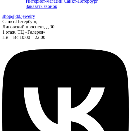
Интернет-магазин Санкт-Петербург
Заказать звонок
shop@dd.jewelry
Санкт-Петербург,
Лиговский проспект, д.30,
1 этаж, ТЦ «Галерея»
Пн—Вс 10:00 – 22:00