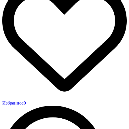
Избранное
0