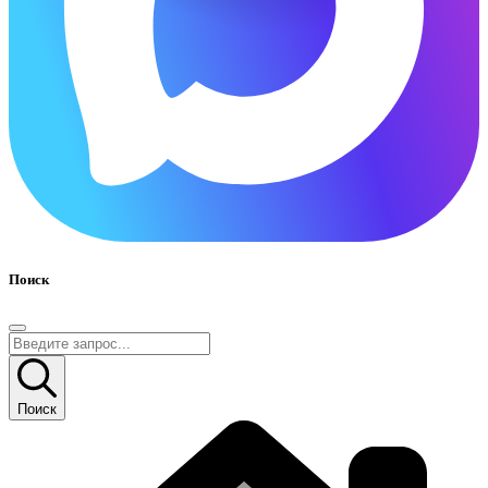
Поиск
Поиск