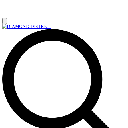
РАСПРОДАЖА