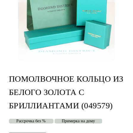
ПОМОЛВОЧНОЕ КОЛЬЦО ИЗ
БЕЛОГО ЗОЛОТА С
БРИЛЛИАНТАМИ (049579)
Рассрочка без %
Примерка на дому