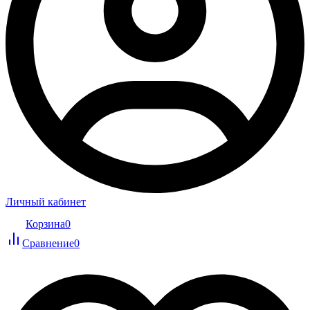
Личный кабинет
Корзина
0
Сравнение
0