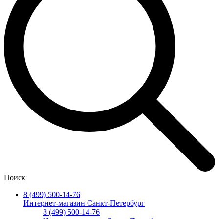
Поиск
8 (499) 500-14-76
Интернет-магазин Санкт-Петербург
8 (499) 500-14-76