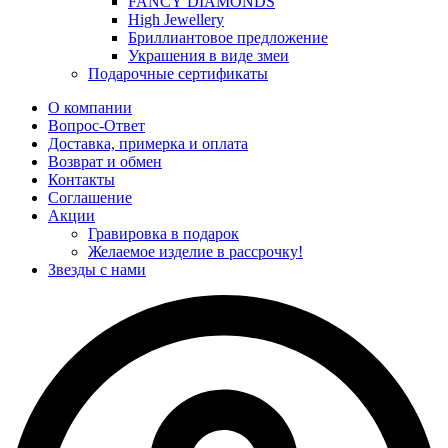
FANCY DIAMONDS
High Jewellery
Бриллиантовое предложение
Украшения в виде змеи
Подарочные сертификаты
О компании
Вопрос-Ответ
Доставка, примерка и оплата
Возврат и обмен
Контакты
Соглашение
Акции
Гравировка в подарок
Желаемое изделие в рассрочку!
Звезды с нами