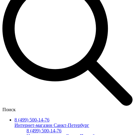
Поиск
8 (499) 500-14-76
Интернет-магазин Санкт-Петербург
8 (499) 500-14-76