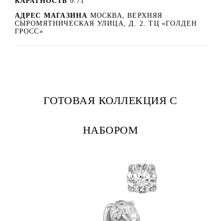
КАРАТНОСТЬ
0.71
АДРЕС МАГАЗИНА
МОСКВА, ВЕРХНЯЯ
СЫРОМЯТНИЧЕСКАЯ УЛИЦА, Д. 2. ТЦ «ГОЛДЕН
ГРОСС»
ГОТОВАЯ КОЛЛЕКЦИЯ С
НАБОРОМ