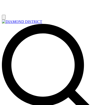
РАСПРОДАЖА