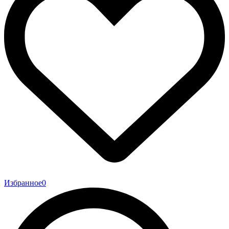
Избранное
0