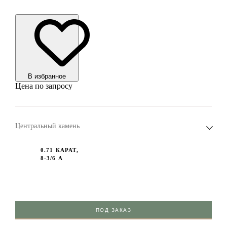
В избранноe
Цена по запросу
Центральный камень
0.71 КАРАТ,
8-3/6 А
ПОД ЗАКАЗ