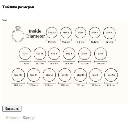
Таблица размеров
Закрыть
Каталог
Кольца
|