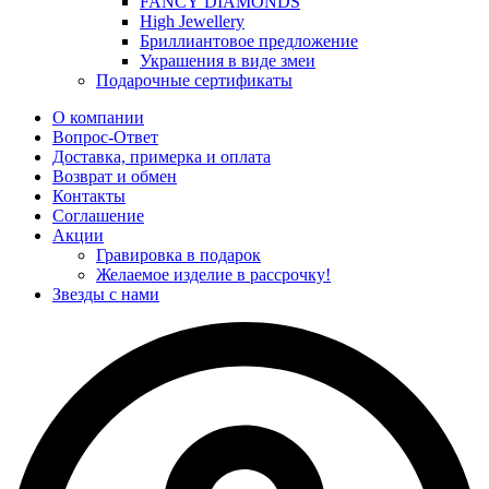
FANCY DIAMONDS
High Jewellery
Бриллиантовое предложение
Украшения в виде змеи
Подарочные сертификаты
О компании
Вопрос-Ответ
Доставка, примерка и оплата
Возврат и обмен
Контакты
Соглашение
Акции
Гравировка в подарок
Желаемое изделие в рассрочку!
Звезды с нами