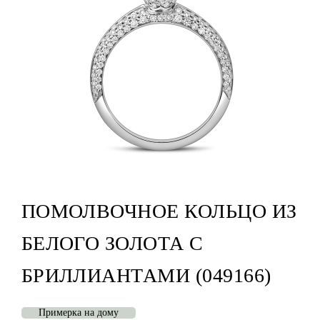
ПОМОЛВОЧНОЕ КОЛЬЦО ИЗ
БЕЛОГО ЗОЛОТА С
БРИЛЛИАНТАМИ (049166)
Примерка на дому