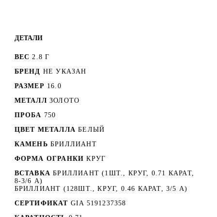
ДЕТАЛИ
ВЕС
2.8 Г
БРЕНД
НЕ УКАЗАН
РАЗМЕР
16.0
МЕТАЛЛ
ЗОЛОТО
ПРОБА
750
ЦВЕТ МЕТАЛЛА
БЕЛЫЙ
КАМЕНЬ
БРИЛЛИАНТ
ФОРМА ОГРАНКИ
КРУГ
ВСТАВКА
БРИЛЛИАНТ (1ШТ., КРУГ, 0.71 КАРАТ,
8-3/6 А)
БРИЛЛИАНТ (128ШТ., КРУГ, 0.46 КАРАТ, 3/5 А)
СЕРТИФИКАТ
GIA 5191237358