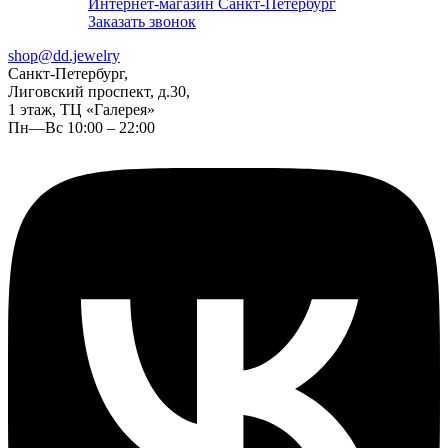
Интернет-магазин Санкт-Петербург
Заказать звонок
shop@dd.jewelry
Санкт-Петербург,
Лиговский проспект, д.30,
1 этаж, ТЦ «Галерея»
Пн—Вс 10:00 – 22:00