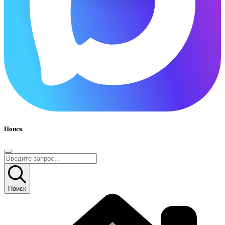
Поиск
Поиск