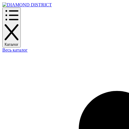
Каталог
Весь каталог