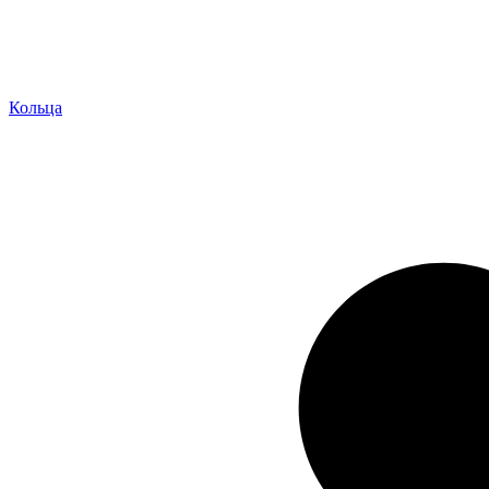
Кольца