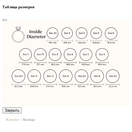
Таблица размеров
Закрыть
Каталог
Кольца
|