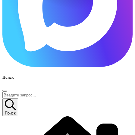
Поиск
Поиск