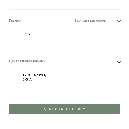
Размер
Таблица размеров
15.5
Центральный камень
0.101 КАРАТ,
3/5 А
ДОБАВИТЬ В КОРЗИНУ