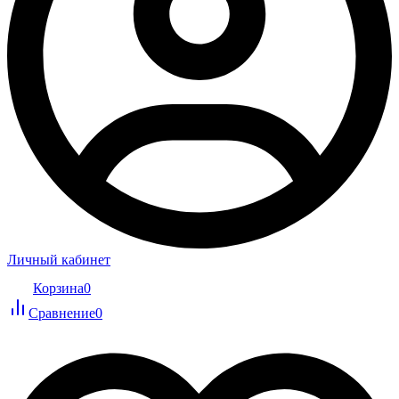
Личный кабинет
Корзина
0
Сравнение
0