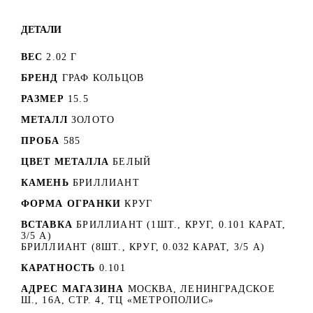
ДЕТАЛИ
ВЕС
2.02 Г
БРЕНД
ГРАФ КОЛЬЦОВ
РАЗМЕР
15.5
МЕТАЛЛ
ЗОЛОТО
ПРОБА
585
ЦВЕТ МЕТАЛЛА
БЕЛЫЙ
КАМЕНЬ
БРИЛЛИАНТ
ФОРМА ОГРАНКИ
КРУГ
ВСТАВКА
БРИЛЛИАНТ (1ШТ., КРУГ, 0.101 КАРАТ,
3/5 А)
БРИЛЛИАНТ (8ШТ., КРУГ, 0.032 КАРАТ, 3/5 А)
КАРАТНОСТЬ
0.101
АДРЕС МАГАЗИНА
МОСКВА, ЛЕНИНГРАДСКОЕ
Ш., 16А, СТР. 4, ТЦ «МЕТРОПОЛИС»