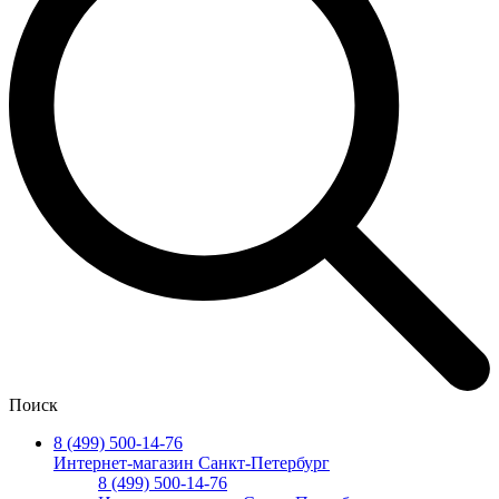
Поиск
8 (499) 500-14-76
Интернет-магазин Санкт-Петербург
8 (499) 500-14-76