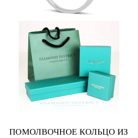
ПОМОЛВОЧНОЕ КОЛЬЦО ИЗ