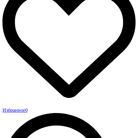
Избранное
0