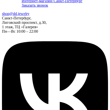
Интернет-магазин Санкт-Петербург
Заказать звонок
shop@dd.jewelry
Санкт-Петербург,
Лиговский проспект, д.30,
1 этаж, ТЦ «Галерея»
Пн—Вс 10:00 – 22:00