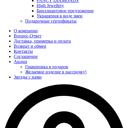
FANCY DIAMONDS
High Jewellery
Бриллиантовое предложение
Украшения в виде змеи
Подарочные сертификаты
О компании
Вопрос-Ответ
Доставка, примерка и оплата
Возврат и обмен
Контакты
Соглашение
Акции
Гравировка в подарок
Желаемое изделие в рассрочку!
Звезды с нами