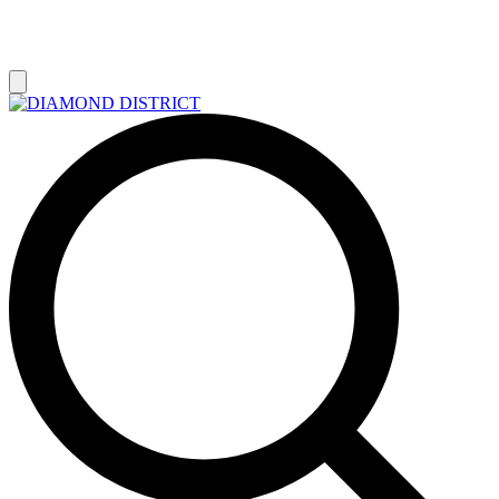
РАСПРОДАЖА