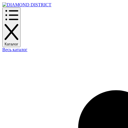
Каталог
Весь каталог