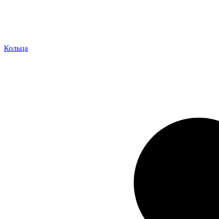
Кольца