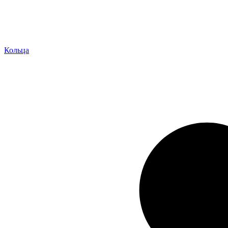
Кольца