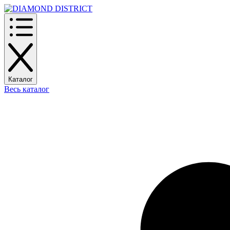
Каталог
Весь каталог